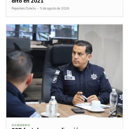
alto en 2021
Reportero Directo
-
5 de agosto de 2026
GOBIERNO