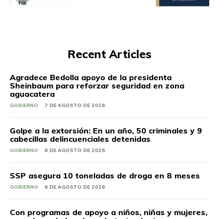
Recent Articles
Agradece Bedolla apoyo de la presidenta
Sheinbaum para reforzar seguridad en zona
aguacatera
GOBIERNO
7 DE AGOSTO DE 2026
Golpe a la extorsión: En un año, 50 criminales y 9
cabecillas delincuenciales detenidas
GOBIERNO
6 DE AGOSTO DE 2026
SSP asegura 10 toneladas de droga en 8 meses
GOBIERNO
6 DE AGOSTO DE 2026
Con programas de apoyo a niños, niñas y mujeres,