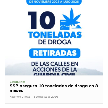
GOBIERNO
SSP asegura 10 toneladas de droga en 8
meses
Reportero Directo
-
6 de agosto de 2026