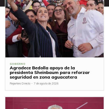
GOBIERNO
Agradece Bedolla apoyo de la
presidenta Sheinbaum para reforzar
seguridad en zona aguacatera
Reportero Directo
-
7 de agosto de 2026