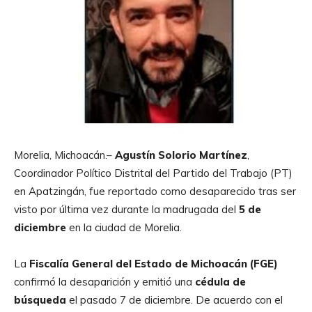
Morelia, Michoacán.–
Agustín Solorio Martínez
,
Coordinador Político Distrital del Partido del Trabajo (PT)
en Apatzingán, fue reportado como desaparecido tras ser
visto por última vez durante la madrugada del
5 de
diciembre
en la ciudad de Morelia.
La
Fiscalía General del Estado de Michoacán (FGE)
confirmó la desaparición y emitió una
cédula de
búsqueda
el pasado 7 de diciembre. De acuerdo con el