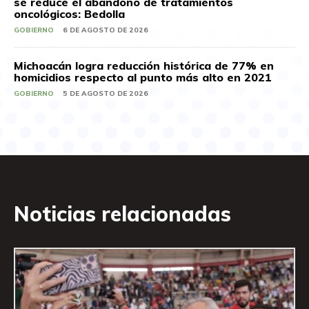
se reduce el abandono de tratamientos
oncológicos: Bedolla
GOBIERNO
6 DE AGOSTO DE 2026
Michoacán logra reducción histórica de 77% en
homicidios respecto al punto más alto en 2021
GOBIERNO
5 DE AGOSTO DE 2026
Noticias relacionadas