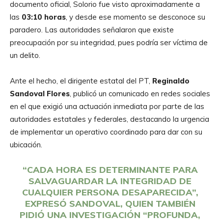
documento oficial, Solorio fue visto aproximadamente a
las
03:10 horas
, y desde ese momento se desconoce su
paradero. Las autoridades señalaron que existe
preocupación por su integridad, pues podría ser víctima de
un delito.
Ante el hecho, el dirigente estatal del PT,
Reginaldo
Sandoval Flores
, publicó un comunicado en redes sociales
en el que exigió una actuación inmediata por parte de las
autoridades estatales y federales, destacando la urgencia
de implementar un operativo coordinado para dar con su
ubicación.
“CADA HORA ES DETERMINANTE PARA
SALVAGUARDAR LA INTEGRIDAD DE
CUALQUIER PERSONA DESAPARECIDA”,
EXPRESÓ SANDOVAL, QUIEN TAMBIÉN
PIDIÓ UNA INVESTIGACIÓN “PROFUNDA,