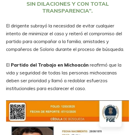
SIN DILACIONES Y CON TOTAL
TRANSPARENCIA”.
El dirigente subrayó la necesidad de evitar cualquier
intento de minimizar el caso y reiteró el compromiso del
partido para acompañar a la familia, amistades y
compañeros de Solorio durante el proceso de búsqueda.
El
Partido del Trabajo en Michoacán
reafirmó que la
vida y seguridad de todas las personas michoacanas
deben ser prioridad y llamó a redoblar esfuerzos
institucionales para esclarecer el caso.