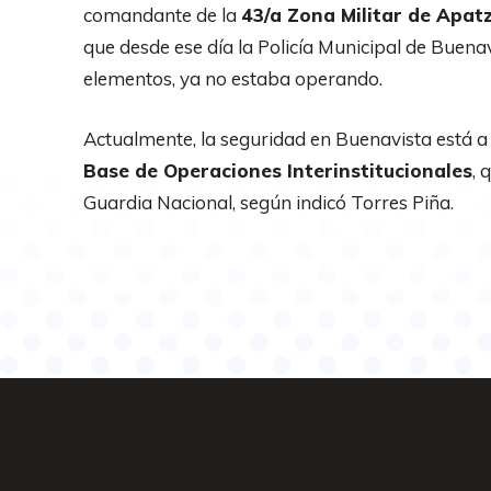
comandante de la
43/a Zona Militar de Apat
que desde ese día la Policía Municipal de Bue
elementos, ya no estaba operando.
Actualmente, la seguridad en Buenavista está a 
Base de Operaciones Interinstitucionales
, 
Guardia Nacional, según indicó Torres Piña.