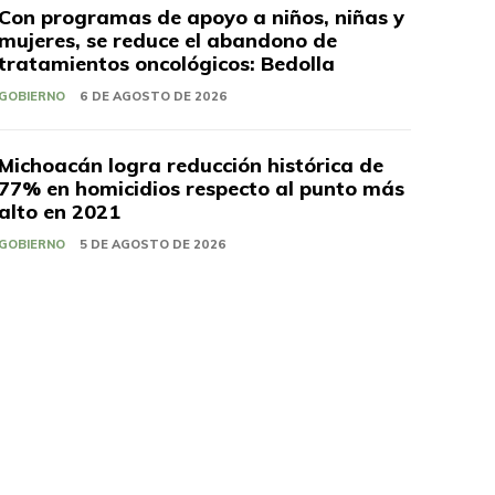
Con programas de apoyo a niños, niñas y
mujeres, se reduce el abandono de
tratamientos oncológicos: Bedolla
GOBIERNO
6 DE AGOSTO DE 2026
Michoacán logra reducción histórica de
77% en homicidios respecto al punto más
alto en 2021
GOBIERNO
5 DE AGOSTO DE 2026