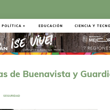
POLÍTICA
EDUCACIÓN
CIENCIA Y TECN
ías de Buenavista y Guard
SEGURIDAD