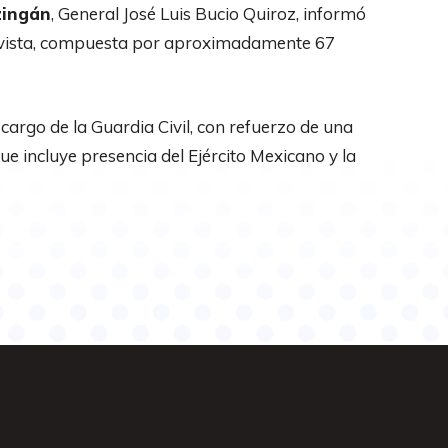
zingán
, General José Luis Bucio Quiroz, informó
navista, compuesta por aproximadamente 67
cargo de la Guardia Civil, con refuerzo de una
que incluye presencia del Ejército Mexicano y la