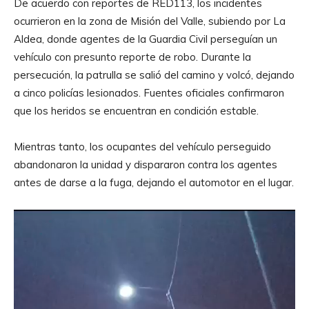
De acuerdo con reportes de RED113, los incidentes
ocurrieron en la zona de Misión del Valle, subiendo por La
Aldea, donde agentes de la Guardia Civil perseguían un
vehículo con presunto reporte de robo. Durante la
persecución, la patrulla se salió del camino y volcó, dejando
a cinco policías lesionados. Fuentes oficiales confirmaron
que los heridos se encuentran en condición estable.
Mientras tanto, los ocupantes del vehículo perseguido
abandonaron la unidad y dispararon contra los agentes
antes de darse a la fuga, dejando el automotor en el lugar.