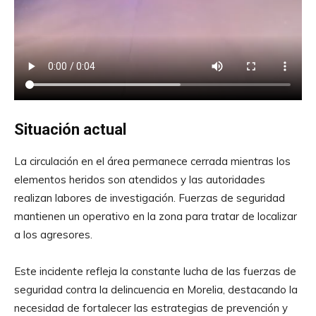
Situación actual
La circulación en el área permanece cerrada mientras los
elementos heridos son atendidos y las autoridades
realizan labores de investigación. Fuerzas de seguridad
mantienen un operativo en la zona para tratar de localizar
a los agresores.
Este incidente refleja la constante lucha de las fuerzas de
seguridad contra la delincuencia en Morelia, destacando la
necesidad de fortalecer las estrategias de prevención y