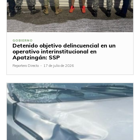
GOBIERNO
Detenido objetivo delincuencial en un
operativo interinstitucional en
Apatzingán: SSP
Reportero Directo
-
17 de julio de 2026