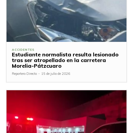
ACCIDENTES
Estudiante normalista resulta lesionado
tras ser atropellado en la carretera
Morelia-Pátzcuaro
Reportero Directo
-
15 de julio de 2026