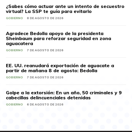
¿Sabes cómo actuar ante un intento de secuestro
virtual? La SSP te guía para evitarlo
GOBIERNO
8 DE AGOSTO DE 2026
Agradece Bedolla apoyo de la presidenta
Sheinbaum para reforzar seguridad en zona
aguacatera
GOBIERNO
7 DE AGOSTO DE 2026
EE. UU. reanudará exportación de aguacate a
partir de mañana 8 de agosto: Bedolla
GOBIERNO
7 DE AGOSTO DE 2026
Golpe a la extorsión: En un año, 50 criminales y 9
cabecillas delincuenciales detenidas
GOBIERNO
6 DE AGOSTO DE 2026