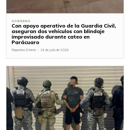
GOBIERNO
Con apoyo operativo de la Guardia Civil,
aseguran dos vehículos con blindaje
improvisado durante cateo en
Parácuaro
Reportero Directo
-
19 de julio de 2026