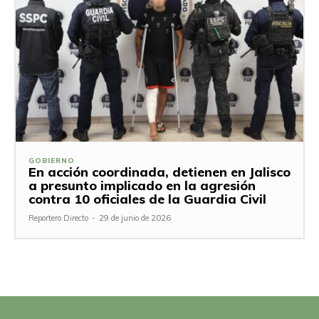
GOBIERNO
En acción coordinada, detienen en Jalisco
a presunto implicado en la agresión
contra 10 oficiales de la Guardia Civil
Reportero Directo
-
29 de junio de 2026