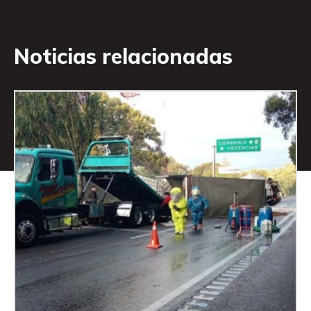
Noticias relacionadas