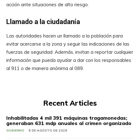
acción ante situaciones de alto riesgo.
Llamado a la ciudadanía
Las autoridades hacen un llamado a la población para
evitar acercarse a la zona y seguir las indicaciones de las
fuerzas de seguridad. Además, invitan a reportar cualquier
información que pueda ayudar a dar con los responsables
al 911 o de manera anónima al 089.
Recent Articles
Inhabilitadas 4 mil 391 máquinas tragamonedas;
generaban 631 mdp anuales al crimen organizado
GOBIERNO
8 DE AGOSTO DE 2026