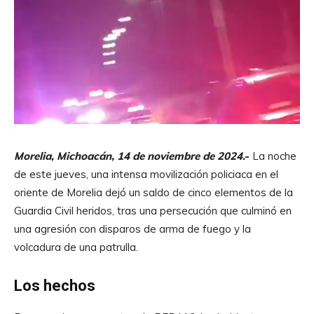
Morelia, Michoacán, 14 de noviembre de 2024
.-
La noche
de este jueves, una intensa movilización policiaca en el
oriente de Morelia dejó un saldo de cinco elementos de la
Guardia Civil heridos, tras una persecución que culminó en
una agresión con disparos de arma de fuego y la
volcadura de una patrulla.
Los hechos