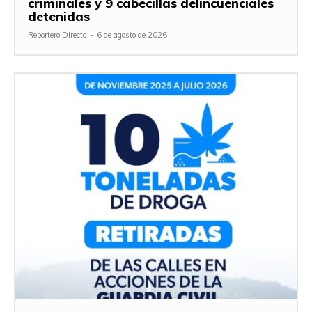
criminales y 9 cabecillas delincuenciales
detenidas
Reportero Directo
-
6 de agosto de 2026