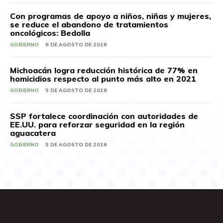
Con programas de apoyo a niños, niñas y mujeres,
se reduce el abandono de tratamientos
oncológicos: Bedolla
GOBIERNO
6 DE AGOSTO DE 2026
Michoacán logra reducción histórica de 77% en
homicidios respecto al punto más alto en 2021
GOBIERNO
5 DE AGOSTO DE 2026
SSP fortalece coordinación con autoridades de
EE.UU. para reforzar seguridad en la región
aguacatera
GOBIERNO
5 DE AGOSTO DE 2026