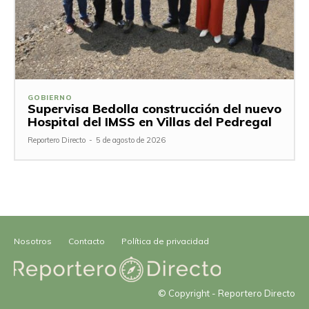
GOBIERNO
Supervisa Bedolla construcción del nuevo
Hospital del IMSS en Villas del Pedregal
Reportero Directo
-
5 de agosto de 2026
Nosotros
Contacto
Política de privacidad
© Copyright - Reportero Directo