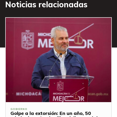
Noticias relacionadas
GOBIERNO
Golpe a la extorsión: En un año, 50