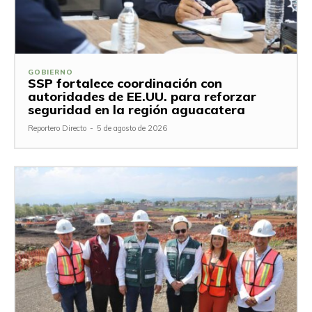
GOBIERNO
SSP fortalece coordinación con
autoridades de EE.UU. para reforzar
seguridad en la región aguacatera
Reportero Directo
-
5 de agosto de 2026