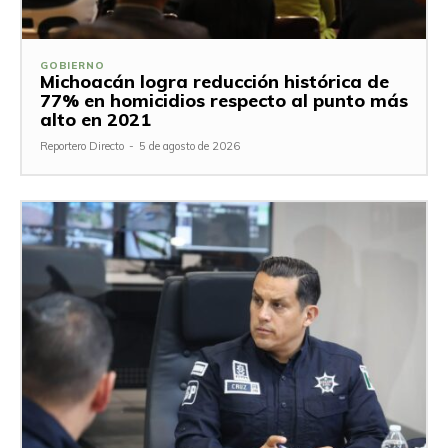
GOBIERNO
Michoacán logra reducción histórica de
77% en homicidios respecto al punto más
alto en 2021
Reportero Directo
-
5 de agosto de 2026