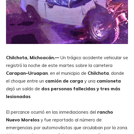
Chilchota, Michoacán.—
Un trágico accidente vehicular se
registró la noche de este martes sobre la carretera
Carapan–Uruapan
, en el municipio de
Chilchota
, donde
el choque entre un
camión de carga
y una
camioneta
dejó un saldo de
dos personas fallecidas y tres más
lesionadas
.
El percance ocurrió en las inmediaciones del
rancho
Nuevo Morelos
y fue reportado al número de
emergencias por automovilistas que circulaban por la zona.