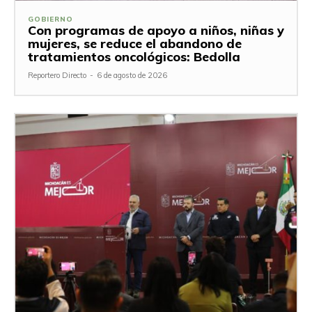
GOBIERNO
Con programas de apoyo a niños, niñas y
mujeres, se reduce el abandono de
tratamientos oncológicos: Bedolla
Reportero Directo
-
6 de agosto de 2026