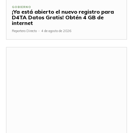
GOBIERNO
¡Ya está abierto el nuevo registro para
D4TA Datos Gratis! Obtén 4 GB de
internet
Reportero Directo
-
4 de agosto de 2026