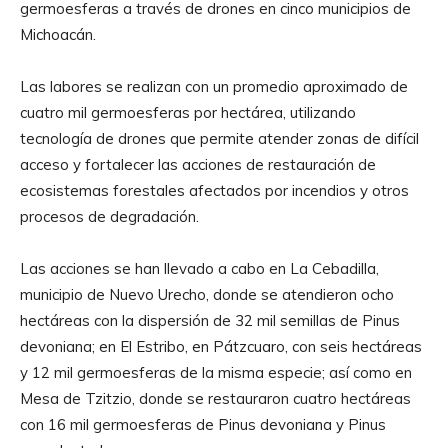
germoesferas a través de drones en cinco municipios de
Michoacán.
Las labores se realizan con un promedio aproximado de
cuatro mil germoesferas por hectárea, utilizando
tecnología de drones que permite atender zonas de difícil
acceso y fortalecer las acciones de restauración de
ecosistemas forestales afectados por incendios y otros
procesos de degradación.
Las acciones se han llevado a cabo en La Cebadilla,
municipio de Nuevo Urecho, donde se atendieron ocho
hectáreas con la dispersión de 32 mil semillas de Pinus
devoniana; en El Estribo, en Pátzcuaro, con seis hectáreas
y 12 mil germoesferas de la misma especie; así como en
Mesa de Tzitzio, donde se restauraron cuatro hectáreas
con 16 mil germoesferas de Pinus devoniana y Pinus