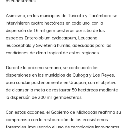
pseudostrobus.
Asimismo, en los municipios de Turicato y Tacámbaro se
intervinieron cuatro hectáreas en cada uno, con la
dispersión de 16 mil germoesferas por sitio de las
especies Enterolobium cyclocarpum, Leucaena
leucocephala y Swietenia humilis, adecuadas para las
condiciones de clima tropical de estas regiones.
Durante la próxima semana, se continuarán las
dispersiones en los municipios de Quiroga y Los Reyes,
para concluir posteriormente en Uruapan, con el objetivo
de alcanzar la meta de restaurar 50 hectáreas mediante
la dispersión de 200 mil germoesferas.
Con estas acciones, el Gobierno de Michoacán reafirma su
compromiso con la restauración de los ecosistemas
forestales, impulsando el uso de tecnologías innovadoras