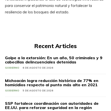
para conservar el patrimonio natural y fortalecer la
resiliencia de los bosques del estado.
Recent Articles
Golpe a la extorsión: En un año, 50 criminales y 9
cabecillas delincuenciales detenidas
GOBIERNO
6 DE AGOSTO DE 2026
Michoacán logra reducción histórica de 77% en
homicidios respecto al punto más alto en 2021
GOBIERNO
5 DE AGOSTO DE 2026
SSP fortalece coordinación con autoridades de
EE.UU. para reforzar seguridad en la región