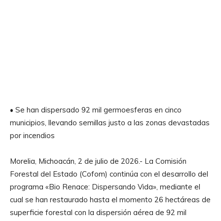
• Se han dispersado 92 mil germoesferas en cinco
municipios, llevando semillas justo a las zonas devastadas
por incendios
Morelia, Michoacán, 2 de julio de 2026.- La Comisión
Forestal del Estado (Cofom) continúa con el desarrollo del
programa «Bio Renace: Dispersando Vida», mediante el
cual se han restaurado hasta el momento 26 hectáreas de
superficie forestal con la dispersión aérea de 92 mil