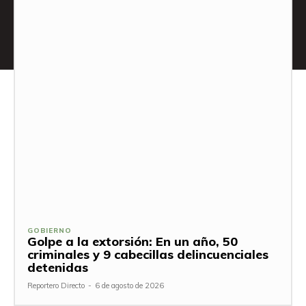
GOBIERNO
Golpe a la extorsión: En un año, 50
criminales y 9 cabecillas delincuenciales
detenidas
Reportero Directo
-
6 de agosto de 2026