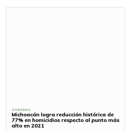
GOBIERNO
Michoacán logra reducción histórica de
77% en homicidios respecto al punto más
alto en 2021