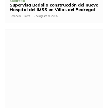
GOBIERNO
Supervisa Bedolla construcción del nuevo
Hospital del IMSS en Villas del Pedregal
Reportero Directo
-
5 de agosto de 2026