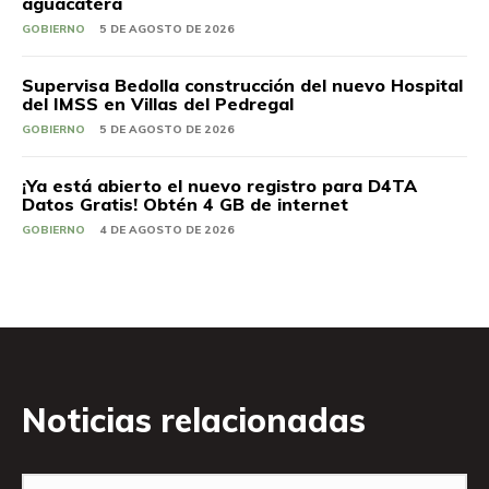
aguacatera
GOBIERNO
5 DE AGOSTO DE 2026
Supervisa Bedolla construcción del nuevo Hospital
del IMSS en Villas del Pedregal
GOBIERNO
5 DE AGOSTO DE 2026
¡Ya está abierto el nuevo registro para D4TA
Datos Gratis! Obtén 4 GB de internet
GOBIERNO
4 DE AGOSTO DE 2026
Noticias relacionadas