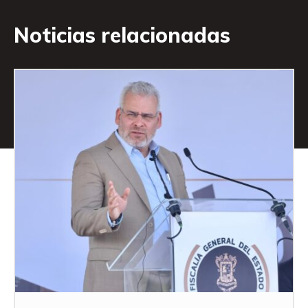
Noticias relacionadas