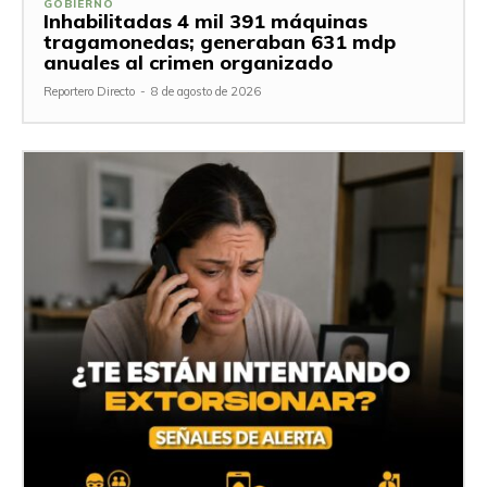
GOBIERNO
Inhabilitadas 4 mil 391 máquinas
tragamonedas; generaban 631 mdp
anuales al crimen organizado
Reportero Directo
-
8 de agosto de 2026