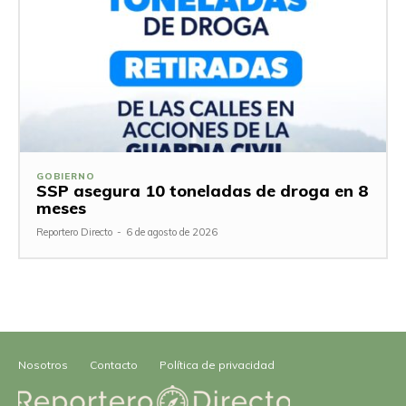
GOBIERNO
SSP asegura 10 toneladas de droga en 8
meses
Reportero Directo
-
6 de agosto de 2026
Nosotros
Contacto
Política de privacidad