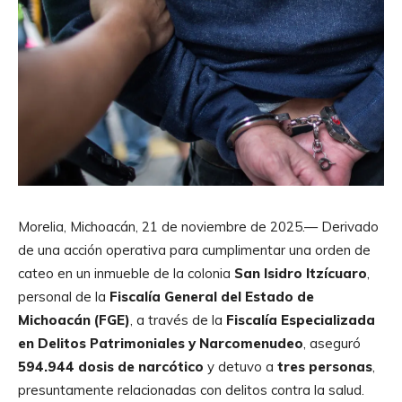
Morelia, Michoacán, 21 de noviembre de 2025.— Derivado
de una acción operativa para cumplimentar una orden de
cateo en un inmueble de la colonia
San Isidro Itzícuaro
,
personal de la
Fiscalía General del Estado de
Michoacán (FGE)
, a través de la
Fiscalía Especializada
en Delitos Patrimoniales y Narcomenudeo
, aseguró
594.944 dosis de narcótico
y detuvo a
tres personas
,
presuntamente relacionadas con delitos contra la salud.