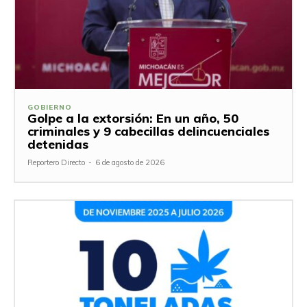
GOBIERNO
Golpe a la extorsión: En un año, 50
criminales y 9 cabecillas delincuenciales
detenidas
Reportero Directo
-
6 de agosto de 2026