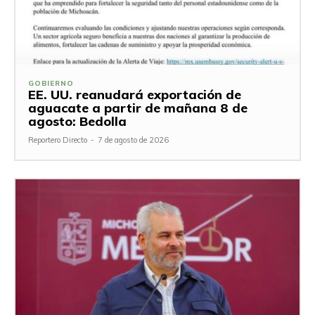
GOBIERNO
EE. UU. reanudará exportación de
aguacate a partir de mañana 8 de
agosto: Bedolla
Reportero Directo
-
7 de agosto de 2026