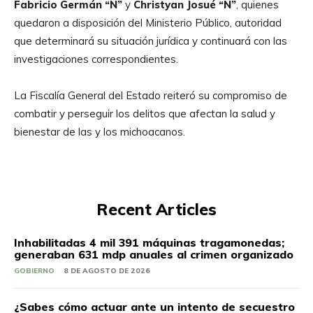
Fabricio Germán “N”
y
Christyan Josué “N”
, quienes
quedaron a disposición del Ministerio Público, autoridad
que determinará su situación jurídica y continuará con las
investigaciones correspondientes.
La Fiscalía General del Estado reiteró su compromiso de
combatir y perseguir los delitos que afectan la salud y
bienestar de las y los michoacanos.
Recent Articles
Inhabilitadas 4 mil 391 máquinas tragamonedas;
generaban 631 mdp anuales al crimen organizado
GOBIERNO
8 DE AGOSTO DE 2026
¿Sabes cómo actuar ante un intento de secuestro