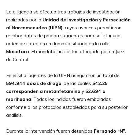
La diligencia se efectuó tras trabajos de investigación
realizados por la
Unidad de Investigación y Persecución
al Narcomenudeo (UIPN)
, cuyos avances permitieron
recabar datos de prueba suficientes para solicitar una
orden de cateo en un domicilio situado en la calle
Macataro
. El mandato judicial fue otorgado por un Juez
de Control.
En el sitio, agentes de la UIPN aseguraron un total de
594.944 dosis de droga
, de las cuales
542.25
corresponden a metanfetamina
y
52.694 a
marihuana
. Todos los indicios fueron embalados
conforme a los protocolos establecidos para su posterior
análisis.
Durante la intervención fueron detenidos
Fernando “N”
,