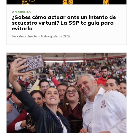
GOBIERNO
¿Sabes cómo actuar ante un intento de
secuestro virtual? La SSP te guía para
evitarlo
Reportero Directo
-
8 de agosto de 2026