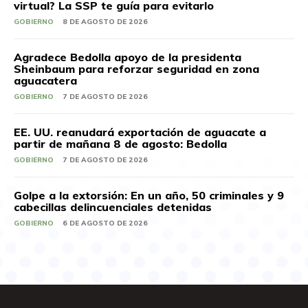
virtual? La SSP te guía para evitarlo
GOBIERNO
8 DE AGOSTO DE 2026
Agradece Bedolla apoyo de la presidenta
Sheinbaum para reforzar seguridad en zona
aguacatera
GOBIERNO
7 DE AGOSTO DE 2026
EE. UU. reanudará exportación de aguacate a
partir de mañana 8 de agosto: Bedolla
GOBIERNO
7 DE AGOSTO DE 2026
Golpe a la extorsión: En un año, 50 criminales y 9
cabecillas delincuenciales detenidas
GOBIERNO
6 DE AGOSTO DE 2026