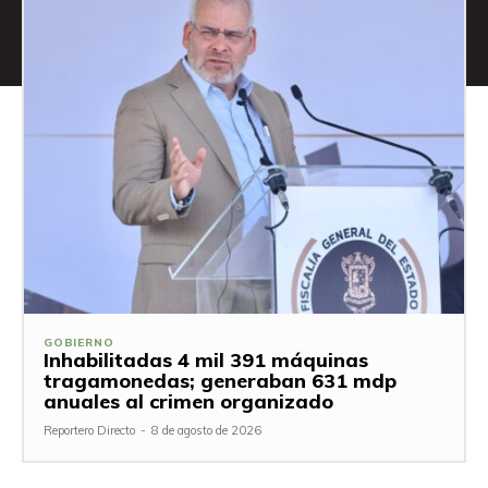
GOBIERNO
Inhabilitadas 4 mil 391 máquinas
tragamonedas; generaban 631 mdp
anuales al crimen organizado
Reportero Directo
-
8 de agosto de 2026