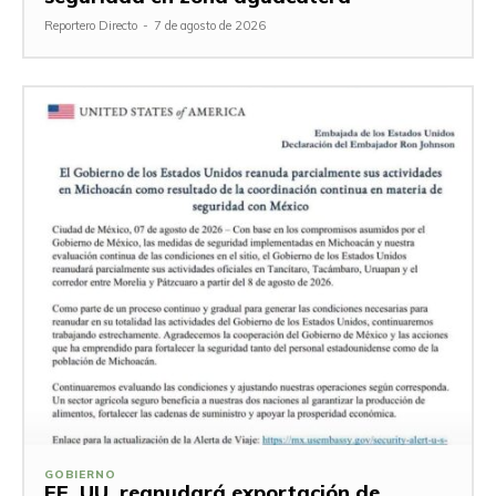
Reportero Directo
-
7 de agosto de 2026
GOBIERNO
EE. UU. reanudará exportación de