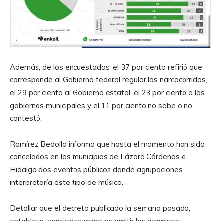
Además, de los encuestados, el 37 por ciento refirió que
corresponde al Gobierno federal regular los narcocorridos,
el 29 por ciento al Gobierno estatal, el 23 por ciento a los
gobiernos municipales y el 11 por ciento no sabe o no
contestó.
Ramírez Bedolla informó que hasta el momento han sido
cancelados en los municipios de Lázaro Cárdenas e
Hidalgo dos eventos públicos donde agrupaciones
interpretaría este tipo de música.
Detallar que el decreto publicado la semana pasada,
establece, sanciones como no emitir los permisos