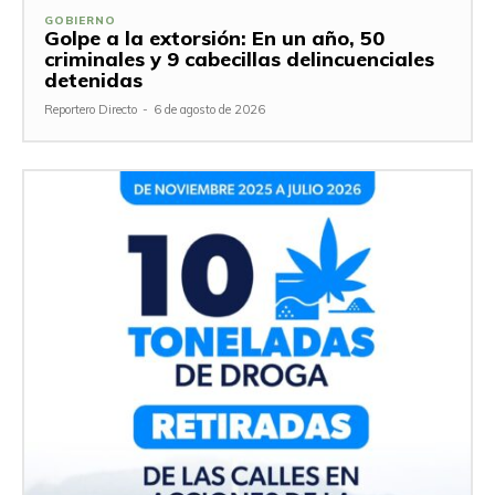
GOBIERNO
Golpe a la extorsión: En un año, 50
criminales y 9 cabecillas delincuenciales
detenidas
Reportero Directo
-
6 de agosto de 2026