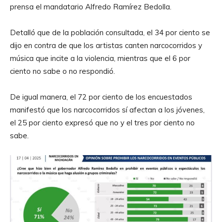
prensa el mandatario Alfredo Ramírez Bedolla.
Detalló que de la población consultada, el 34 por ciento se
dijo en contra de que los artistas canten narcocorridos y
música que incite a la violencia, mientras que el 6 por
ciento no sabe o no respondió.
De igual manera, el 72 por ciento de los encuestados
manifestó que los narcocorridos sí afectan a los jóvenes,
el 25 por ciento expresó que no y el tres por ciento no
sabe.