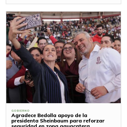
GOBIERNO
Agradece Bedolla apoyo de la
presidenta Sheinbaum para reforzar
seguridad en zona aguacatera