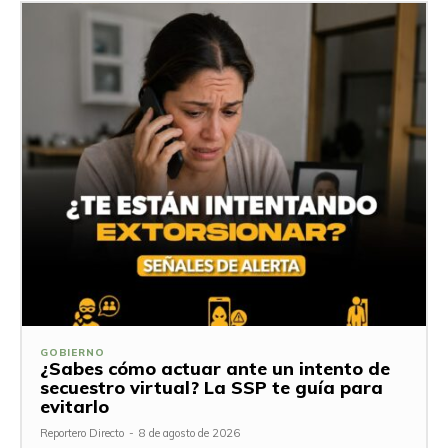
GOBIERNO
¿Sabes cómo actuar ante un intento de
secuestro virtual? La SSP te guía para
evitarlo
Reportero Directo
-
8 de agosto de 2026