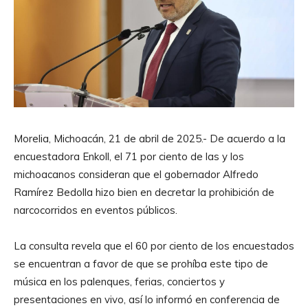
Morelia, Michoacán, 21 de abril de 2025.- De acuerdo a la
encuestadora Enkoll, el 71 por ciento de las y los
michoacanos consideran que el gobernador Alfredo
Ramírez Bedolla hizo bien en decretar la prohibición de
narcocorridos en eventos públicos.
La consulta revela que el 60 por ciento de los encuestados
se encuentran a favor de que se prohíba este tipo de
música en los palenques, ferias, conciertos y
presentaciones en vivo, así lo informó en conferencia de