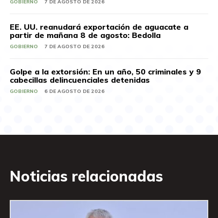
GOBIERNO
7 DE AGOSTO DE 2026
EE. UU. reanudará exportación de aguacate a
partir de mañana 8 de agosto: Bedolla
GOBIERNO
7 DE AGOSTO DE 2026
Golpe a la extorsión: En un año, 50 criminales y 9
cabecillas delincuenciales detenidas
GOBIERNO
6 DE AGOSTO DE 2026
Noticias relacionadas