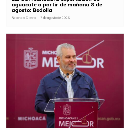
aguacate a partir de mañana 8 de
agosto: Bedolla
Reportero Directo
-
7 de agosto de 2026