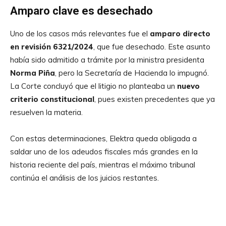
Amparo clave es desechado
Uno de los casos más relevantes fue el
amparo directo
en revisión 6321/2024
, que fue desechado. Este asunto
había sido admitido a trámite por la ministra presidenta
Norma Piña
, pero la Secretaría de Hacienda lo impugnó.
La Corte concluyó que el litigio no planteaba un
nuevo
criterio constitucional
, pues existen precedentes que ya
resuelven la materia.
Con estas determinaciones, Elektra queda obligada a
saldar uno de los adeudos fiscales más grandes en la
historia reciente del país, mientras el máximo tribunal
continúa el análisis de los juicios restantes.