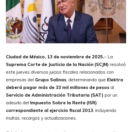
Ciudad de México, 13 de noviembre de 2025.
– La
Suprema Corte de Justicia de la Nación (SCJN)
resolvió
este jueves diversos juicios fiscales relacionados con
empresas del
Grupo Salinas
, determinando que
Elektra
deberá pagar más de 33 mil millones de pesos
al
Servicio de Administración Tributaria (SAT)
por un
adeudo del
Impuesto Sobre la Renta (ISR)
correspondiente al ejercicio fiscal 2013
, incluyendo
multas, recargos y actualizaciones.