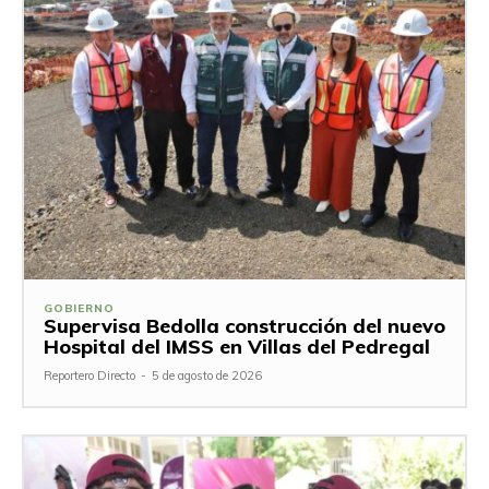
GOBIERNO
Supervisa Bedolla construcción del nuevo
Hospital del IMSS en Villas del Pedregal
Reportero Directo
-
5 de agosto de 2026