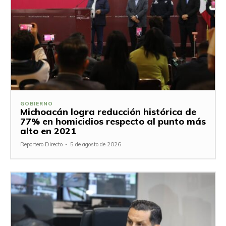
GOBIERNO
Michoacán logra reducción histórica de
77% en homicidios respecto al punto más
alto en 2021
Reportero Directo
-
5 de agosto de 2026