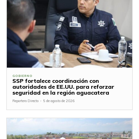
GOBIERNO
SSP fortalece coordinación con
autoridades de EE.UU. para reforzar
seguridad en la región aguacatera
Reportero Directo
-
5 de agosto de 2026