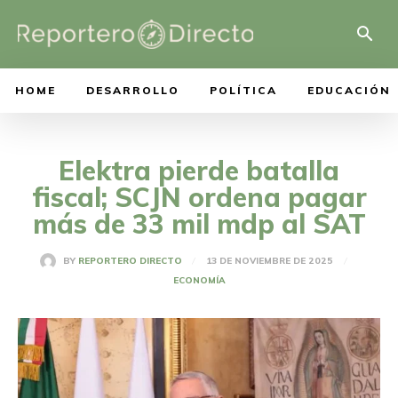
HOME
DESARROLLO
POLÍTICA
EDUCACIÓN
Elektra pierde batalla
fiscal; SCJN ordena pagar
más de 33 mil mdp al SAT
13 DE NOVIEMBRE DE 2025
BY
REPORTERO DIRECTO
ECONOMÍA