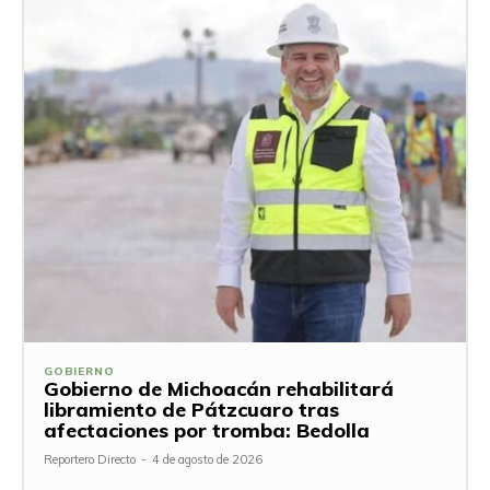
GOBIERNO
Gobierno de Michoacán rehabilitará
libramiento de Pátzcuaro tras
afectaciones por tromba: Bedolla
Reportero Directo
-
4 de agosto de 2026