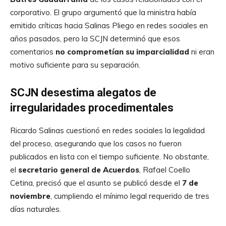
corporativo. El grupo argumentó que la ministra había
emitido críticas hacia Salinas Pliego en redes sociales en
años pasados, pero la SCJN determinó que esos
comentarios
no comprometían su imparcialidad
ni eran
motivo suficiente para su separación.
SCJN desestima alegatos de
irregularidades procedimentales
Ricardo Salinas cuestionó en redes sociales la legalidad
del proceso, asegurando que los casos no fueron
publicados en lista con el tiempo suficiente. No obstante,
el
secretario general de Acuerdos
, Rafael Coello
Cetina, precisó que el asunto se publicó desde el
7 de
noviembre
, cumpliendo el mínimo legal requerido de tres
días naturales.