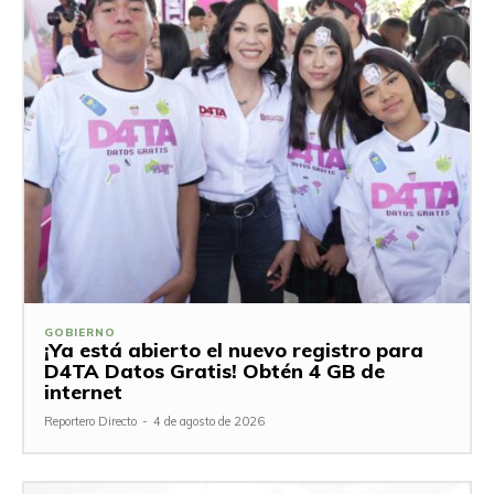
GOBIERNO
¡Ya está abierto el nuevo registro para
D4TA Datos Gratis! Obtén 4 GB de
internet
Reportero Directo
-
4 de agosto de 2026