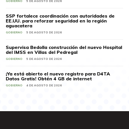
GOBIERNO
5 DE AGOSTO DE 2026
SSP fortalece coordinación con autoridades de
EE.UU. para reforzar seguridad en la región
aguacatera
GOBIERNO
5 DE AGOSTO DE 2026
Supervisa Bedolla construcción del nuevo Hospital
del IMSS en Villas del Pedregal
GOBIERNO
5 DE AGOSTO DE 2026
¡Ya está abierto el nuevo registro para D4TA
Datos Gratis! Obtén 4 GB de internet
GOBIERNO
4 DE AGOSTO DE 2026