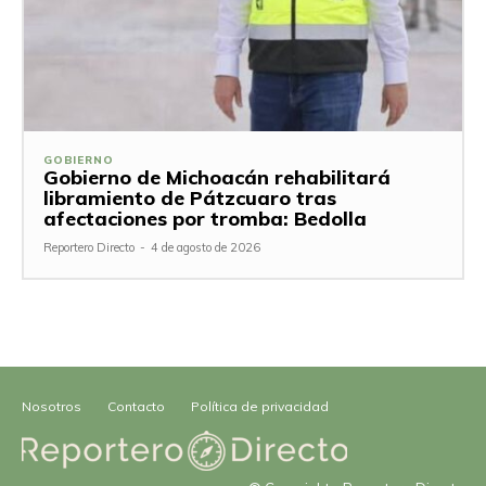
GOBIERNO
Gobierno de Michoacán rehabilitará
libramiento de Pátzcuaro tras
afectaciones por tromba: Bedolla
Reportero Directo
-
4 de agosto de 2026
Nosotros
Contacto
Política de privacidad