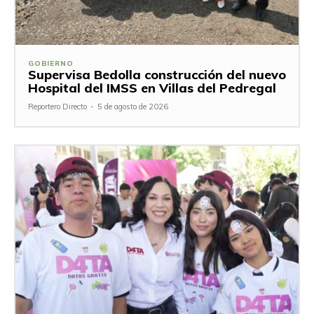
GOBIERNO
Supervisa Bedolla construcción del nuevo
Hospital del IMSS en Villas del Pedregal
Reportero Directo
-
5 de agosto de 2026