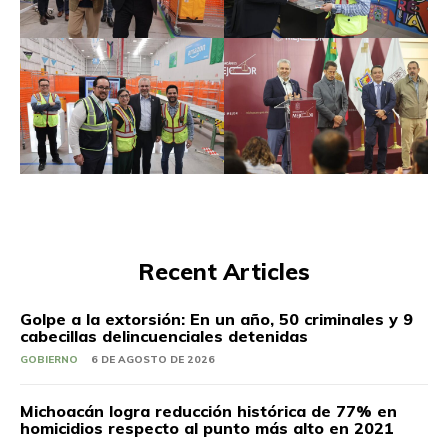
Recent Articles
Golpe a la extorsión: En un año, 50 criminales y 9
cabecillas delincuenciales detenidas
GOBIERNO
6 DE AGOSTO DE 2026
Michoacán logra reducción histórica de 77% en
homicidios respecto al punto más alto en 2021