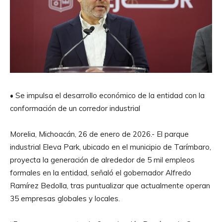
• Se impulsa el desarrollo económico de la entidad con la
conformación de un corredor industrial
Morelia, Michoacán, 26 de enero de 2026.- El parque
industrial Eleva Park, ubicado en el municipio de Tarímbaro,
proyecta la generación de alrededor de 5 mil empleos
formales en la entidad, señaló el gobernador Alfredo
Ramírez Bedolla, tras puntualizar que actualmente operan
35 empresas globales y locales.