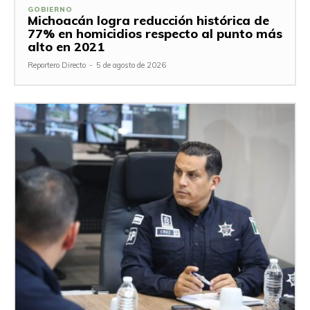
GOBIERNO
Michoacán logra reducción histórica de
77% en homicidios respecto al punto más
alto en 2021
Reportero Directo
-
5 de agosto de 2026