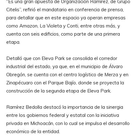
“Es una gran apuesta de Organización Ramírez, de Grupo
Citelis”, refirió el mandatario en conferencia de prensa,
para detallar que en este espacio ya operan empresas
como Amazon, La Violeta y Conti, entre otras más, y
cuenta con seis edificios, como parte de una primera
etapa.
Detalló que con Eleva Park se consolida el corredor
industrial del estado, ya que, en el municipio de Álvaro
Obregón, se cuenta con el centro logístico de Merza y en
Zinapécuaro con el Parque Bajío, donde se proyecta la
construcción de la segunda etapa de Eleva Park.
Ramírez Bedolla destacó la importancia de la sinergia
entre los gobiernos federal y estatal con la iniciativa
privada en Michoacán, con lo cual se impulsa el desarrollo
económico de la entidad.