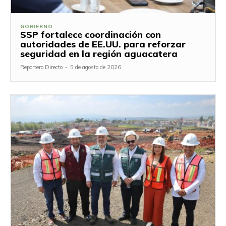
GOBIERNO
SSP fortalece coordinación con
autoridades de EE.UU. para reforzar
seguridad en la región aguacatera
Reportero Directo
-
5 de agosto de 2026