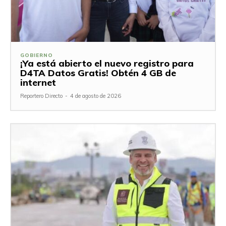
GOBIERNO
¡Ya está abierto el nuevo registro para
D4TA Datos Gratis! Obtén 4 GB de
internet
Reportero Directo
-
4 de agosto de 2026