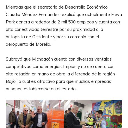
Mientras que el secretario de Desarrollo Económico,
Claudio Méndez Fernández, explicó que actualmente Eleva
Park genera alrededor de 2 mil 500 empleos y cuenta con
alta conectividad terrestre por su proximidad a la
autopista de Occidente y por su cercanía con el
aeropuerto de Morelia.
Subrayó que Michoacán cuenta con diversas ventajas
competitivas como energías limpias y no se cuenta con
alta rotación en mano de obra, a diferencia de la región
Bajío, lo cual es atractivo para que muchas empresas
busquen establecerse en el estado.