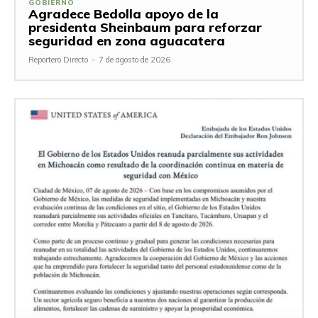
GOBIERNO
Agradece Bedolla apoyo de la
presidenta Sheinbaum para reforzar
seguridad en zona aguacatera
Reportero Directo
-
7 de agosto de 2026