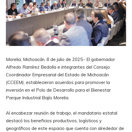
Morelia, Michoacán, 8 de julio de 2025.- El gobernador
Alfredo Ramírez Bedolla e integrantes del Consejo
Coordinador Empresarial del Estado de Michoacán
(CCEEM), establecieron acuerdos para promover la
inversión en el Polo de Desarrollo para el Bienestar
Parque Industrial Bajío Morelia.
Al encabezar reunión de trabajo, el mandatario estatal
destacó los beneficios productivos, logísticos y
geográficos de este espacio que cuenta con alrededor de