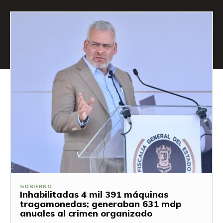
GOBIERNO
Inhabilitadas 4 mil 391 máquinas
tragamonedas; generaban 631 mdp
anuales al crimen organizado