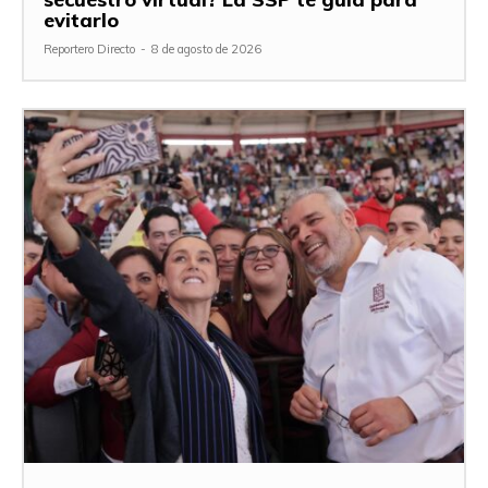
evitarlo
Reportero Directo
-
8 de agosto de 2026