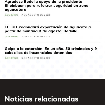
Agradece Bedolla apoyo de la presidenta
Sheinbaum para reforzar seguridad en zona
aguacatera
GOBIERNO
7 DE AGOSTO DE 2026
EE. UU. reanudará exportación de aguacate a
partir de mañana 8 de agosto: Bedolla
GOBIERNO
7 DE AGOSTO DE 2026
Golpe a la extorsión: En un año, 50 criminales y 9
cabecillas delincuenciales detenidas
GOBIERNO
6 DE AGOSTO DE 2026
Noticias relacionadas