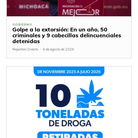
GOBIERNO
Golpe a la extorsión: En un año, 50
criminales y 9 cabecillas delincuenciales
detenidas
Reportero Directo
-
6 de agosto de 2026