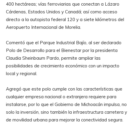
400 hectáreas; vías ferroviarias que conectan a Lázaro
Cárdenas, Estados Unidos y Canadá; así como acceso
directo a la autopista federal 120 y a siete kilómetros del
Aeropuerto Internacional de Morelia.
Comentó que el Parque Industrial Bajío, al ser declarado
Polo de Desarrollo para el Bienestar por la presidenta
Claudia Sheinbaum Pardo, permite ampliar las
posibilidades de crecimiento económico con un impacto
local y regional.
Agregó que este polo cumple con las características que
cualquier empresa nacional o extranjera requiere para
instalarse, por lo que el Gobierno de Michoacán impulsa, no
solo la inversión, sino también la infraestructura carretera y
de movilidad urbana para mejorar la conectividad segura.