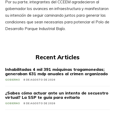
Por su parte, integrantes del CCEEM agradecieron al
gobernador los avances en infraestructura y manifestaron
su intención de seguir caminando juntos para generar las
condiciones que sean necesarias para potenciar el Polo de
Desarrollo Parque Industrial Bajío.
Recent Articles
Inhabilitadas 4 mil 391 máquinas tragamonedas;
generaban 631 mdp anuales al crimen organizado
GOBIERNO
8 DE AGOSTO DE 2026
¿Sabes cómo actuar ante un intento de secuestro
virtual? La SSP te guía para evitarlo
GOBIERNO
8 DE AGOSTO DE 2026