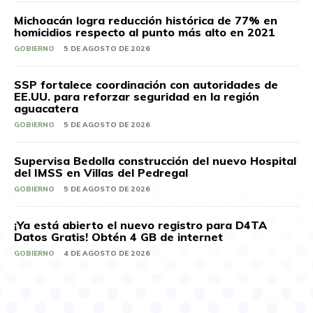
Michoacán logra reducción histórica de 77% en
homicidios respecto al punto más alto en 2021
GOBIERNO
5 DE AGOSTO DE 2026
SSP fortalece coordinación con autoridades de
EE.UU. para reforzar seguridad en la región
aguacatera
GOBIERNO
5 DE AGOSTO DE 2026
Supervisa Bedolla construcción del nuevo Hospital
del IMSS en Villas del Pedregal
GOBIERNO
5 DE AGOSTO DE 2026
¡Ya está abierto el nuevo registro para D4TA
Datos Gratis! Obtén 4 GB de internet
GOBIERNO
4 DE AGOSTO DE 2026