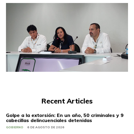
Recent Articles
Golpe a la extorsión: En un año, 50 criminales y 9
cabecillas delincuenciales detenidas
GOBIERNO
6 DE AGOSTO DE 2026