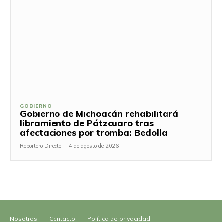
GOBIERNO
Gobierno de Michoacán rehabilitará
libramiento de Pátzcuaro tras
afectaciones por tromba: Bedolla
Reportero Directo
-
4 de agosto de 2026
Nosotros
Contacto
Política de privacidad