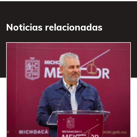
Noticias relacionadas