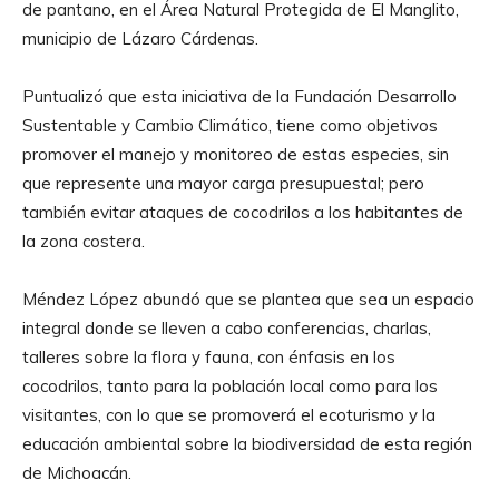
de pantano, en el Área Natural Protegida de El Manglito,
municipio de Lázaro Cárdenas.
Puntualizó que esta iniciativa de la Fundación Desarrollo
Sustentable y Cambio Climático, tiene como objetivos
promover el manejo y monitoreo de estas especies, sin
que represente una mayor carga presupuestal; pero
también evitar ataques de cocodrilos a los habitantes de
la zona costera.
Méndez López abundó que se plantea que sea un espacio
integral donde se lleven a cabo conferencias, charlas,
talleres sobre la flora y fauna, con énfasis en los
cocodrilos, tanto para la población local como para los
visitantes, con lo que se promoverá el ecoturismo y la
educación ambiental sobre la biodiversidad de esta región
de Michoacán.