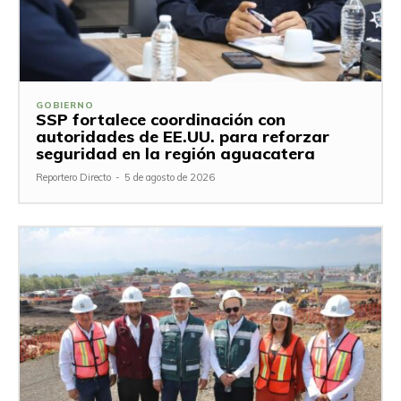
GOBIERNO
SSP fortalece coordinación con
autoridades de EE.UU. para reforzar
seguridad en la región aguacatera
Reportero Directo
-
5 de agosto de 2026