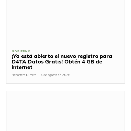
GOBIERNO
¡Ya está abierto el nuevo registro para
D4TA Datos Gratis! Obtén 4 GB de
internet
Reportero Directo
-
4 de agosto de 2026