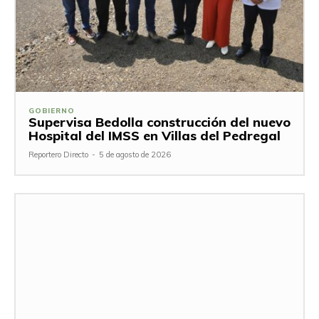
GOBIERNO
Supervisa Bedolla construcción del nuevo
Hospital del IMSS en Villas del Pedregal
Reportero Directo
-
5 de agosto de 2026