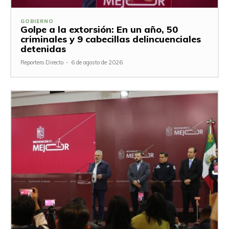
GOBIERNO
Golpe a la extorsión: En un año, 50
criminales y 9 cabecillas delincuenciales
detenidas
Reportero Directo
-
6 de agosto de 2026