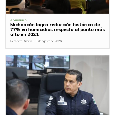
GOBIERNO
Michoacán logra reducción histórica de
77% en homicidios respecto al punto más
alto en 2021
Reportero Directo
-
5 de agosto de 2026