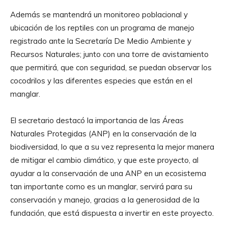
Además se mantendrá un monitoreo poblacional y
ubicación de los reptiles con un programa de manejo
registrado ante la Secretaría De Medio Ambiente y
Recursos Naturales; junto con una torre de avistamiento
que permitirá, que con seguridad, se puedan observar los
cocodrilos y las diferentes especies que están en el
manglar.
El secretario destacó la importancia de las Áreas
Naturales Protegidas (ANP) en la conservación de la
biodiversidad, lo que a su vez representa la mejor manera
de mitigar el cambio climático, y que este proyecto, al
ayudar a la conservación de una ANP en un ecosistema
tan importante como es un manglar, servirá para su
conservación y manejo, gracias a la generosidad de la
fundación, que está dispuesta a invertir en este proyecto.