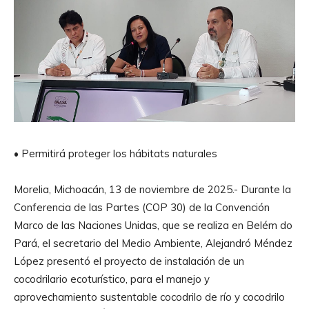
• Permitirá proteger los hábitats naturales
Morelia, Michoacán, 13 de noviembre de 2025.- Durante la
Conferencia de las Partes (COP 30) de la Convención
Marco de las Naciones Unidas, que se realiza en Belém do
Pará, el secretario del Medio Ambiente, Alejandró Méndez
López presentó el proyecto de instalación de un
cocodrilario ecoturístico, para el manejo y
aprovechamiento sustentable cocodrilo de río y cocodrilo