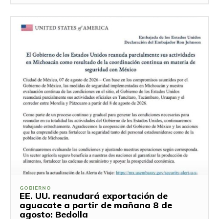
GOBIERNO
EE. UU. reanudará exportación de
aguacate a partir de mañana 8 de
agosto: Bedolla