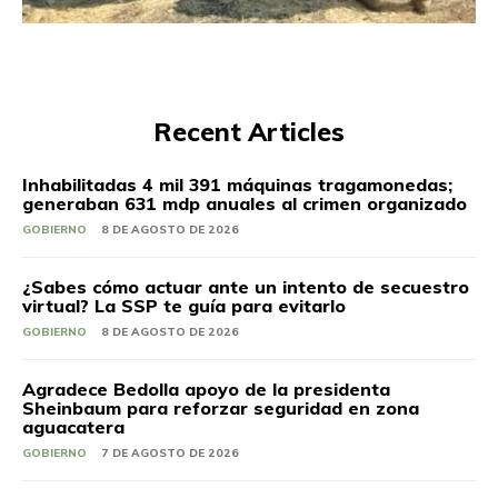
Recent Articles
Inhabilitadas 4 mil 391 máquinas tragamonedas;
generaban 631 mdp anuales al crimen organizado
GOBIERNO
8 DE AGOSTO DE 2026
¿Sabes cómo actuar ante un intento de secuestro
virtual? La SSP te guía para evitarlo
GOBIERNO
8 DE AGOSTO DE 2026
Agradece Bedolla apoyo de la presidenta
Sheinbaum para reforzar seguridad en zona
aguacatera
GOBIERNO
7 DE AGOSTO DE 2026