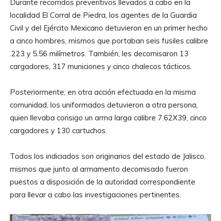
Durante recorridos preventivos llevados a cabo en la
localidad El Corral de Piedra, los agentes de la Guardia
Civil y del Ejército Mexicano detuvieron en un primer hecho
a cinco hombres, mismos que portaban seis fusiles calibre
.223 y 5.56 milímetros. También, les decomisaron 13
cargadores, 317 municiones y cinco chalecos tácticos.
Posteriormente, en otra acción efectuada en la misma
comunidad, los uniformados detuvieron a otra persona,
quien llevaba consigo un arma larga calibre 7.62X39, cinco
cargadores y 130 cartuchos.
Todos los indiciados son originarios del estado de Jalisco,
mismos que junto al armamento decomisado fueron
puestos a disposición de la autoridad correspondiente
para llevar a cabo las investigaciones pertinentes.