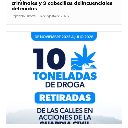
criminales y 9 cabecillas delincuenciales
detenidas
Reportero Directo
-
6 de agosto de 2026