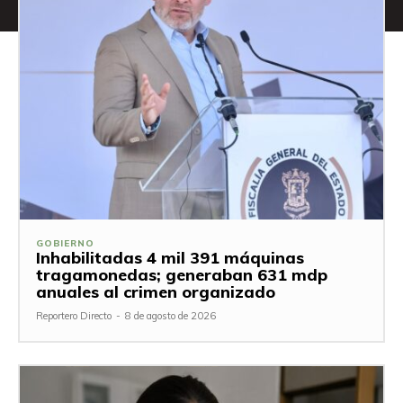
GOBIERNO
Inhabilitadas 4 mil 391 máquinas
tragamonedas; generaban 631 mdp
anuales al crimen organizado
Reportero Directo
-
8 de agosto de 2026