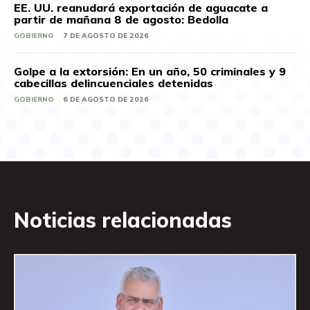
EE. UU. reanudará exportación de aguacate a
partir de mañana 8 de agosto: Bedolla
GOBIERNO
7 DE AGOSTO DE 2026
Golpe a la extorsión: En un año, 50 criminales y 9
cabecillas delincuenciales detenidas
GOBIERNO
6 DE AGOSTO DE 2026
Noticias relacionadas