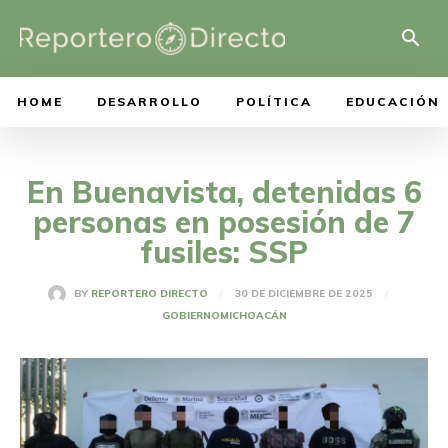
HOME
DESARROLLO
POLÍTICA
EDUCACIÓN
En Buenavista, detenidas 6
personas en posesión de 7
fusiles: SSP
30 DE DICIEMBRE DE 2025
BY
REPORTERO DIRECTO
GOBIERNO
MICHOACÁN