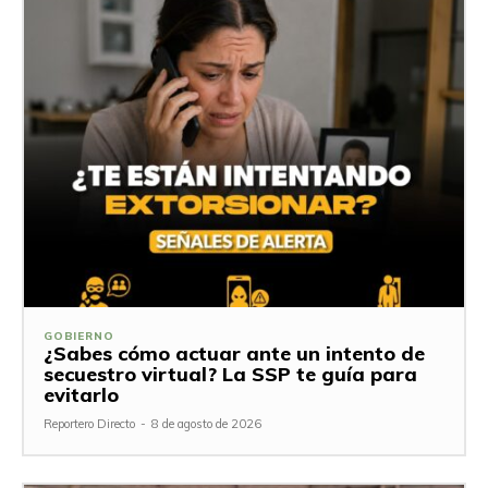
GOBIERNO
¿Sabes cómo actuar ante un intento de
secuestro virtual? La SSP te guía para
evitarlo
Reportero Directo
-
8 de agosto de 2026