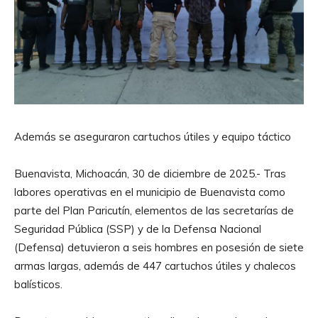
Además se aseguraron cartuchos útiles y equipo táctico
Buenavista, Michoacán, 30 de diciembre de 2025.- Tras
labores operativas en el municipio de Buenavista como
parte del Plan Paricutín, elementos de las secretarías de
Seguridad Pública (SSP) y de la Defensa Nacional
(Defensa) detuvieron a seis hombres en posesión de siete
armas largas, además de 447 cartuchos útiles y chalecos
balísticos.