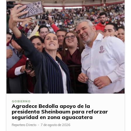
GOBIERNO
Agradece Bedolla apoyo de la
presidenta Sheinbaum para reforzar
seguridad en zona aguacatera
Reportero Directo
-
7 de agosto de 2026