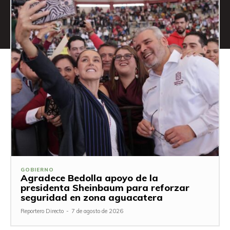
GOBIERNO
Agradece Bedolla apoyo de la
presidenta Sheinbaum para reforzar
seguridad en zona aguacatera
Reportero Directo
-
7 de agosto de 2026