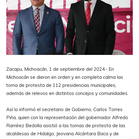
Zacapu, Michoacán, 1 de septiembre del 2024.- En
Michoacán se dieron en orden y en completa calma las
toma de protesta de 112 presidencias municipales,
además de relevos en distintos concejos y comunidades.
Así lo informó el secretario de Gobierno, Carlos Torres
Piña, quien con la representación del gobernador Alfredo
Ramírez Bedolla asistió a las tomas de protesta de las
alcaldesas de Hidalgo, Jeovana Alcántara Baca y de