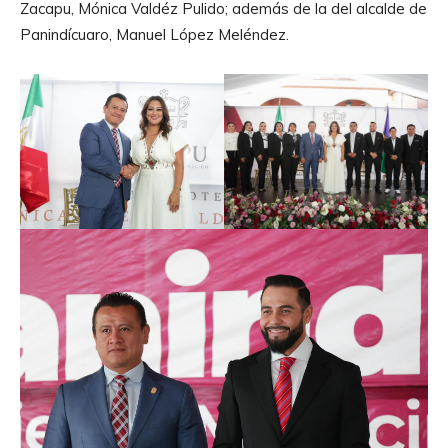
Zacapu, Mónica Valdéz Pulido; además de la del alcalde de
Panindícuaro, Manuel López Meléndez.