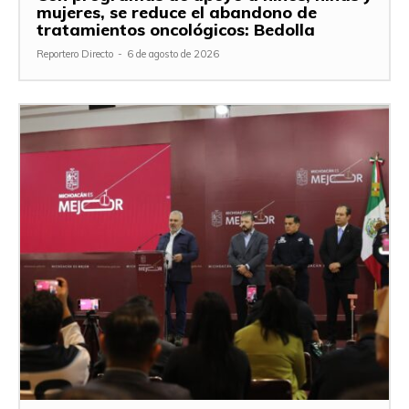
mujeres, se reduce el abandono de
tratamientos oncológicos: Bedolla
Reportero Directo
-
6 de agosto de 2026