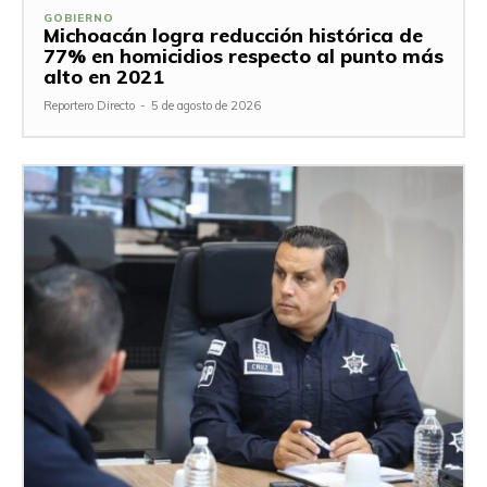
GOBIERNO
Michoacán logra reducción histórica de
77% en homicidios respecto al punto más
alto en 2021
Reportero Directo
-
5 de agosto de 2026