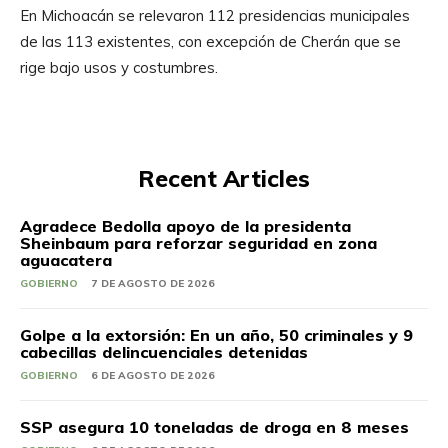
En Michoacán se relevaron 112 presidencias municipales
de las 113 existentes, con excepción de Cherán que se
rige bajo usos y costumbres.
Recent Articles
Agradece Bedolla apoyo de la presidenta
Sheinbaum para reforzar seguridad en zona
aguacatera
GOBIERNO
7 DE AGOSTO DE 2026
Golpe a la extorsión: En un año, 50 criminales y 9
cabecillas delincuenciales detenidas
GOBIERNO
6 DE AGOSTO DE 2026
SSP asegura 10 toneladas de droga en 8 meses