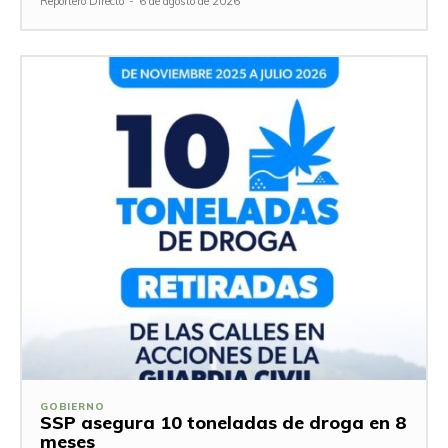
Reportero Directo
-
6 de agosto de 2026
GOBIERNO
SSP asegura 10 toneladas de droga en 8
meses