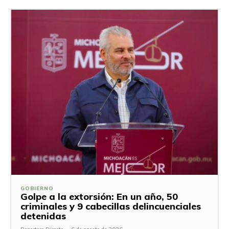
GOBIERNO
Golpe a la extorsión: En un año, 50
criminales y 9 cabecillas delincuenciales
detenidas