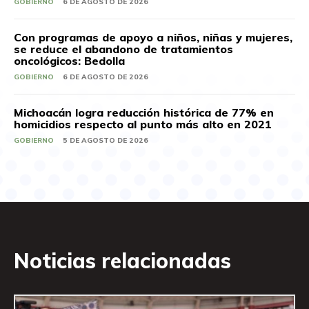
GOBIERNO
6 DE AGOSTO DE 2026
Con programas de apoyo a niños, niñas y mujeres,
se reduce el abandono de tratamientos
oncológicos: Bedolla
GOBIERNO
6 DE AGOSTO DE 2026
Michoacán logra reducción histórica de 77% en
homicidios respecto al punto más alto en 2021
GOBIERNO
5 DE AGOSTO DE 2026
Noticias relacionadas