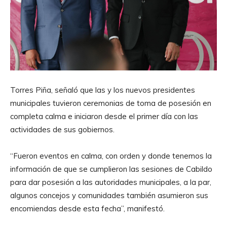
Torres Piña, señaló que las y los nuevos presidentes
municipales tuvieron ceremonias de toma de posesión en
completa calma e iniciaron desde el primer día con las
actividades de sus gobiernos.
“Fueron eventos en calma, con orden y donde tenemos la
información de que se cumplieron las sesiones de Cabildo
para dar posesión a las autoridades municipales, a la par,
algunos concejos y comunidades también asumieron sus
encomiendas desde esta fecha”, manifestó.