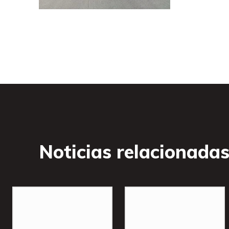
Noticias relacionada