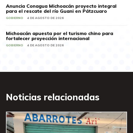
Anuncia Conagua Michoacán proyecto integral
para el rescate del río Guani en Pátzcuaro
GOBIERNO
4 DE AGOSTO DE 2026
Michoacán apuesta por el turismo chino para
fortalecer proyección internacional
GOBIERNO
4 DE AGOSTO DE 2026
Noticias relacionadas