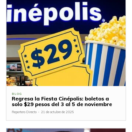
BLOG
Regresa la Fiesta Cinépolis: boletos a
solo $29 pesos del 3 al 5 de noviembre
Reportero Directo
-
21 de octubre de 2025