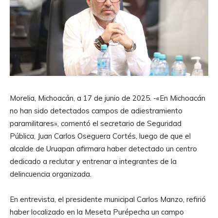
Morelia, Michoacán, a 17 de junio de 2025. -«En Michoacán
no han sido detectados campos de adiestramiento
paramilitares», comentó el secretario de Seguridad
Pública, Juan Carlos Oseguera Cortés, luego de que el
alcalde de Uruapan afirmara haber detectado un centro
dedicado a reclutar y entrenar a integrantes de la
delincuencia organizada.
En entrevista, el presidente municipal Carlos Manzo, refirió
haber localizado en la Meseta Purépecha un campo