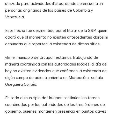
utilizado para actividades ilícitas, donde se encuentran
personas originarias de los países de Colombia y
Venezuela.
Este hecho fue desmentido por el titular de la SSP, quien
aclaró que al momento no existen antecedentes claros ni
denuncias que reporten la existencia de dichos sitios.
«En el municipio de Uruapan estamos trabajando de
manera coordinada con las autoridades locales, al día de
hoy no existen evidencias que confirmen la existencia de
algún campo de adiestramiento en Michoacán», señalo
Oseguera Cortés.
En todo el municipio de Uruapan continúan las tareas
coordinadas por las autoridades de los tres órdenes de
gobierno, quienes mantienen presencia en puntos claves