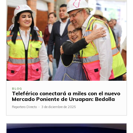
BLOG
Teleférico conectará a miles con el nuevo
Mercado Poniente de Uruapan: Bedolla
Reportero Directo
-
3 de diciembre de 2025