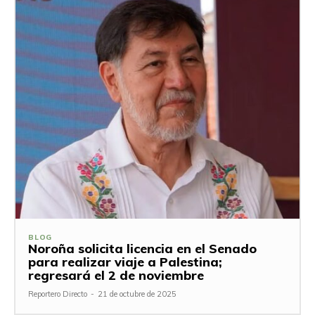
BLOG
Noroña solicita licencia en el Senado
para realizar viaje a Palestina;
regresará el 2 de noviembre
Reportero Directo
-
21 de octubre de 2025