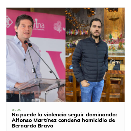
BLOG
No puede la violencia seguir dominando:
Alfonso Martínez condena homicidio de
Bernardo Bravo