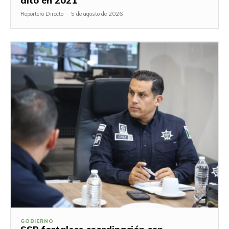
alto en 2021
Reportero Directo
-
5 de agosto de 2026
GOBIERNO