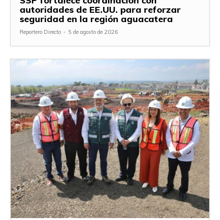
SSP fortalece coordinación con
autoridades de EE.UU. para reforzar
seguridad en la región aguacatera
Reportero Directo
-
5 de agosto de 2026