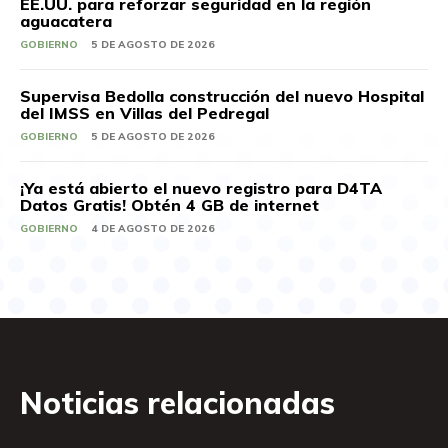
EE.UU. para reforzar seguridad en la región
aguacatera
GOBIERNO
5 DE AGOSTO DE 2026
Supervisa Bedolla construcción del nuevo Hospital
del IMSS en Villas del Pedregal
GOBIERNO
5 DE AGOSTO DE 2026
¡Ya está abierto el nuevo registro para D4TA
Datos Gratis! Obtén 4 GB de internet
GOBIERNO
4 DE AGOSTO DE 2026
Noticias relacionadas