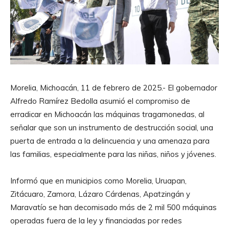
Morelia, Michoacán, 11 de febrero de 2025.- El gobernador
Alfredo Ramírez Bedolla asumió el compromiso de
erradicar en Michoacán las máquinas tragamonedas, al
señalar que son un instrumento de destrucción social, una
puerta de entrada a la delincuencia y una amenaza para
las familias, especialmente para las niñas, niños y jóvenes.
Informó que en municipios como Morelia, Uruapan,
Zitácuaro, Zamora, Lázaro Cárdenas, Apatzingán y
Maravatío se han decomisado más de 2 mil 500 máquinas
operadas fuera de la ley y financiadas por redes