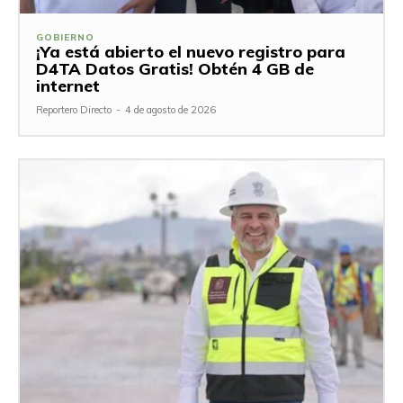
GOBIERNO
¡Ya está abierto el nuevo registro para
D4TA Datos Gratis! Obtén 4 GB de
internet
Reportero Directo
-
4 de agosto de 2026