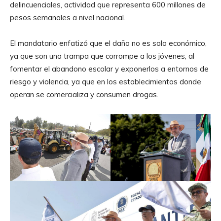
delincuenciales, actividad que representa 600 millones de
pesos semanales a nivel nacional.
El mandatario enfatizó que el daño no es solo económico,
ya que son una trampa que corrompe a los jóvenes, al
fomentar el abandono escolar y exponerlos a entornos de
riesgo y violencia, ya que en los establecimientos donde
operan se comercializa y consumen drogas.