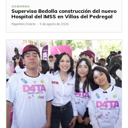
GOBIERNO
Supervisa Bedolla construcción del nuevo
Hospital del IMSS en Villas del Pedregal
Reportero Directo
-
5 de agosto de 2026