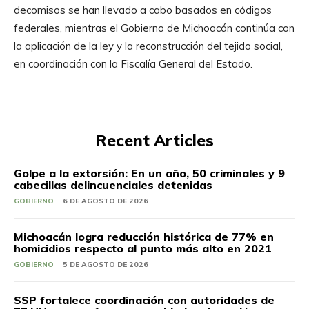
decomisos se han llevado a cabo basados en códigos
federales, mientras el Gobierno de Michoacán continúa con
la aplicación de la ley y la reconstrucción del tejido social,
en coordinación con la Fiscalía General del Estado.
Recent Articles
Golpe a la extorsión: En un año, 50 criminales y 9
cabecillas delincuenciales detenidas
GOBIERNO
6 DE AGOSTO DE 2026
Michoacán logra reducción histórica de 77% en
homicidios respecto al punto más alto en 2021
GOBIERNO
5 DE AGOSTO DE 2026
SSP fortalece coordinación con autoridades de