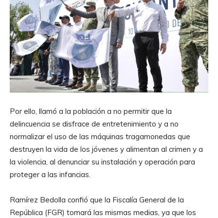
Por ello, llamó a la población a no permitir que la
delincuencia se disfrace de entretenimiento y a no
normalizar el uso de las máquinas tragamonedas que
destruyen la vida de los jóvenes y alimentan al crimen y a
la violencia, al denunciar su instalación y operación para
proteger a las infancias.
Ramírez Bedolla confió que la Fiscalía General de la
República (FGR) tomará las mismas medias, ya que los