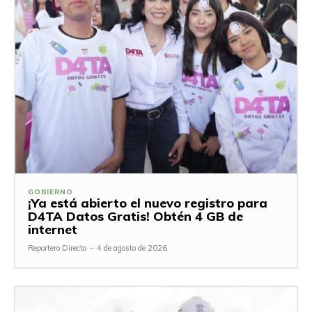
GOBIERNO
¡Ya está abierto el nuevo registro para
D4TA Datos Gratis! Obtén 4 GB de
internet
Reportero Directo
-
4 de agosto de 2026