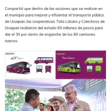
Compartió que dentro de las acciones que se realizan en
el municipio para mejorar y eficientar el transporte público
de Uruapan, las cooperativas Tata Lázaro y Colectivos de
Uruapan recibieron del estado 85 millones de pesos para
dar el 30 por ciento de enganche de los 80 camiones
nuevos.