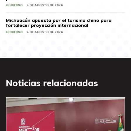
GOBIERNO
4 DE AGOSTO DE 2026
Michoacán apuesta por el turismo chino para
fortalecer proyección internacional
GOBIERNO
4 DE AGOSTO DE 2026
Noticias relacionadas