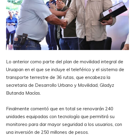
Lo anterior como parte del plan de movilidad integral de
Uruapan en el que se incluye el teleférico y el sistema de
transporte terrestre de 36 rutas, que encabeza la
secretaria de Desarrollo Urbano y Movilidad, Gladyz
Butanda Macías.
Finalmente comentó que en total se renovarán 240
unidades equipadas con tecnología que permitirá su
monitoreo para dar mayor seguridad a los usuarios, con
una inversión de 250 millones de pesos.