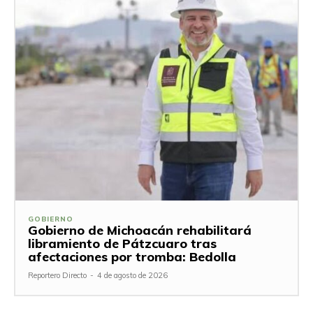
GOBIERNO
Gobierno de Michoacán rehabilitará
libramiento de Pátzcuaro tras
afectaciones por tromba: Bedolla
Reportero Directo
-
4 de agosto de 2026