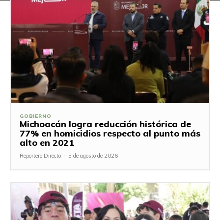
GOBIERNO
Michoacán logra reducción histórica de
77% en homicidios respecto al punto más
alto en 2021
Reportero Directo
-
5 de agosto de 2026