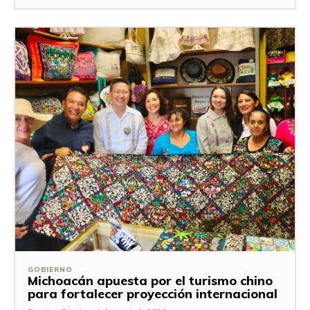
GOBIERNO
Michoacán apuesta por el turismo chino
para fortalecer proyección internacional