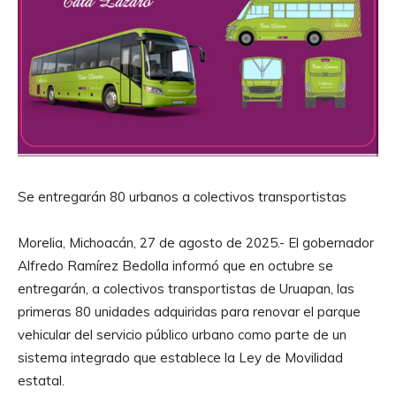
Se entregarán 80 urbanos a colectivos transportistas
Morelia, Michoacán, 27 de agosto de 2025.- El gobernador
Alfredo Ramírez Bedolla informó que en octubre se
entregarán, a colectivos transportistas de Uruapan, las
primeras 80 unidades adquiridas para renovar el parque
vehicular del servicio público urbano como parte de un
sistema integrado que establece la Ley de Movilidad
estatal.