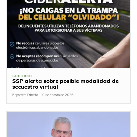
GOBIERNO
SSP alerta sobre posible modalidad de
secuestro virtual
Reportero Directo
-
9 de agosto de 2026