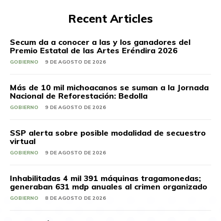
Recent Articles
Secum da a conocer a las y los ganadores del
Premio Estatal de las Artes Eréndira 2026
GOBIERNO
9 DE AGOSTO DE 2026
Más de 10 mil michoacanos se suman a la Jornada
Nacional de Reforestación: Bedolla
GOBIERNO
9 DE AGOSTO DE 2026
SSP alerta sobre posible modalidad de secuestro
virtual
GOBIERNO
9 DE AGOSTO DE 2026
Inhabilitadas 4 mil 391 máquinas tragamonedas;
generaban 631 mdp anuales al crimen organizado
GOBIERNO
8 DE AGOSTO DE 2026