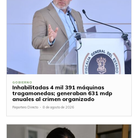
GOBIERNO
Inhabilitadas 4 mil 391 máquinas
tragamonedas; generaban 631 mdp
anuales al crimen organizado
Reportero Directo
-
8 de agosto de 2026