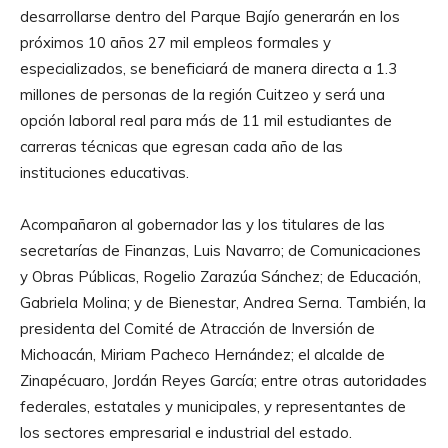
desarrollarse dentro del Parque Bajío generarán en los
próximos 10 años 27 mil empleos formales y
especializados, se beneficiará de manera directa a 1.3
millones de personas de la región Cuitzeo y será una
opción laboral real para más de 11 mil estudiantes de
carreras técnicas que egresan cada año de las
instituciones educativas.
Acompañaron al gobernador las y los titulares de las
secretarías de Finanzas, Luis Navarro; de Comunicaciones
y Obras Públicas, Rogelio Zarazúa Sánchez; de Educación,
Gabriela Molina; y de Bienestar, Andrea Serna. También, la
presidenta del Comité de Atracción de Inversión de
Michoacán, Miriam Pacheco Hernández; el alcalde de
Zinapécuaro, Jordán Reyes García; entre otras autoridades
federales, estatales y municipales, y representantes de
los sectores empresarial e industrial del estado.