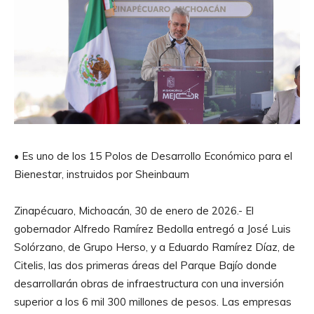
• Es uno de los 15 Polos de Desarrollo Económico para el
Bienestar, instruidos por Sheinbaum
Zinapécuaro, Michoacán, 30 de enero de 2026.- El
gobernador Alfredo Ramírez Bedolla entregó a José Luis
Solórzano, de Grupo Herso, y a Eduardo Ramírez Díaz, de
Citelis, las dos primeras áreas del Parque Bajío donde
desarrollarán obras de infraestructura con una inversión
superior a los 6 mil 300 millones de pesos. Las empresas