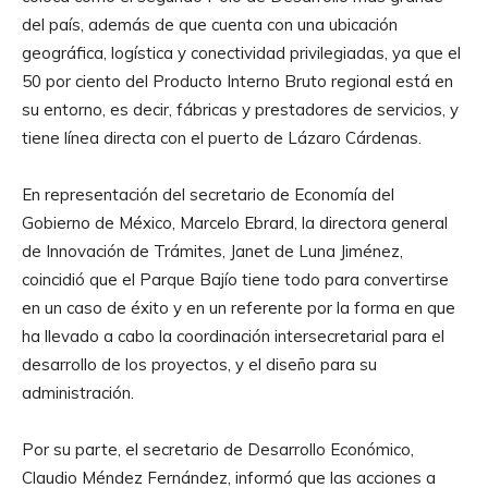
del país, además de que cuenta con una ubicación
geográfica, logística y conectividad privilegiadas, ya que el
50 por ciento del Producto Interno Bruto regional está en
su entorno, es decir, fábricas y prestadores de servicios, y
tiene línea directa con el puerto de Lázaro Cárdenas.
En representación del secretario de Economía del
Gobierno de México, Marcelo Ebrard, la directora general
de Innovación de Trámites, Janet de Luna Jiménez,
coincidió que el Parque Bajío tiene todo para convertirse
en un caso de éxito y en un referente por la forma en que
ha llevado a cabo la coordinación intersecretarial para el
desarrollo de los proyectos, y el diseño para su
administración.
Por su parte, el secretario de Desarrollo Económico,
Claudio Méndez Fernández, informó que las acciones a