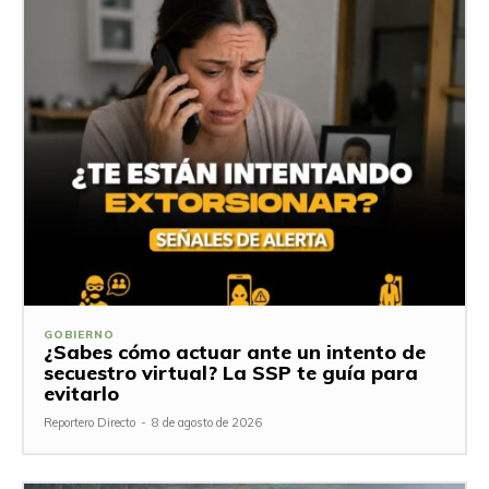
GOBIERNO
¿Sabes cómo actuar ante un intento de
secuestro virtual? La SSP te guía para
evitarlo
Reportero Directo
-
8 de agosto de 2026