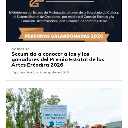
GOBIERNO
Secum da a conocer a las y los
ganadores del Premio Estatal de las
Artes Eréndira 2026
Reportero Directo
-
9 de agosto de 2026