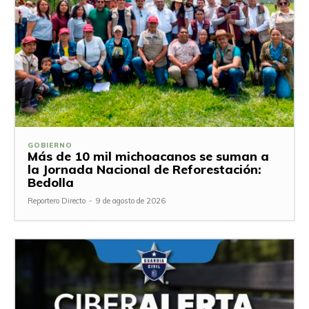
GOBIERNO
Más de 10 mil michoacanos se suman a
la Jornada Nacional de Reforestación:
Bedolla
Reportero Directo
-
9 de agosto de 2026