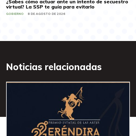
¿Sabes cómo actuar ante un intento de secuestro
virtual? La SSP te guía para evitarlo
GOBIERNO
8 DE AGOSTO DE 2026
Noticias relacionadas