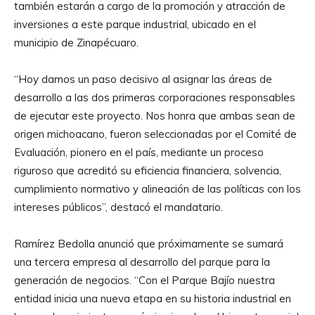
también estarán a cargo de la promoción y atracción de
inversiones a este parque industrial, ubicado en el
municipio de Zinapécuaro.
“Hoy damos un paso decisivo al asignar las áreas de
desarrollo a las dos primeras corporaciones responsables
de ejecutar este proyecto. Nos honra que ambas sean de
origen michoacano, fueron seleccionadas por el Comité de
Evaluación, pionero en el país, mediante un proceso
riguroso que acreditó su eficiencia financiera, solvencia,
cumplimiento normativo y alineación de las políticas con los
intereses públicos”, destacó el mandatario.
Ramírez Bedolla anunció que próximamente se sumará
una tercera empresa al desarrollo del parque para la
generación de negocios. “Con el Parque Bajío nuestra
entidad inicia una nueva etapa en su historia industrial en