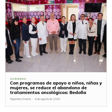
GOBIERNO
Con programas de apoyo a niños, niñas y
mujeres, se reduce el abandono de
tratamientos oncológicos: Bedolla
Reportero Directo
-
6 de agosto de 2026