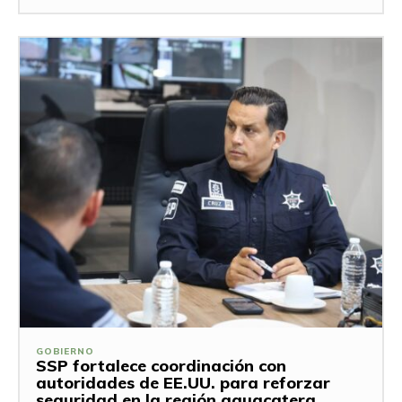
GOBIERNO
SSP fortalece coordinación con
autoridades de EE.UU. para reforzar
seguridad en la región aguacatera