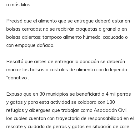
o más kilos.
Precisó que el alimento que se entregue deberá estar en
bolsas cerradas; no se recibirán croquetas a granel o en
bolsas abiertas; tampoco alimento húmedo, caducado o
con empaque dañado.
Resaltó que antes de entregar la donación se deberán
marcar las bolsas o costales de alimento con la leyenda
“donativo”.
Expuso que en 30 municipios se beneficiará a 4 mil perros
y gatos y para esta actividad se colabora con 130
refugios y albergues que trabajan como Asociación Civil,
los cuales cuentan con trayectoria de responsabilidad en el
rescate y cuidado de perros y gatos en situación de calle.