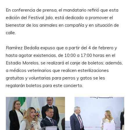
En conferencia de prensa, el mandatario refirió que esta
edición del Festival Jalo, está dedicado a promover el
bienestar de los animales en compañía y en situación de
calle.
Ramírez Bedolla expuso que a partir del 4 de febrero y
hasta agotar existencias, de 10:00 a 17:00 horas en el
Estadio Morelos, se realizará el canje de boletos; además,
a médicos veterinarios que realicen esterilizaciones
gratuitas y voluntarias para perros y gatos se les
regalarán boletos para este concierto.