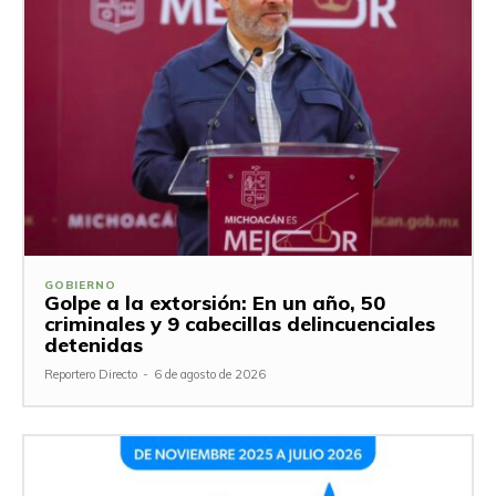
GOBIERNO
Golpe a la extorsión: En un año, 50
criminales y 9 cabecillas delincuenciales
detenidas
Reportero Directo
-
6 de agosto de 2026