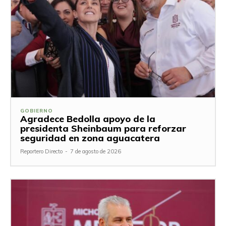
GOBIERNO
Agradece Bedolla apoyo de la
presidenta Sheinbaum para reforzar
seguridad en zona aguacatera
Reportero Directo
-
7 de agosto de 2026