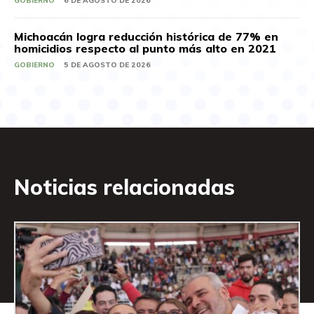
GOBIERNO
6 DE AGOSTO DE 2026
Michoacán logra reducción histórica de 77% en
homicidios respecto al punto más alto en 2021
GOBIERNO
5 DE AGOSTO DE 2026
Noticias relacionadas