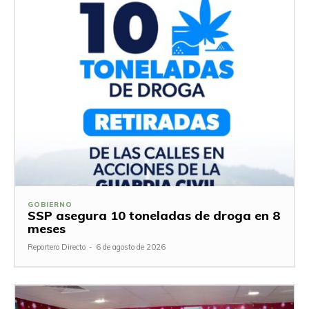
GOBIERNO
SSP asegura 10 toneladas de droga en 8
meses
Reportero Directo
-
6 de agosto de 2026