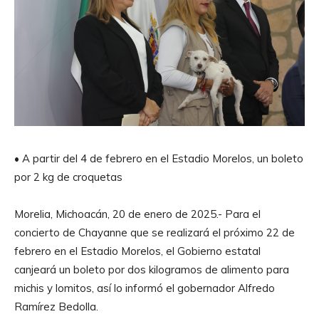
• A partir del 4 de febrero en el Estadio Morelos, un boleto
por 2 kg de croquetas
Morelia, Michoacán, 20 de enero de 2025.- Para el
concierto de Chayanne que se realizará el próximo 22 de
febrero en el Estadio Morelos, el Gobierno estatal
canjeará un boleto por dos kilogramos de alimento para
michis y lomitos, así lo informó el gobernador Alfredo
Ramírez Bedolla.