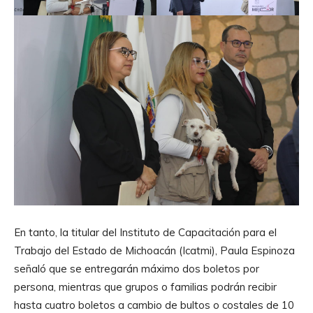
En tanto, la titular del Instituto de Capacitación para el
Trabajo del Estado de Michoacán (Icatmi), Paula Espinoza
señaló que se entregarán máximo dos boletos por
persona, mientras que grupos o familias podrán recibir
hasta cuatro boletos a cambio de bultos o costales de 10