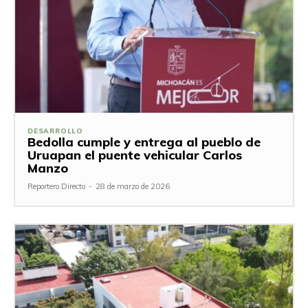
DESARROLLO
Bedolla cumple y entrega al pueblo de
Uruapan el puente vehicular Carlos
Manzo
Reportero Directo
-
28 de marzo de 2026