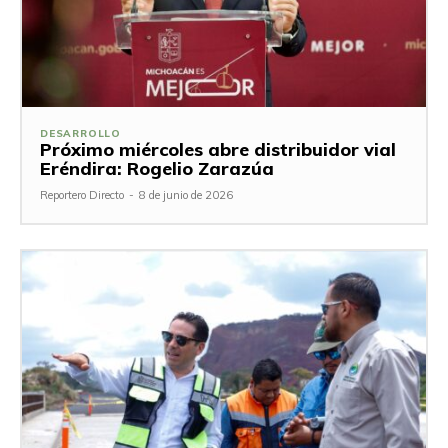
DESARROLLO
Próximo miércoles abre distribuidor vial
Eréndira: Rogelio Zarazúa
Reportero Directo
-
8 de junio de 2026