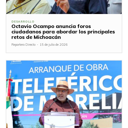
DESARROLLO
Octavio Ocampo anuncia foros
ciudadanos para abordar los principales
retos de Michoacán
Reportero Directo
-
15 de julio de 2026