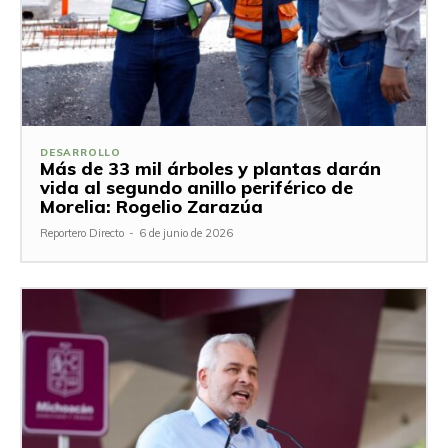
DESARROLLO
Más de 33 mil árboles y plantas darán
vida al segundo anillo periférico de
Morelia: Rogelio Zarazúa
Reportero Directo
-
6 de junio de 2026