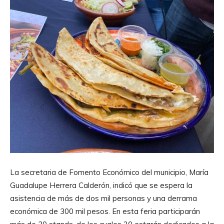
La secretaria de Fomento Económico del municipio, María
Guadalupe Herrera Calderón, indicó que se espera la
asistencia de más de dos mil personas y una derrama
económica de 300 mil pesos. En esta feria participarán