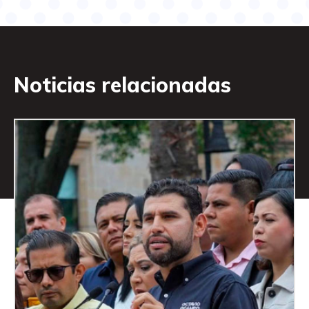
Noticias relacionadas