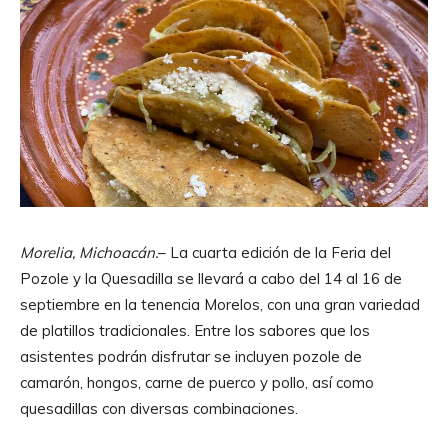
Morelia, Michoacán.
– La cuarta edición de la Feria del
Pozole y la Quesadilla se llevará a cabo del 14 al 16 de
septiembre en la tenencia Morelos, con una gran variedad
de platillos tradicionales. Entre los sabores que los
asistentes podrán disfrutar se incluyen pozole de
camarón, hongos, carne de puerco y pollo, así como
quesadillas con diversas combinaciones.