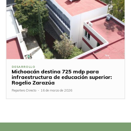
DESARROLLO
Michoacán destina 725 mdp para
infraestructura de educación superior:
Rogelio Zarazúa
Reportero Directo
-
16 de marzo de 2026