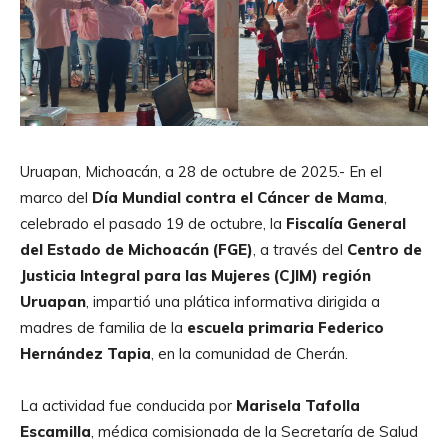
Uruapan, Michoacán, a 28 de octubre de 2025.- En el
marco del
Día Mundial contra el Cáncer de Mama
,
celebrado el pasado 19 de octubre, la
Fiscalía General
del Estado de Michoacán (FGE)
, a través del
Centro de
Justicia Integral para las Mujeres (CJIM) región
Uruapan
, impartió una plática informativa dirigida a
madres de familia de la
escuela primaria Federico
Hernández Tapia
, en la comunidad de Cherán.
La actividad fue conducida por
Marisela Tafolla
Escamilla
, médica comisionada de la Secretaría de Salud