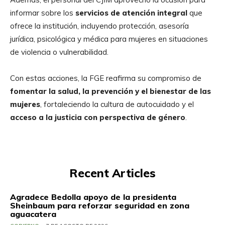
informar sobre los
servicios de atención integral
que
ofrece la institución, incluyendo protección, asesoría
jurídica, psicológica y médica para mujeres en situaciones
de violencia o vulnerabilidad.
Con estas acciones, la FGE reafirma su compromiso de
fomentar la salud, la prevención y el bienestar de las
mujeres
, fortaleciendo la cultura de autocuidado y el
acceso a la justicia con perspectiva de género
.
Recent Articles
Agradece Bedolla apoyo de la presidenta
Sheinbaum para reforzar seguridad en zona
aguacatera