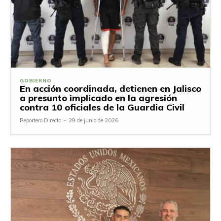
GOBIERNO
En acción coordinada, detienen en Jalisco
a presunto implicado en la agresión
contra 10 oficiales de la Guardia Civil
Reportero Directo
-
29 de junio de 2026