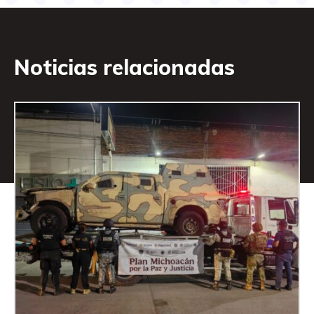
Noticias relacionadas