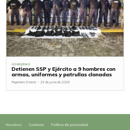
GOBIERNO
Detienen SSP y Ejército a 9 hombres con
armas, uniformes y patrullas clonadas
Reportero Directo
-
25 de junio de 2026
Nosotros
Contacto
Política de privacidad