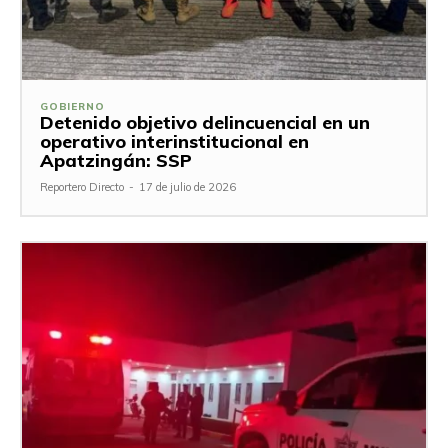
GOBIERNO
Detenido objetivo delincuencial en un
operativo interinstitucional en
Apatzingán: SSP
Reportero Directo
-
17 de julio de 2026