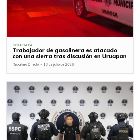
POLICIACA
Trabajador de gasolinera es atacado
con una sierra tras discusión en Uruapan
Reportero Directo
-
13 de julio de 2026