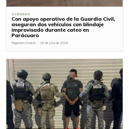
GOBIERNO
Con apoyo operativo de la Guardia Civil,
aseguran dos vehículos con blindaje
improvisado durante cateo en
Parácuaro
Reportero Directo
-
19 de julio de 2026