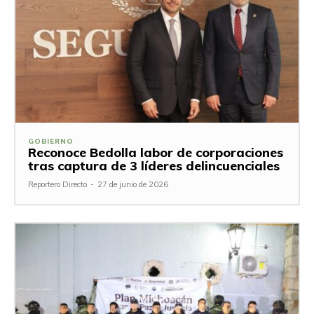
GOBIERNO
Reconoce Bedolla labor de corporaciones
tras captura de 3 líderes delincuenciales
Reportero Directo
-
27 de junio de 2026