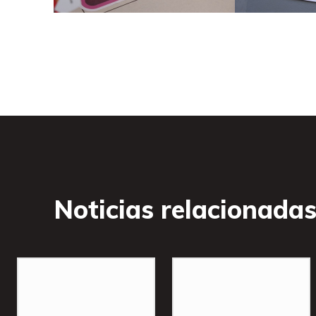
Noticias relacionada