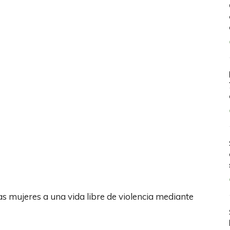
as mujeres a una vida libre de violencia mediante