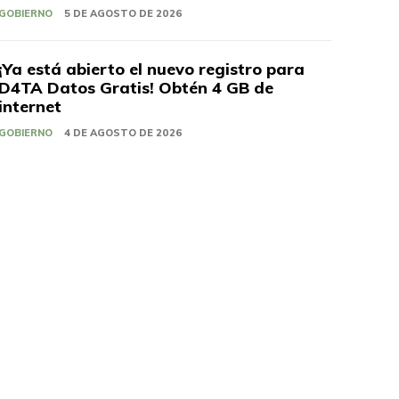
GOBIERNO
5 DE AGOSTO DE 2026
¡Ya está abierto el nuevo registro para
D4TA Datos Gratis! Obtén 4 GB de
internet
GOBIERNO
4 DE AGOSTO DE 2026