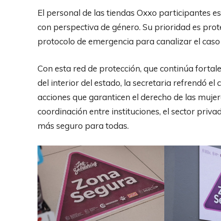
El personal de las tiendas Oxxo participantes 
con perspectiva de género. Su prioridad es prote
protocolo de emergencia para canalizar el caso
Con esta red de protección, que continúa forta
del interior del estado, la secretaria refrendó
acciones que garanticen el derecho de las mujeres
coordinación entre instituciones, el sector priv
más seguro para todas.