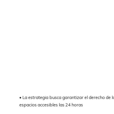
• La estrategia busca garantizar el derecho de l
espacios accesibles las 24 horas