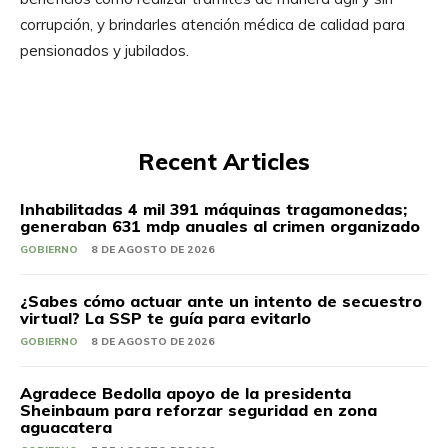
corrupción, y brindarles atención médica de calidad para
pensionados y jubilados.
Recent Articles
Inhabilitadas 4 mil 391 máquinas tragamonedas;
generaban 631 mdp anuales al crimen organizado
GOBIERNO
8 DE AGOSTO DE 2026
¿Sabes cómo actuar ante un intento de secuestro
virtual? La SSP te guía para evitarlo
GOBIERNO
8 DE AGOSTO DE 2026
Agradece Bedolla apoyo de la presidenta
Sheinbaum para reforzar seguridad en zona
aguacatera