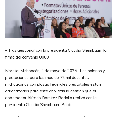
• Tras gestionar con la presidenta Claudia Sheinbaum la
firma del convenio U080
Morelia, Michoacán, 3 de mayo de 2025.- Los salarios y
prestaciones para los más de 72 mil docentes
michoacanos con plazas federales y estatales están
garantizados para este año, tras la gestión que el
gobernador Alfredo Ramírez Bedolla realizó con la
presidenta Claudia Sheinbaum Pardo.