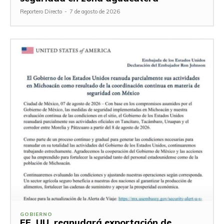
Reportero Directo
-
7 de agosto de 2026
GOBIERNO
EE. UU. reanudará exportación de