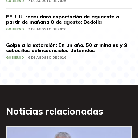
GOBIERNO
7 DE AGOSTO DE 2026
EE. UU. reanudará exportación de aguacate a
partir de mañana 8 de agosto: Bedolla
GOBIERNO
7 DE AGOSTO DE 2026
Golpe a la extorsión: En un año, 50 criminales y 9
cabecillas delincuenciales detenidas
GOBIERNO
6 DE AGOSTO DE 2026
Noticias relacionadas