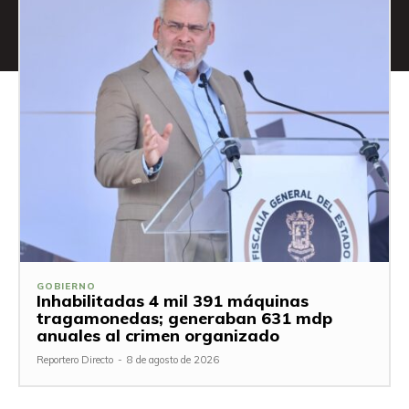
GOBIERNO
Inhabilitadas 4 mil 391 máquinas
tragamonedas; generaban 631 mdp
anuales al crimen organizado
Reportero Directo
-
8 de agosto de 2026