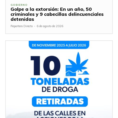
GOBIERNO
Golpe a la extorsión: En un año, 50
criminales y 9 cabecillas delincuenciales
detenidas
Reportero Directo
-
6 de agosto de 2026