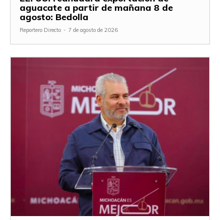
aguacate a partir de mañana 8 de
agosto: Bedolla
Reportero Directo
-
7 de agosto de 2026