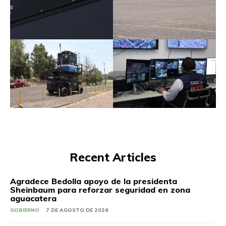
Recent Articles
Agradece Bedolla apoyo de la presidenta
Sheinbaum para reforzar seguridad en zona
aguacatera
GOBIERNO
7 DE AGOSTO DE 2026