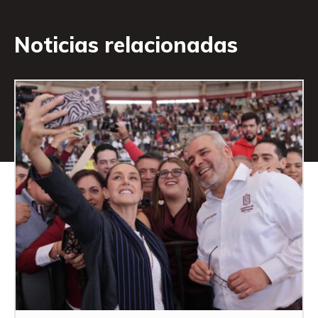
Noticias relacionadas