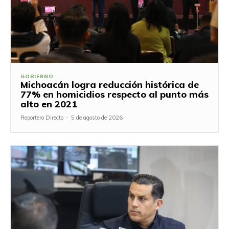
GOBIERNO
Michoacán logra reducción histórica de
77% en homicidios respecto al punto más
alto en 2021
Reportero Directo
-
5 de agosto de 2026