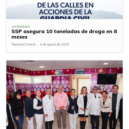
GOBIERNO
SSP asegura 10 toneladas de droga en 8
meses
Reportero Directo
-
6 de agosto de 2026