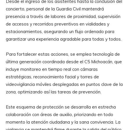
Desde el ingreso de los asistentes hasta la conclusión del
concierto, personal de la Guardia Civil mantendrá
presencia a través de labores de proximidad, supervisión
de accesos y recorridos preventivos en vialidades y
estacionamientos, asegurando un flujo ordenado para
garantizar una experiencia agradable para todas y todos.
Para fortalecer estas acciones, se emplea tecnología de
última generación coordinada desde el C5 Michoacán, que
incluye monitoreo en tiempo real con cámaras
estratégicas, reconocimiento facial y torres de
videovigilancia móviles desplegadas en puntos clave de la
zona, optimizando así las tareas de prevención.
Este esquema de protección se desarrolla en estrecha
colaboración con áreas de auxilio, priorizando en todo
momento la atención ciudadana y la sana convivencia. La
vigilancia se mantendrá firme durante la salida del público