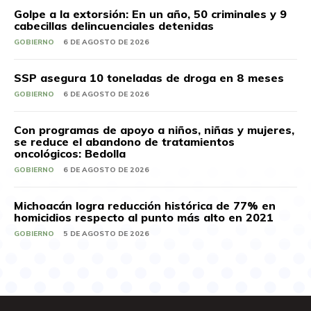
Golpe a la extorsión: En un año, 50 criminales y 9
cabecillas delincuenciales detenidas
GOBIERNO
6 DE AGOSTO DE 2026
SSP asegura 10 toneladas de droga en 8 meses
GOBIERNO
6 DE AGOSTO DE 2026
Con programas de apoyo a niños, niñas y mujeres,
se reduce el abandono de tratamientos
oncológicos: Bedolla
GOBIERNO
6 DE AGOSTO DE 2026
Michoacán logra reducción histórica de 77% en
homicidios respecto al punto más alto en 2021
GOBIERNO
5 DE AGOSTO DE 2026