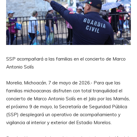
SSP acompañará a las familias en el concierto de Marco
Antonio Solís
Morelia, Michoacán, 7 de mayo de 2026.- Para que las
familias michoacanas disfruten con total tranquilidad el
concierto de Marco Antonio Solís en el Jalo por las Mamás,
el próximo 9 de mayo, la Secretaría de Seguridad Pública
(SSP) desplegará un operativo de acompañamiento y
vigilancia al interior y exterior del Estadio Morelos.