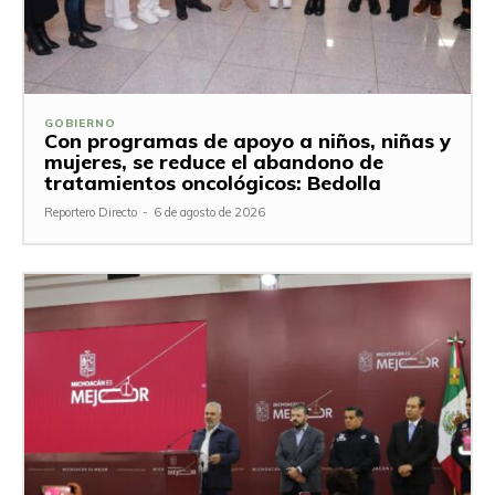
GOBIERNO
Con programas de apoyo a niños, niñas y
mujeres, se reduce el abandono de
tratamientos oncológicos: Bedolla
Reportero Directo
-
6 de agosto de 2026