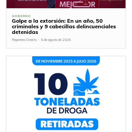
GOBIERNO
Golpe a la extorsión: En un año, 50
criminales y 9 cabecillas delincuenciales
detenidas
Reportero Directo
-
6 de agosto de 2026