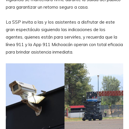
para garantizar un retorno seguro a casa.
La SSP invita a las y los asistentes a disfrutar de este
gran espectáculo siguiendo las indicaciones de los
agentes, quienes están para servirles, y recuerda que la
línea 911 y la App 911 Michoacán operan con total eficacia
para brindar asistencia inmediata.