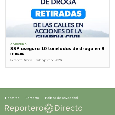
GOBIERNO
SSP asegura 10 toneladas de droga en 8
meses
Reportero Directo
-
6 de agosto de 2026
Nosotros
Contacto
Política de privacidad