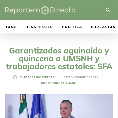
HOME
DESARROLLO
POLÍTICA
EDUCACIÓN
Garantizados aguinaldo y
quincena a UMSNH y
trabajadores estatales: SFA
19 DE DICIEMBRE DE 2024
BY
REPORTERO DIRECTO
GOBIERNO
NOTA AMABLE