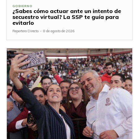
GOBIERNO
¿Sabes cómo actuar ante un intento de
secuestro virtual? La SSP te guía para
evitarlo
Reportero Directo
-
8 de agosto de 2026