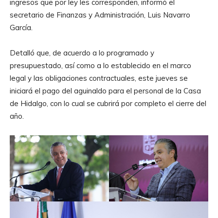
ingresos que por ley les corresponden, informó el
secretario de Finanzas y Administración, Luis Navarro
García.
Detalló que, de acuerdo a lo programado y
presupuestado, así como a lo establecido en el marco
legal y las obligaciones contractuales, este jueves se
iniciará el pago del aguinaldo para el personal de la Casa
de Hidalgo, con lo cual se cubrirá por completo el cierre del
año.