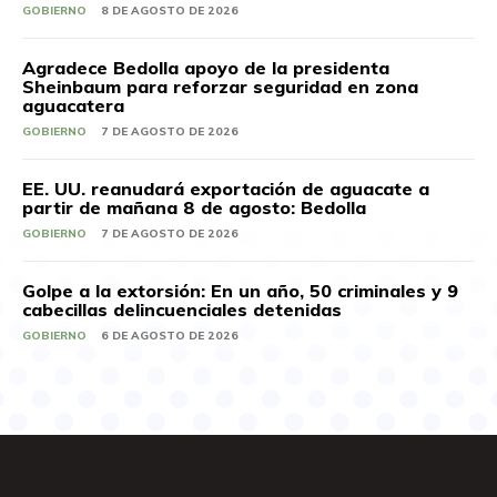
GOBIERNO
8 DE AGOSTO DE 2026
Agradece Bedolla apoyo de la presidenta
Sheinbaum para reforzar seguridad en zona
aguacatera
GOBIERNO
7 DE AGOSTO DE 2026
EE. UU. reanudará exportación de aguacate a
partir de mañana 8 de agosto: Bedolla
GOBIERNO
7 DE AGOSTO DE 2026
Golpe a la extorsión: En un año, 50 criminales y 9
cabecillas delincuenciales detenidas
GOBIERNO
6 DE AGOSTO DE 2026