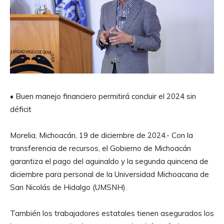
• Buen manejo financiero permitirá concluir el 2024 sin
déficit
Morelia, Michoacán, 19 de diciembre de 2024.- Con la
transferencia de recursos, el Gobierno de Michoacán
garantiza el pago del aguinaldo y la segunda quincena de
diciembre para personal de la Universidad Michoacana de
San Nicolás de Hidalgo (UMSNH).
También los trabajadores estatales tienen asegurados los