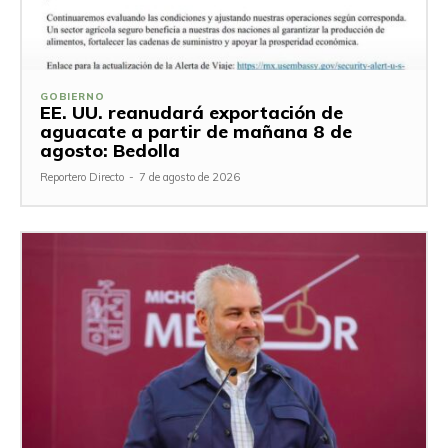
GOBIERNO
EE. UU. reanudará exportación de
aguacate a partir de mañana 8 de
agosto: Bedolla
Reportero Directo
-
7 de agosto de 2026