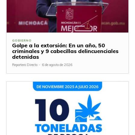
GOBIERNO
Golpe a la extorsión: En un año, 50
criminales y 9 cabecillas delincuenciales
detenidas
Reportero Directo
-
6 de agosto de 2026