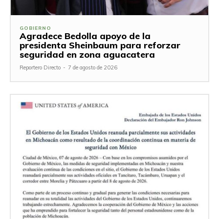
GOBIERNO
Agradece Bedolla apoyo de la
presidenta Sheinbaum para reforzar
seguridad en zona aguacatera
Reportero Directo
-
7 de agosto de 2026