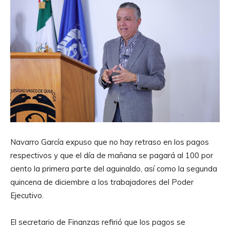
Navarro García expuso que no hay retraso en los pagos
respectivos y que el día de mañana se pagará al 100 por
ciento la primera parte del aguinaldo, así como la segunda
quincena de diciembre a los trabajadores del Poder
Ejecutivo.
El secretario de Finanzas refirió que los pagos se