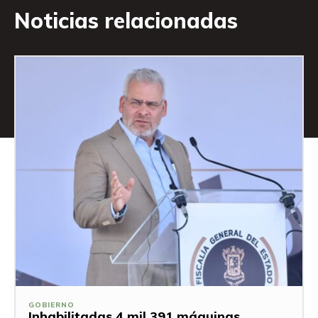
Noticias relacionadas
GOBIERNO
Inhabilitadas 4 mil 391 máquinas