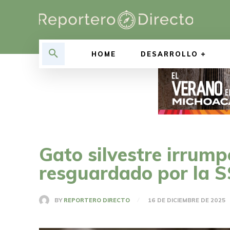
HOME
DESARROLLO
Gato silvestre irrump
resguardado por la 
BY
REPORTERO DIRECTO
16 DE DICIEMBRE DE 2025