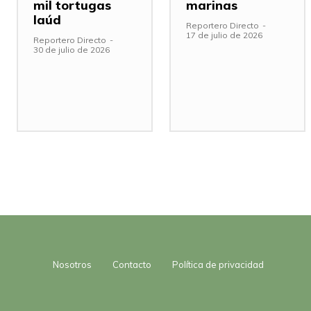
mil tortugas
marinas
laúd
Reportero Directo
-
17 de julio de 2026
Reportero Directo
-
30 de julio de 2026
Nosotros
Contacto
Política de privacidad