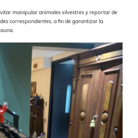
evitar manipular animales silvestres y reportar de
des correspondientes, a fin de garantizar la
fauna.