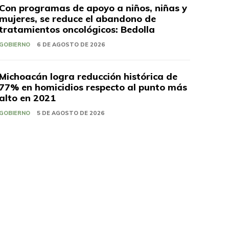
Con programas de apoyo a niños, niñas y
mujeres, se reduce el abandono de
tratamientos oncológicos: Bedolla
GOBIERNO
6 DE AGOSTO DE 2026
Michoacán logra reducción histórica de
77% en homicidios respecto al punto más
alto en 2021
GOBIERNO
5 DE AGOSTO DE 2026