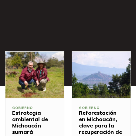
s
GOBIERNO
GOBIERNO
Estrategia
Reforestación
ambiental de
en Michoacán,
Michoacán
clave para la
sumará
recuperación de