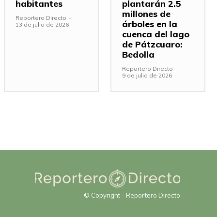
habitantes
plantarán 2.5
millones de
Reportero Directo
-
árboles en la
13 de julio de 2026
cuenca del lago
de Pátzcuaro:
Bedolla
Reportero Directo
-
9 de julio de 2026
© Copyright - Reportero Directo