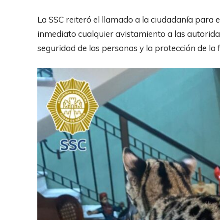
La SSC reiteró el llamado a la ciudadanía para 
inmediato cualquier avistamiento a las autorida
seguridad de las personas y la protección de la 