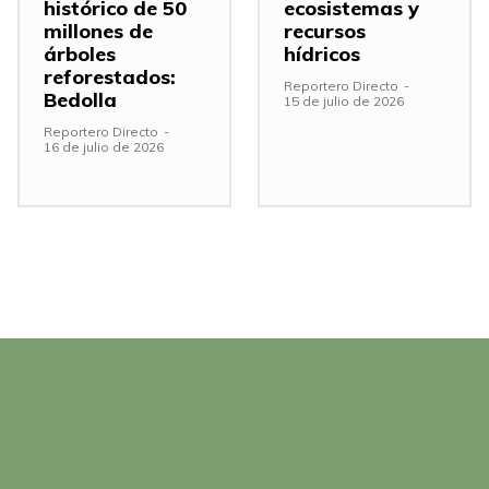
histórico de 50
ecosistemas y
millones de
recursos
árboles
hídricos
reforestados:
Reportero Directo
-
Bedolla
15 de julio de 2026
Reportero Directo
-
16 de julio de 2026