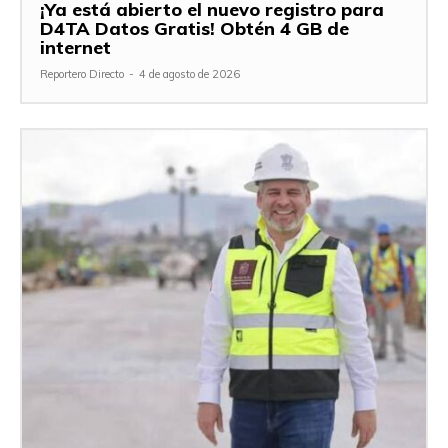
¡Ya está abierto el nuevo registro para
D4TA Datos Gratis! Obtén 4 GB de
internet
Reportero Directo
-
4 de agosto de 2026