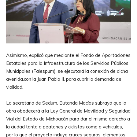
Asimismo, explicó que mediante el Fondo de Aportaciones
Estatales para la Infraestructura de los Servicios Públicos
Municipales (Faiespum), se ejecutará la conexión de dicha
avenida,con la Juan Pablo II, para cubrir la demanda de
vialidad.
La secretaria de Sedum, Butanda Macías subrayó que la
obra obedecerá a la Ley General de Movilidad y Seguridad
Vial del Estado de Michoacán para dar el mismo derecho a
la ciudad tanto a peatones y ciclistas como a vehículos,
por lo que el proyecto incluye cruces seguros, elementos