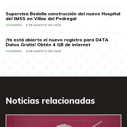
Supervisa Bedolla construcción del nuevo Hospital
del IMSS en Villas del Pedregal
GOBIERNO
5 DE AGOSTO DE 2026
¡Ya está abierto el nuevo registro para D4TA
Datos Gratis! Obtén 4 GB de internet
GOBIERNO
4 DE AGOSTO DE 2026
Noticias relacionadas