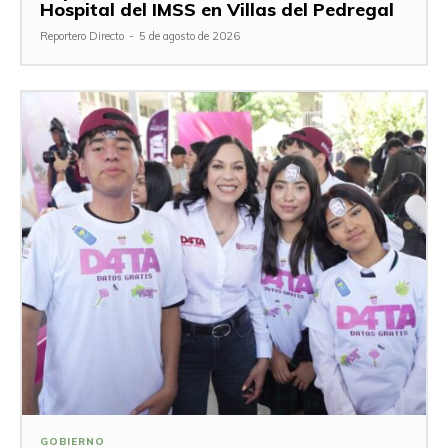
Hospital del IMSS en Villas del Pedregal
Reportero Directo
-
5 de agosto de 2026
GOBIERNO