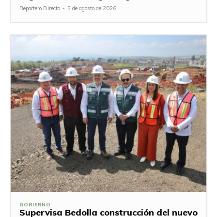
Reportero Directo
-
5 de agosto de 2026
GOBIERNO
Supervisa Bedolla construcción del nuevo