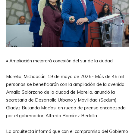
• Ampliación mejorará conexión del sur de la ciudad
Morelia, Michoacán, 19 de mayo de 2025.- Más de 45 mil
personas se beneficiarán con la ampliación de la avenida
Amalia Solórzano de la ciudad de Morelia, anunció la
secretaria de Desarrollo Urbano y Movilidad (Sedum),
Gladyz Butanda Macías, en rueda de prensa encabezada
por el gobernador, Alfredo Ramírez Bedolla.
La arquitecta informó que con el compromiso del Gobierno