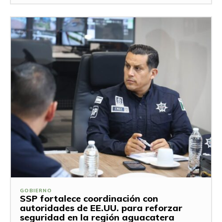
GOBIERNO
SSP fortalece coordinación con
autoridades de EE.UU. para reforzar
seguridad en la región aguacatera