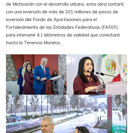
de Michoacán con el desarrollo urbano, esta obra contará
con una inversión de más de 201 millones de pesos de
inversión del Fondo de Aportaciones para el
Fortalecimiento de las Entidades Federativas (FAFEF),
para intervenir 4.1 kilómetros de vialidad que conectará
hasta la Tenencia Morelos.