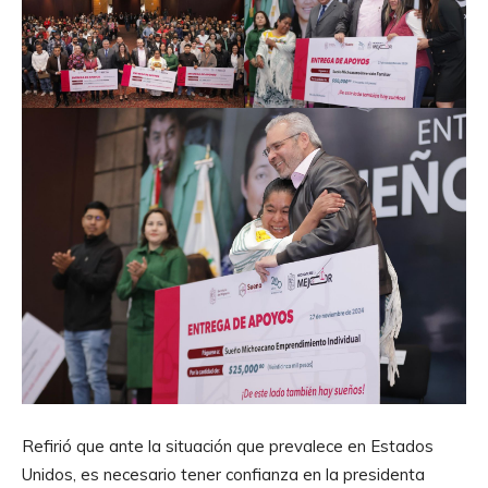
Refirió que ante la situación que prevalece en Estados
Unidos, es necesario tener confianza en la presidenta