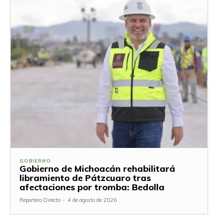
GOBIERNO
Gobierno de Michoacán rehabilitará
libramiento de Pátzcuaro tras
afectaciones por tromba: Bedolla
Reportero Directo
-
4 de agosto de 2026