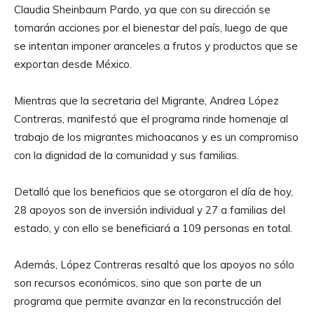
Claudia Sheinbaum Pardo, ya que con su dirección se
tomarán acciones por el bienestar del país, luego de que
se intentan imponer aranceles a frutos y productos que se
exportan desde México.
Mientras que la secretaria del Migrante, Andrea López
Contreras, manifestó que el programa rinde homenaje al
trabajo de los migrantes michoacanos y es un compromiso
con la dignidad de la comunidad y sus familias.
Detalló que los beneficios que se otorgaron el día de hoy,
28 apoyos son de inversión individual y 27 a familias del
estado, y con ello se beneficiará a 109 personas en total.
Además, López Contreras resaltó que los apoyos no sólo
son recursos económicos, sino que son parte de un
programa que permite avanzar en la reconstrucción del