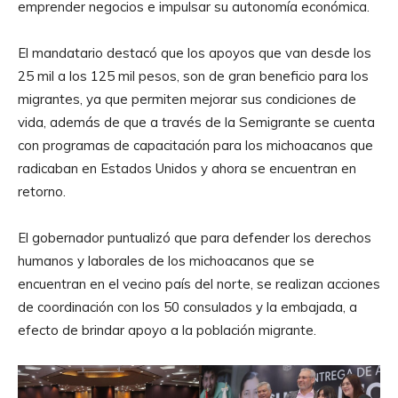
emprender negocios e impulsar su autonomía económica.
El mandatario destacó que los apoyos que van desde los
25 mil a los 125 mil pesos, son de gran beneficio para los
migrantes, ya que permiten mejorar sus condiciones de
vida, además de que a través de la Semigrante se cuenta
con programas de capacitación para los michoacanos que
radicaban en Estados Unidos y ahora se encuentran en
retorno.
El gobernador puntualizó que para defender los derechos
humanos y laborales de los michoacanos que se
encuentran en el vecino país del norte, se realizan acciones
de coordinación con los 50 consulados y la embajada, a
efecto de brindar apoyo a la población migrante.