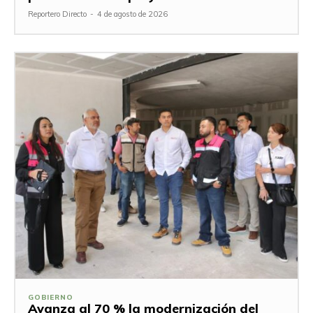
Reportero Directo
-
4 de agosto de 2026
GOBIERNO
Avanza al 70 % la modernización del