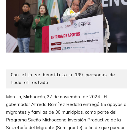
Con ello se beneficia a 109 personas de 
todo el estado
Morelia, Michoacán, 27 de noviembre de 2024.- El
gobernador Alfredo Ramírez Bedolla entregó 55 apoyos a
migrantes y familias de 30 municipios, como parte del
Programa Sueño Michoacano Inversión Productiva de la
Secretaría del Migrante (Semigrante), a fin de que puedan