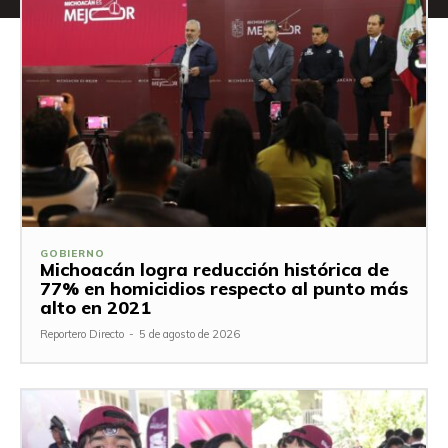
GOBIERNO
Michoacán logra reducción histórica de
77% en homicidios respecto al punto más
alto en 2021
Reportero Directo
-
5 de agosto de 2026