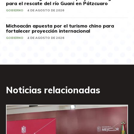
para el rescate del río Guani en Pátzcuaro
GOBIERNO
4 DE AGOSTO DE 2026
Michoacán apuesta por el turismo chino para
fortalecer proyección internacional
GOBIERNO
4 DE AGOSTO DE 2026
Noticias relacionadas