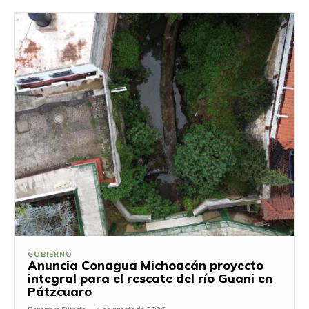
GOBIERNO
Anuncia Conagua Michoacán proyecto
integral para el rescate del río Guani en
Pátzcuaro