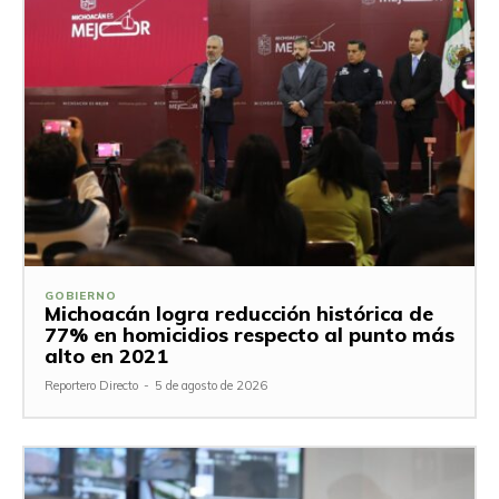
GOBIERNO
Michoacán logra reducción histórica de
77% en homicidios respecto al punto más
alto en 2021
Reportero Directo
-
5 de agosto de 2026