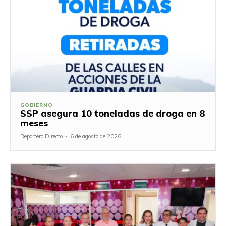
GOBIERNO
SSP asegura 10 toneladas de droga en 8
meses
Reportero Directo
-
6 de agosto de 2026