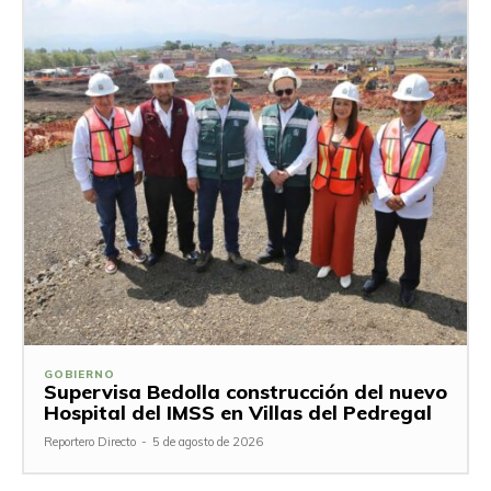
GOBIERNO
Supervisa Bedolla construcción del nuevo
Hospital del IMSS en Villas del Pedregal
Reportero Directo
-
5 de agosto de 2026