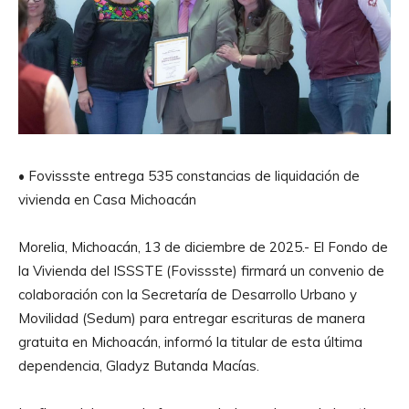
• Fovissste entrega 535 constancias de liquidación de
vivienda en Casa Michoacán
Morelia, Michoacán, 13 de diciembre de 2025.- El Fondo de
la Vivienda del ISSSTE (Fovissste) firmará un convenio de
colaboración con la Secretaría de Desarrollo Urbano y
Movilidad (Sedum) para entregar escrituras de manera
gratuita en Michoacán, informó la titular de esta última
dependencia, Gladyz Butanda Macías.