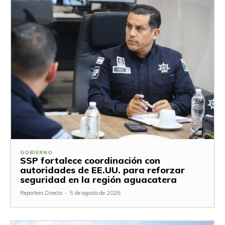
GOBIERNO
SSP fortalece coordinación con
autoridades de EE.UU. para reforzar
seguridad en la región aguacatera
Reportero Directo
-
5 de agosto de 2026