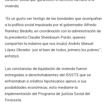
vivienda.
“Es un gusto ser testigo de las bondades que acompañan
a la política social impulsada por el gobernador Alfredo
Ramírez Bedolla, en coordinación con la administración de
la presidenta Claudia Sheinbaum Pardo, quienes
comparten la máxima que nos inculcó Andrés Manuel
López Obrador: ‘por el bien de todos, primero los pobres’”,
enfatizó.
Las constancias de liquidación de vivienda fueron
entregadas a derechohabientes del ISSSTE que se
enfrentaban a créditos hipotecarios ajenos a sus
posibilidades económicas, esto mediante la
implementación del Programa de Justicia Social del
Fovissste.