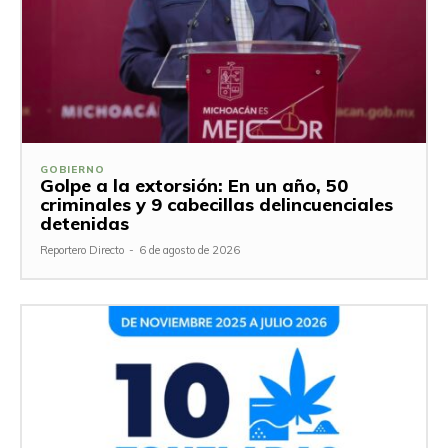
GOBIERNO
Golpe a la extorsión: En un año, 50
criminales y 9 cabecillas delincuenciales
detenidas
Reportero Directo
-
6 de agosto de 2026