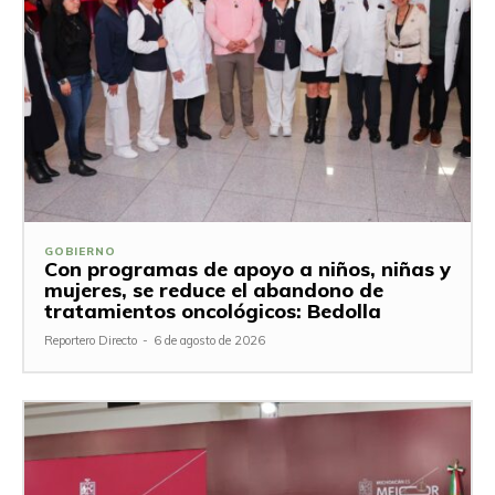
GOBIERNO
Con programas de apoyo a niños, niñas y
mujeres, se reduce el abandono de
tratamientos oncológicos: Bedolla
Reportero Directo
-
6 de agosto de 2026