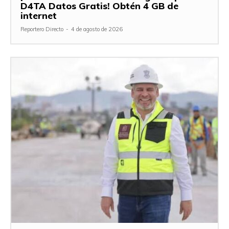
D4TA Datos Gratis! Obtén 4 GB de
internet
Reportero Directo
-
4 de agosto de 2026