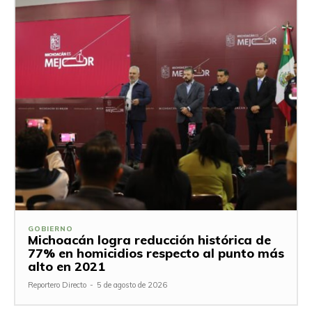
GOBIERNO
Michoacán logra reducción histórica de
77% en homicidios respecto al punto más
alto en 2021
Reportero Directo
-
5 de agosto de 2026