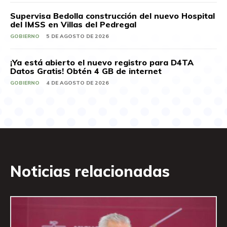
Supervisa Bedolla construcción del nuevo Hospital
del IMSS en Villas del Pedregal
GOBIERNO
5 DE AGOSTO DE 2026
¡Ya está abierto el nuevo registro para D4TA
Datos Gratis! Obtén 4 GB de internet
GOBIERNO
4 DE AGOSTO DE 2026
Noticias relacionadas