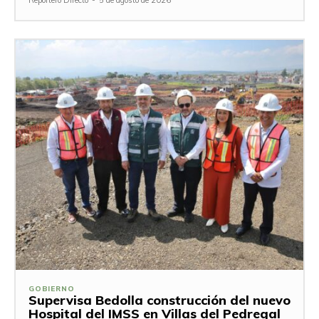
GOBIERNO
Supervisa Bedolla construcción del nuevo
Hospital del IMSS en Villas del Pedregal