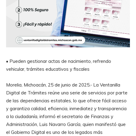
• Pueden gestionar actas de nacimiento, refrendo
vehicular, trámites educativos y fiscales
Morelia, Michoacán, 25 de junio de 2025.- La Ventanilla
Digital de Trámites reúne una serie de servicios por parte
de las dependencias estatales, lo que ofrece fácil acceso
y garantiza calidad, eficiencia, inmediatez y transparencia
a la ciudadanía, informó el secretario de Finanzas y
Administración, Luis Navarro García, quien manifestó que
el Gobierno Digital es uno de los legados más