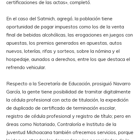
certificaciones de las actas», completó.
En el caso del Satmich, agregó, la población tiene
oportunidad de pagar impuestos como los de la venta
final de bebidas alcohólicas, las erogaciones en juegos con
apuestas, los premios generados en apuestas, autos
nuevos, loterías, rifas y sorteos, sobre la nómina y el
hospedaje, aunados a derechos, entre los que destaca el
refrendo vehicular.
Respecto a la Secretaría de Educación, prosiguió Navarro
García, la gente tiene posibilidad de tramitar digitalmente
la cédula profesional con acta de titulación, la expedición
de duplicado de certificado de terminación escolar,
registro de cédula profesional y registro de título; pero en
áreas como Notariado, Contraloría e Instituto de la
Juventud Michoacana también ofrecemos servicios, porque