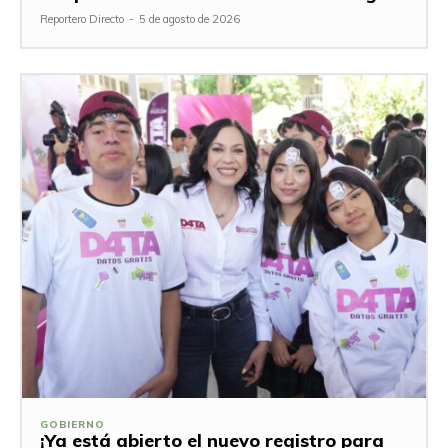
Reportero Directo
-
5 de agosto de 2026
GOBIERNO
¡Ya está abierto el nuevo registro para