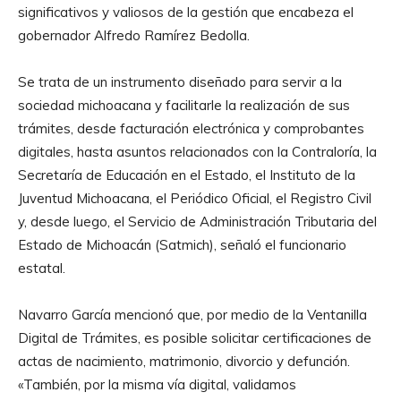
significativos y valiosos de la gestión que encabeza el
gobernador Alfredo Ramírez Bedolla.
Se trata de un instrumento diseñado para servir a la
sociedad michoacana y facilitarle la realización de sus
trámites, desde facturación electrónica y comprobantes
digitales, hasta asuntos relacionados con la Contraloría, la
Secretaría de Educación en el Estado, el Instituto de la
Juventud Michoacana, el Periódico Oficial, el Registro Civil
y, desde luego, el Servicio de Administración Tributaria del
Estado de Michoacán (Satmich), señaló el funcionario
estatal.
Navarro García mencionó que, por medio de la Ventanilla
Digital de Trámites, es posible solicitar certificaciones de
actas de nacimiento, matrimonio, divorcio y defunción.
«También, por la misma vía digital, validamos