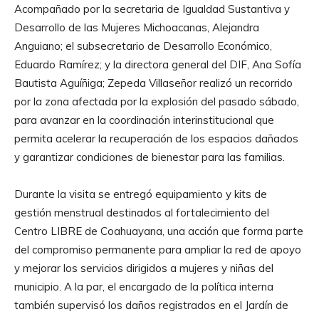
Acompañado por la secretaria de Igualdad Sustantiva y
Desarrollo de las Mujeres Michoacanas, Alejandra
Anguiano; el subsecretario de Desarrollo Económico,
Eduardo Ramírez; y la directora general del DIF, Ana Sofía
Bautista Aguíñiga; Zepeda Villaseñor realizó un recorrido
por la zona afectada por la explosión del pasado sábado,
para avanzar en la coordinación interinstitucional que
permita acelerar la recuperación de los espacios dañados
y garantizar condiciones de bienestar para las familias.
Durante la visita se entregó equipamiento y kits de
gestión menstrual destinados al fortalecimiento del
Centro LIBRE de Coahuayana, una acción que forma parte
del compromiso permanente para ampliar la red de apoyo
y mejorar los servicios dirigidos a mujeres y niñas del
municipio. A la par, el encargado de la política interna
también supervisó los daños registrados en el Jardín de