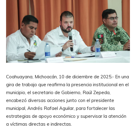
Coahuayana, Michoacán, 10 de diciembre de 2025.- En una
gira de trabajo que reafirma la presencia institucional en el
municipio, el secretario de Gobierno, Raúl Zepeda,
encabezó diversas acciones junto con el presidente
municipal, Andrés Rafael Aguilar, para fortalecer las
estrategias de apoyo económico y supervisar la atención
a víctimas directas e indirectas.