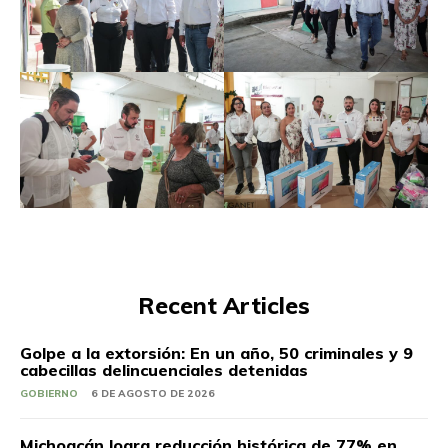
Recent Articles
Golpe a la extorsión: En un año, 50 criminales y 9
cabecillas delincuenciales detenidas
GOBIERNO
6 DE AGOSTO DE 2026
Michoacán logra reducción histórica de 77% en