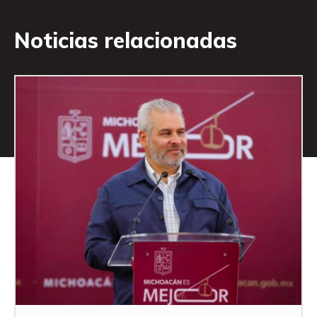
Noticias relacionadas