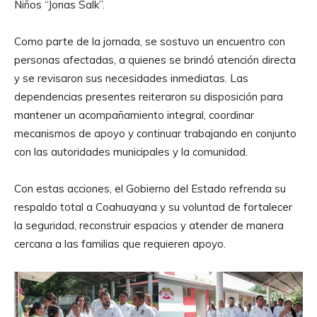
Niños “Jonas Salk”.
Como parte de la jornada, se sostuvo un encuentro con
personas afectadas, a quienes se brindó atención directa
y se revisaron sus necesidades inmediatas. Las
dependencias presentes reiteraron su disposición para
mantener un acompañamiento integral, coordinar
mecanismos de apoyo y continuar trabajando en conjunto
con las autoridades municipales y la comunidad.
Con estas acciones, el Gobierno del Estado refrenda su
respaldo total a Coahuayana y su voluntad de fortalecer
la seguridad, reconstruir espacios y atender de manera
cercana a las familias que requieren apoyo.