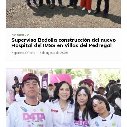
GOBIERNO
Supervisa Bedolla construcción del nuevo
Hospital del IMSS en Villas del Pedregal
Reportero Directo
-
5 de agosto de 2026