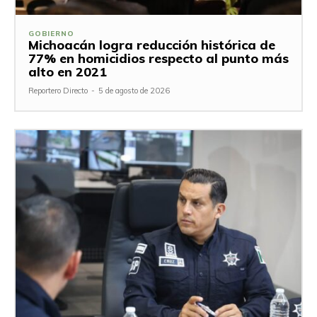
GOBIERNO
Michoacán logra reducción histórica de
77% en homicidios respecto al punto más
alto en 2021
Reportero Directo
-
5 de agosto de 2026