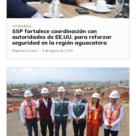
GOBIERNO
SSP fortalece coordinación con
autoridades de EE.UU. para reforzar
seguridad en la región aguacatera
Reportero Directo
-
5 de agosto de 2026