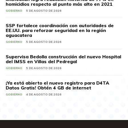
homicidios respecto al punto más alto en 2021
GOBIERNO
5 DE AGOSTO DE 2026
SSP fortalece coordinación con autoridades de
EE.UU. para reforzar seguridad en la región
aguacatera
GOBIERNO
5 DE AGOSTO DE 2026
Supervisa Bedolla construcción del nuevo Hospital
del IMSS en Villas del Pedregal
GOBIERNO
5 DE AGOSTO DE 2026
¡Ya está abierto el nuevo registro para D4TA
Datos Gratis! Obtén 4 GB de internet
GOBIERNO
4 DE AGOSTO DE 2026