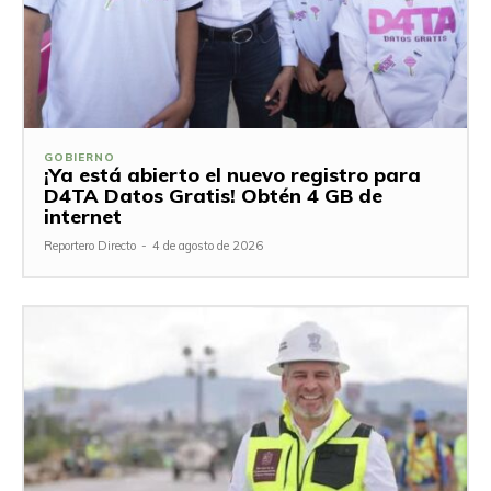
GOBIERNO
¡Ya está abierto el nuevo registro para
D4TA Datos Gratis! Obtén 4 GB de
internet
Reportero Directo
-
4 de agosto de 2026