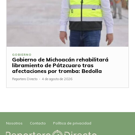
GOBIERNO
Gobierno de Michoacán rehabilitará
libramiento de Pátzcuaro tras
afectaciones por tromba: Bedolla
Reportero Directo
-
4 de agosto de 2026
Nosotros
Contacto
Política de privacidad