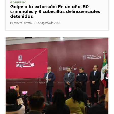
GOBIERNO
Golpe a la extorsión: En un año, 50
criminales y 9 cabecillas delincuenciales
detenidas
Reportero Directo
-
6 de agosto de 2026