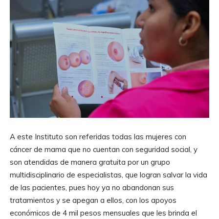
A este Instituto son referidas todas las mujeres con
cáncer de mama que no cuentan con seguridad social, y
son atendidas de manera gratuita por un grupo
multidisciplinario de especialistas, que logran salvar la vida
de las pacientes, pues hoy ya no abandonan sus
tratamientos y se apegan a ellos, con los apoyos
económicos de 4 mil pesos mensuales que les brinda el