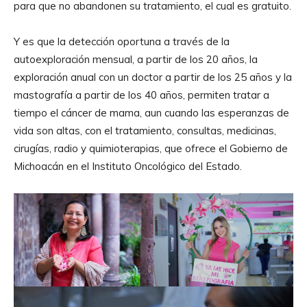
para que no abandonen su tratamiento, el cual es gratuito.
Y es que la detección oportuna a través de la
autoexploración mensual, a partir de los 20 años, la
exploración anual con un doctor a partir de los 25 años y la
mastografía a partir de los 40 años, permiten tratar a
tiempo el cáncer de mama, aun cuando las esperanzas de
vida son altas, con el tratamiento, consultas, medicinas,
cirugías, radio y quimioterapias, que ofrece el Gobierno de
Michoacán en el Instituto Oncológico del Estado.