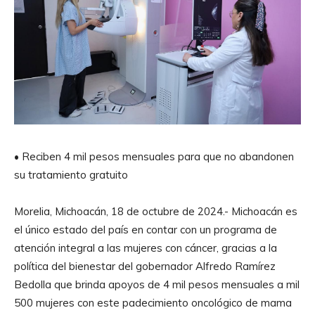
• Reciben 4 mil pesos mensuales para que no abandonen
su tratamiento gratuito
Morelia, Michoacán, 18 de octubre de 2024.- Michoacán es
el único estado del país en contar con un programa de
atención integral a las mujeres con cáncer, gracias a la
política del bienestar del gobernador Alfredo Ramírez
Bedolla que brinda apoyos de 4 mil pesos mensuales a mil
500 mujeres con este padecimiento oncológico de mama