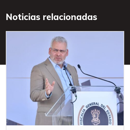
Noticias relacionadas