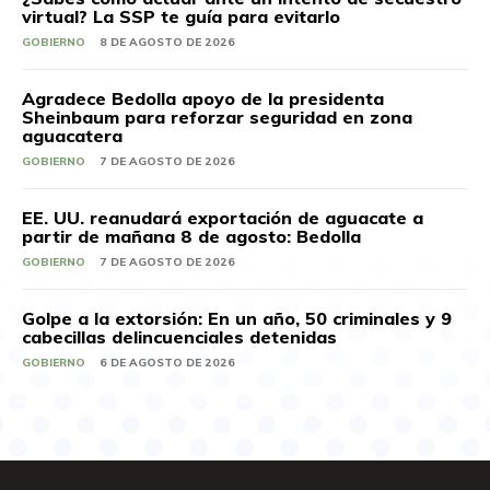
virtual? La SSP te guía para evitarlo
GOBIERNO
8 DE AGOSTO DE 2026
Agradece Bedolla apoyo de la presidenta
Sheinbaum para reforzar seguridad en zona
aguacatera
GOBIERNO
7 DE AGOSTO DE 2026
EE. UU. reanudará exportación de aguacate a
partir de mañana 8 de agosto: Bedolla
GOBIERNO
7 DE AGOSTO DE 2026
Golpe a la extorsión: En un año, 50 criminales y 9
cabecillas delincuenciales detenidas
GOBIERNO
6 DE AGOSTO DE 2026