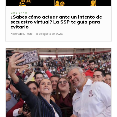
GOBIERNO
¿Sabes cómo actuar ante un intento de
secuestro virtual? La SSP te guía para
evitarlo
Reportero Directo
-
8 de agosto de 2026