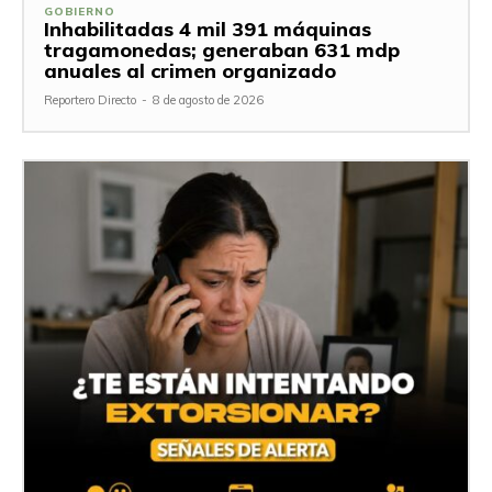
GOBIERNO
Inhabilitadas 4 mil 391 máquinas
tragamonedas; generaban 631 mdp
anuales al crimen organizado
Reportero Directo
-
8 de agosto de 2026