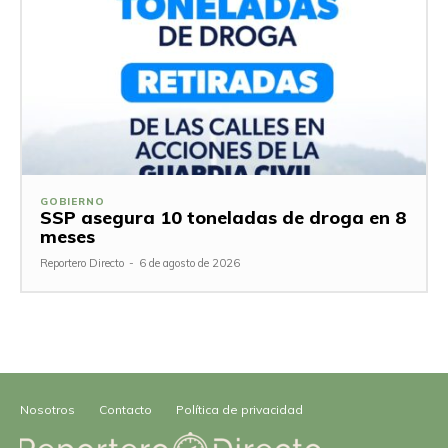
GOBIERNO
SSP asegura 10 toneladas de droga en 8
meses
Reportero Directo
-
6 de agosto de 2026
Nosotros
Contacto
Política de privacidad