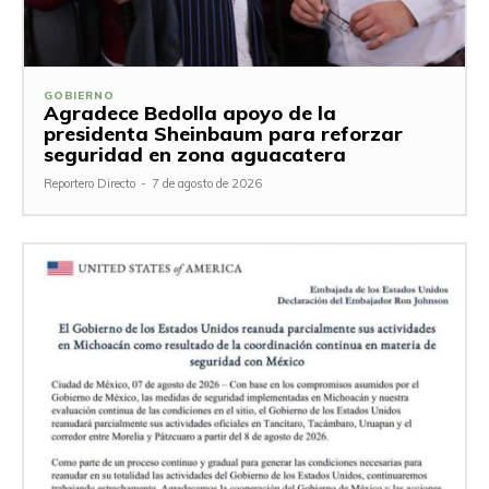
GOBIERNO
Agradece Bedolla apoyo de la
presidenta Sheinbaum para reforzar
seguridad en zona aguacatera
Reportero Directo
-
7 de agosto de 2026