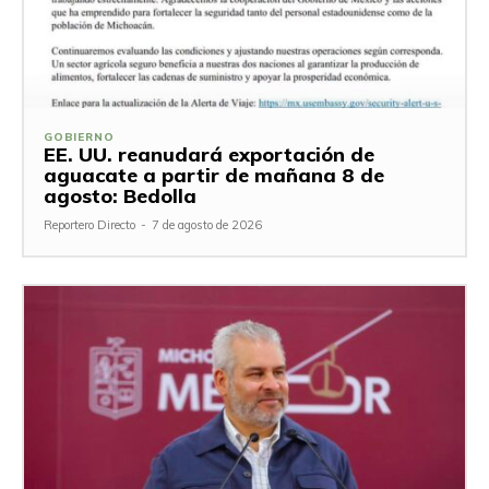
GOBIERNO
EE. UU. reanudará exportación de
aguacate a partir de mañana 8 de
agosto: Bedolla
Reportero Directo
-
7 de agosto de 2026