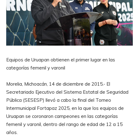
Equipos de Uruapan obtienen el primer lugar en las
categorías femenil y varonil
Morelia, Michoacán, 14 de diciembre de 2015.- El
Secretariado Ejecutivo del Sistema Estatal de Seguridad
Pública (SESESP) llevó a cabo la final del Torneo
Intermunicipal Fortapaz 2025, en la que los equipos de
Uruapan se coronaron campeones en las categorías
femenil y varonil, dentro del rango de edad de 12 a 15
años.