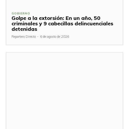
GOBIERNO
Golpe a la extorsión: En un año, 50
criminales y 9 cabecillas delincuenciales
detenidas
Reportero Directo
-
6 de agosto de 2026