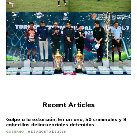
Recent Articles
Golpe a la extorsión: En un año, 50 criminales y 9
cabecillas delincuenciales detenidas
GOBIERNO
6 DE AGOSTO DE 2026