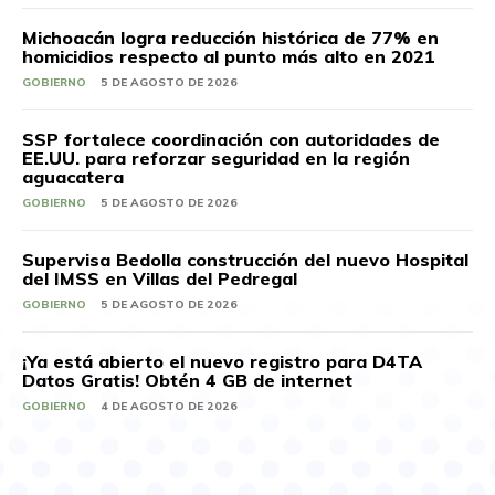
Michoacán logra reducción histórica de 77% en
homicidios respecto al punto más alto en 2021
GOBIERNO
5 DE AGOSTO DE 2026
SSP fortalece coordinación con autoridades de
EE.UU. para reforzar seguridad en la región
aguacatera
GOBIERNO
5 DE AGOSTO DE 2026
Supervisa Bedolla construcción del nuevo Hospital
del IMSS en Villas del Pedregal
GOBIERNO
5 DE AGOSTO DE 2026
¡Ya está abierto el nuevo registro para D4TA
Datos Gratis! Obtén 4 GB de internet
GOBIERNO
4 DE AGOSTO DE 2026