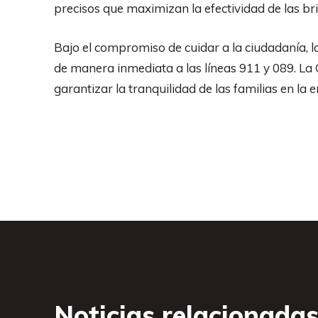
precisos que maximizan la efectividad de las br
Bajo el compromiso de cuidar a la ciudadanía, l
de manera inmediata a las líneas 911 y 089. La 
garantizar la tranquilidad de las familias en la e
Noticias relacionada