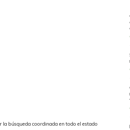
ar la búsqueda coordinada en todo el estado