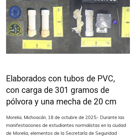
Elaborados con tubos de PVC,
con carga de 301 gramos de
pólvora y una mecha de 20 cm
Morelia, Michoacán, 18 de octubre de 2025.- Durante las
manifestaciones de estudiantes normalistas en la ciudad
de Morelia, elementos de la Secretaría de Seguridad