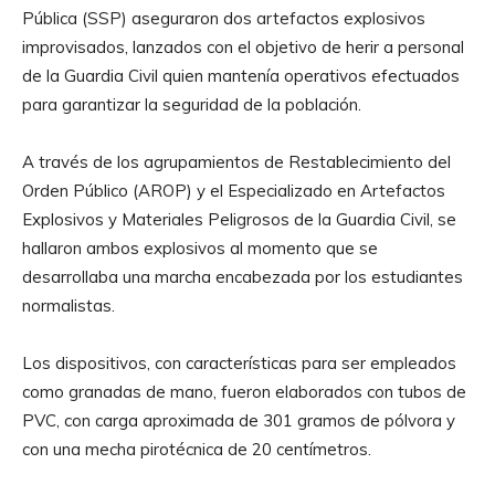
Pública (SSP) aseguraron dos artefactos explosivos
improvisados, lanzados con el objetivo de herir a personal
de la Guardia Civil quien mantenía operativos efectuados
para garantizar la seguridad de la población.
A través de los agrupamientos de Restablecimiento del
Orden Público (AROP) y el Especializado en Artefactos
Explosivos y Materiales Peligrosos de la Guardia Civil, se
hallaron ambos explosivos al momento que se
desarrollaba una marcha encabezada por los estudiantes
normalistas.
Los dispositivos, con características para ser empleados
como granadas de mano, fueron elaborados con tubos de
PVC, con carga aproximada de 301 gramos de pólvora y
con una mecha pirotécnica de 20 centímetros.