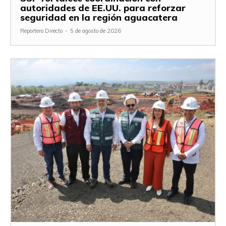
autoridades de EE.UU. para reforzar
seguridad en la región aguacatera
Reportero Directo
-
5 de agosto de 2026