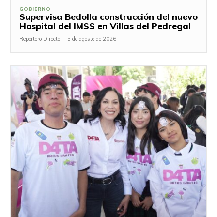
GOBIERNO
Supervisa Bedolla construcción del nuevo
Hospital del IMSS en Villas del Pedregal
Reportero Directo
-
5 de agosto de 2026