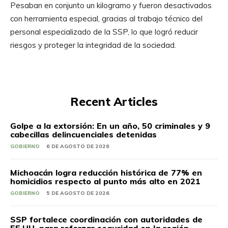
Pesaban en conjunto un kilogramo y fueron desactivados
con herramienta especial, gracias al trabajo técnico del
personal especializado de la SSP, lo que logró reducir
riesgos y proteger la integridad de la sociedad.
Recent Articles
Golpe a la extorsión: En un año, 50 criminales y 9
cabecillas delincuenciales detenidas
GOBIERNO
6 DE AGOSTO DE 2026
Michoacán logra reducción histórica de 77% en
homicidios respecto al punto más alto en 2021
GOBIERNO
5 DE AGOSTO DE 2026
SSP fortalece coordinación con autoridades de