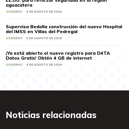
EE.UU. para reforzar seguridad en la región
aguacatera
GOBIERNO
5 DE AGOSTO DE 2026
Supervisa Bedolla construcción del nuevo Hospital
del IMSS en Villas del Pedregal
GOBIERNO
5 DE AGOSTO DE 2026
¡Ya está abierto el nuevo registro para D4TA
Datos Gratis! Obtén 4 GB de internet
GOBIERNO
4 DE AGOSTO DE 2026
Noticias relacionadas