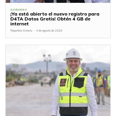
GOBIERNO
¡Ya está abierto el nuevo registro para
D4TA Datos Gratis! Obtén 4 GB de
internet
Reportero Directo
-
4 de agosto de 2026