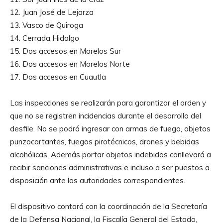
12.⁠ ⁠⁠Juan José de Lejarza
13.⁠ ⁠⁠Vasco de Quiroga
14.⁠ ⁠Cerrada Hidalgo
15.⁠ ⁠⁠Dos accesos en ⁠Morelos Sur
16.⁠ ⁠⁠Dos accesos en Morelos Norte
17.⁠ ⁠⁠Dos accesos en Cuautla
Las inspecciones se realizarán para garantizar el orden y
que no se registren incidencias durante el desarrollo del
desfile. No se podrá ingresar con armas de fuego, objetos
punzocortantes, fuegos pirotécnicos, drones y bebidas
alcohólicas. Además portar objetos indebidos conllevará a
recibir sanciones administrativas e incluso a ser puestos a
disposición ante las autoridades correspondientes.
El dispositivo contará con la coordinación de la Secretaría
de la Defensa Nacional, la Fiscalía General del Estado,