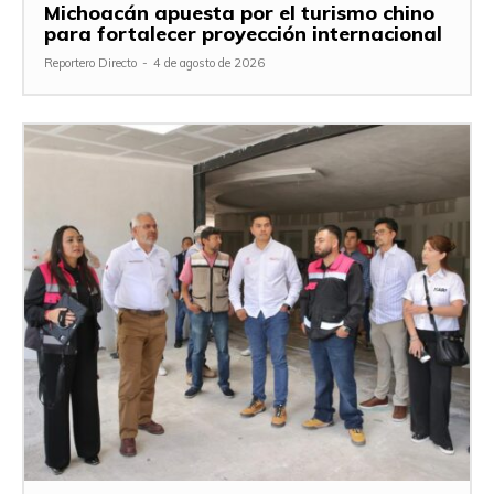
Michoacán apuesta por el turismo chino
para fortalecer proyección internacional
Reportero Directo
-
4 de agosto de 2026