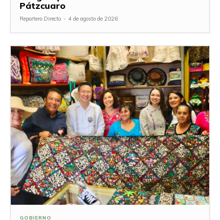
Pátzcuaro
Reportero Directo
-
4 de agosto de 2026
GOBIERNO