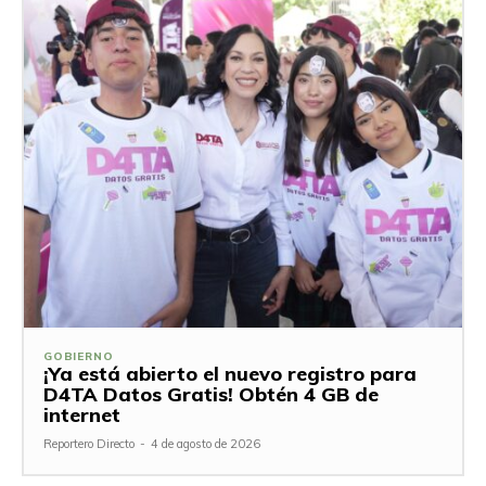
GOBIERNO
¡Ya está abierto el nuevo registro para
D4TA Datos Gratis! Obtén 4 GB de
internet
Reportero Directo
-
4 de agosto de 2026