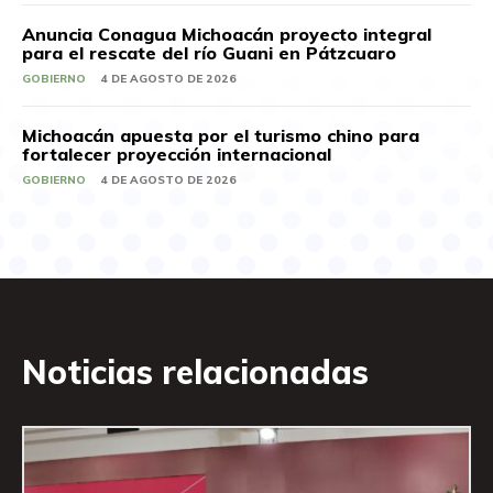
Anuncia Conagua Michoacán proyecto integral
para el rescate del río Guani en Pátzcuaro
GOBIERNO
4 DE AGOSTO DE 2026
Michoacán apuesta por el turismo chino para
fortalecer proyección internacional
GOBIERNO
4 DE AGOSTO DE 2026
Noticias relacionadas