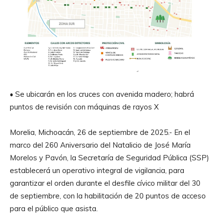
• Se ubicarán en los cruces con avenida madero; habrá
puntos de revisión con máquinas de rayos X
Morelia, Michoacán, 26 de septiembre de 2025.- En el
marco del 260 Aniversario del Natalicio de José María
Morelos y Pavón, la Secretaría de Seguridad Pública (SSP)
establecerá un operativo integral de vigilancia, para
garantizar el orden durante el desfile cívico militar del 30
de septiembre, con la habilitación de 20 puntos de acceso
para el público que asista.