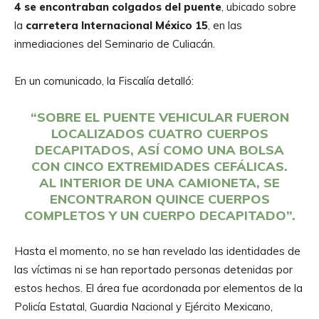
4 se encontraban colgados del puente
, ubicado sobre
la
carretera Internacional México 15
, en las
inmediaciones del Seminario de Culiacán.
En un comunicado, la Fiscalía detalló:
“SOBRE EL PUENTE VEHICULAR FUERON
LOCALIZADOS CUATRO CUERPOS
DECAPITADOS, ASÍ COMO UNA BOLSA
CON CINCO EXTREMIDADES CEFÁLICAS.
AL INTERIOR DE UNA CAMIONETA, SE
ENCONTRARON QUINCE CUERPOS
COMPLETOS Y UN CUERPO DECAPITADO”.
Hasta el momento, no se han revelado las identidades de
las víctimas ni se han reportado personas detenidas por
estos hechos. El área fue acordonada por elementos de la
Policía Estatal, Guardia Nacional y Ejército Mexicano,