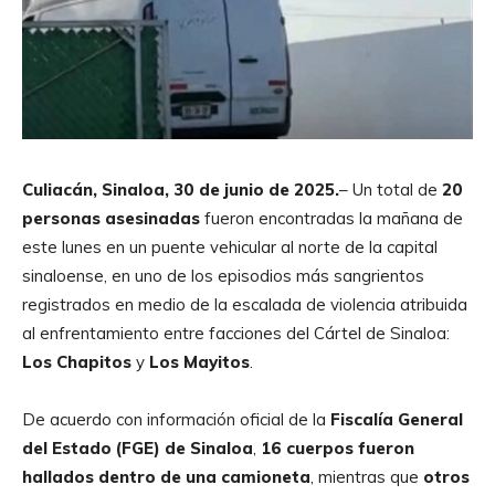
Culiacán, Sinaloa, 30 de junio de 2025.
– Un total de
20
personas asesinadas
fueron encontradas la mañana de
este lunes en un puente vehicular al norte de la capital
sinaloense, en uno de los episodios más sangrientos
registrados en medio de la escalada de violencia atribuida
al enfrentamiento entre facciones del Cártel de Sinaloa:
Los Chapitos
y
Los Mayitos
.
De acuerdo con información oficial de la
Fiscalía General
del Estado (FGE) de Sinaloa
,
16 cuerpos fueron
hallados dentro de una camioneta
, mientras que
otros