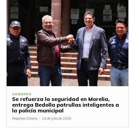
GOBIERNO
Se refuerza la seguridad en Morelia,
entrega Bedolla patrullas inteligentes a
la policía municipal
Reportero Directo
-
16 de julio de 2026