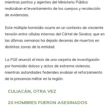
mientras peritos y agentes del Ministerio Público
realizaban el levantamiento de los cuerpos y recolección
de evidencias.
Este múltiple homicidio ocurre en un contexto de creciente
tensión entre células internas del Cártel de Sinaloa, que en
las últimas semanas ha dejado decenas de muertos en
distintas zonas de la entidad.
La FGE anunció el inicio de una carpeta de investigación
por homicidio doloso y actos de extrema violencia,
mientras autoridades federales evalúan el reforzamiento
de la presencia militar en la región.
CULIACÁN, OTRA VEZ
20 HOMBRES FUERON ASESINADOS