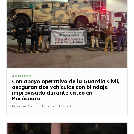
GOBIERNO
Con apoyo operativo de la Guardia Civil,
aseguran dos vehículos con blindaje
improvisado durante cateo en
Parácuaro
Reportero Directo
-
19 de julio de 2026