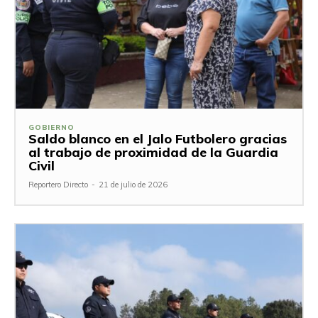
GOBIERNO
Saldo blanco en el Jalo Futbolero gracias
al trabajo de proximidad de la Guardia
Civil
Reportero Directo
-
21 de julio de 2026