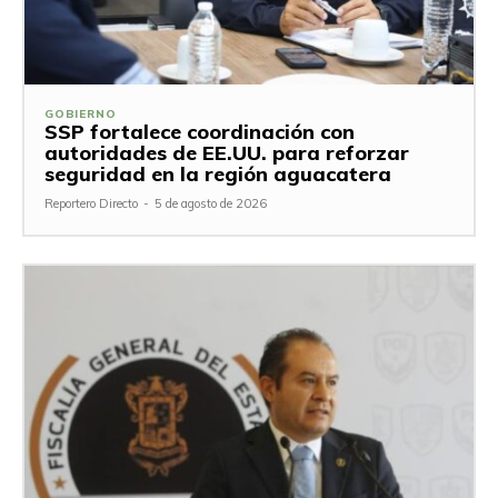
GOBIERNO
SSP fortalece coordinación con
autoridades de EE.UU. para reforzar
seguridad en la región aguacatera
Reportero Directo
-
5 de agosto de 2026