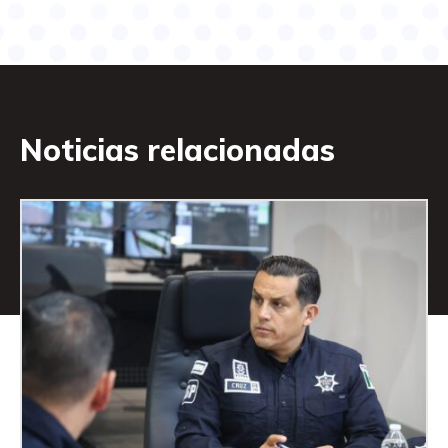
Noticias relacionadas