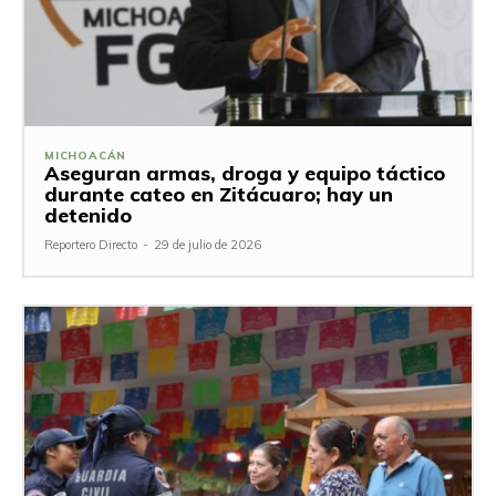
MICHOACÁN
Aseguran armas, droga y equipo táctico
durante cateo en Zitácuaro; hay un
detenido
Reportero Directo
-
29 de julio de 2026