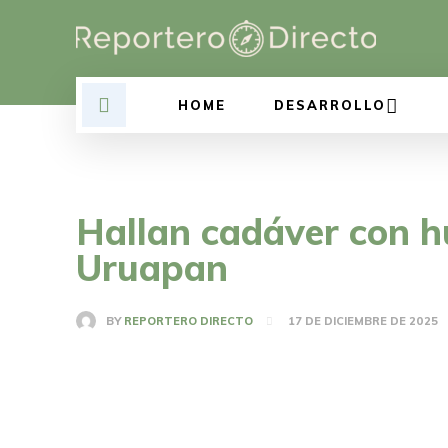
HOME
DESARROLLO
Hallan cadáver con hu
Uruapan
BY
REPORTERO DIRECTO
17 DE DICIEMBRE DE 2025