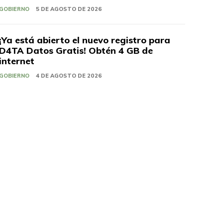
GOBIERNO
5 DE AGOSTO DE 2026
¡Ya está abierto el nuevo registro para
D4TA Datos Gratis! Obtén 4 GB de
internet
GOBIERNO
4 DE AGOSTO DE 2026