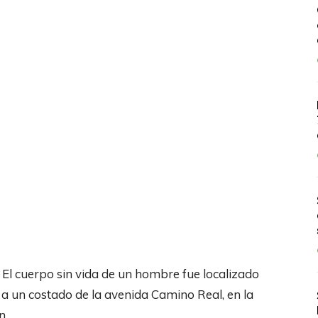
El cuerpo sin vida de un hombre fue localizado
 a un costado de la avenida Camino Real, en la
n.