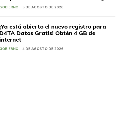
GOBIERNO
5 DE AGOSTO DE 2026
¡Ya está abierto el nuevo registro para
D4TA Datos Gratis! Obtén 4 GB de
internet
GOBIERNO
4 DE AGOSTO DE 2026