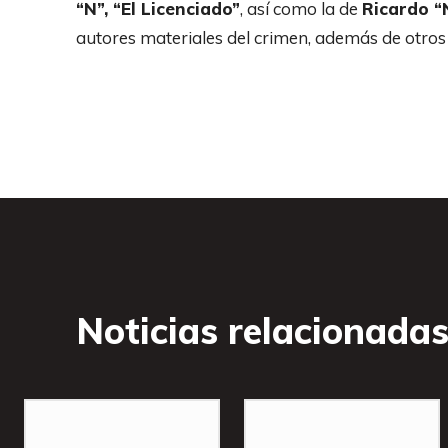
“N”, “El Licenciado”
, así como la de
Ricardo “
autores materiales del crimen, además de otros
Noticias relacionada