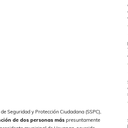
ía de Seguridad y Protección Ciudadana (SSPC),
nción de dos personas más
presuntamente