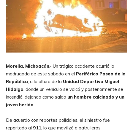
Morelia, Michoacán
.- Un trágico accidente ocurrió la
madrugada de este sábado en el
Periférico Paseo de la
República
, a la altura de la
Unidad Deportiva Miguel
Hidalgo
, donde un vehículo se volcó y posteriormente se
incendió, dejando como saldo
un hombre calcinado y un
joven herido
.
De acuerdo con reportes policiales, el siniestro fue
reportado al
911
, lo que movilizó a patrulleros,