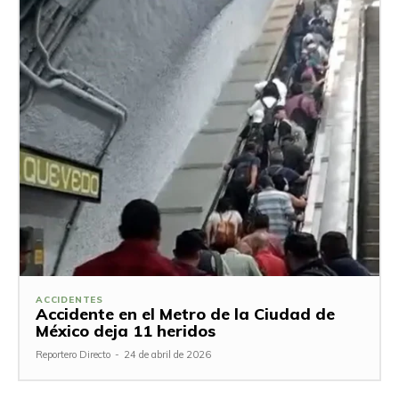
ACCIDENTES
Accidente en el Metro de la Ciudad de
México deja 11 heridos
Reportero Directo
-
24 de abril de 2026