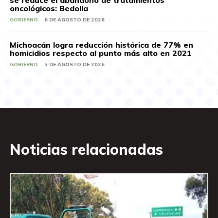
se reduce el abandono de tratamientos
oncológicos: Bedolla
GOBIERNO
6 DE AGOSTO DE 2026
Michoacán logra reducción histórica de 77% en
homicidios respecto al punto más alto en 2021
GOBIERNO
5 DE AGOSTO DE 2026
Noticias relacionadas