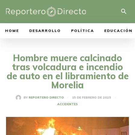
HOME
DESARROLLO
POLÍTICA
EDUCACIÓN
Hombre muere calcinado
tras volcadura e incendio
de auto en el libramiento de
Morelia
15 DE FEBRERO DE 2025
BY
REPORTERO DIRECTO
ACCIDENTES