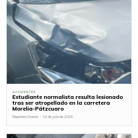
ACCIDENTES
Estudiante normalista resulta lesionado
tras ser atropellado en la carretera
Morelia-Pátzcuaro
Reportero Directo
-
15 de julio de 2026