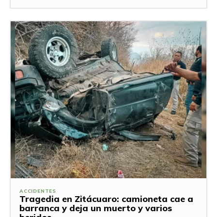
ACCIDENTES
Tragedia en Zitácuaro: camioneta cae a
barranca y deja un muerto y varios