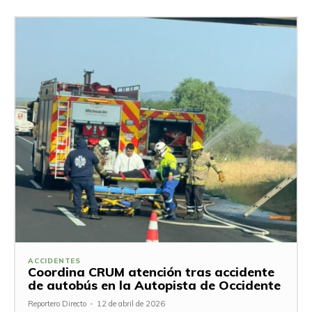
ACCIDENTES
Coordina CRUM atención tras accidente
de autobús en la Autopista de Occidente
Reportero Directo
-
12 de abril de 2026