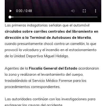
Las primeras indagatorias señalan que el automóvil
circulaba sobre carriles centrales del libramiento en
dirección a la Terminal de Autobuses de Morelia
,
cuando presuntamente chocó contra un camellón, lo que
provocó la volcadura y el incendio en el estacionamiento
de la Unidad Deportiva Miguel Hidalgo.
Agentes de la
Fiscalía General del Estado
acordonaron
la zona y realizaron el levantamiento del cuerpo,
trasladándolo al Servicio Médico Forense para los
procedimientos correspondientes.
Las autoridades continúan con las investigaciones para
esclarecer las causas del accidente.