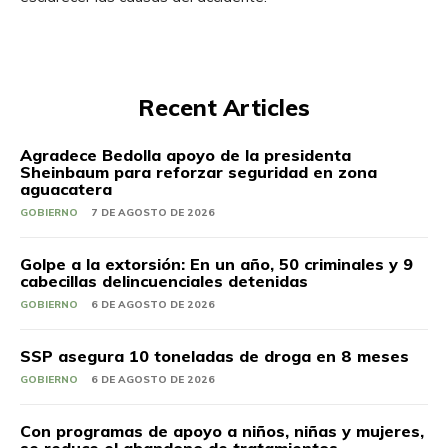
Recent Articles
Agradece Bedolla apoyo de la presidenta
Sheinbaum para reforzar seguridad en zona
aguacatera
GOBIERNO
7 DE AGOSTO DE 2026
Golpe a la extorsión: En un año, 50 criminales y 9
cabecillas delincuenciales detenidas
GOBIERNO
6 DE AGOSTO DE 2026
SSP asegura 10 toneladas de droga en 8 meses
GOBIERNO
6 DE AGOSTO DE 2026
Con programas de apoyo a niños, niñas y mujeres,