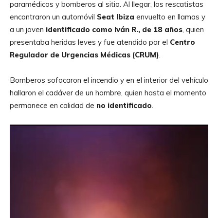
paramédicos y bomberos al sitio. Al llegar, los rescatistas
encontraron un automóvil
Seat Ibiza
envuelto en llamas y
a un joven
identificado como Iván R., de 18 años
, quien
presentaba heridas leves y fue atendido por el
Centro
Regulador de Urgencias Médicas (CRUM)
.
Bomberos sofocaron el incendio y en el interior del vehículo
hallaron el cadáver de un hombre, quien hasta el momento
permanece en calidad de
no identificado
.