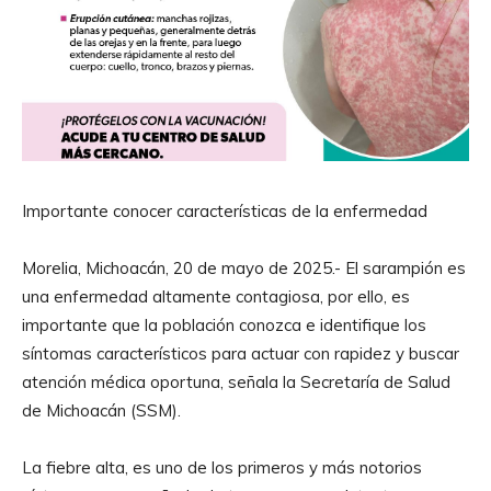
Importante conocer características de la enfermedad
Morelia, Michoacán, 20 de mayo de 2025.- El sarampión es
una enfermedad altamente contagiosa, por ello, es
importante que la población conozca e identifique los
síntomas característicos para actuar con rapidez y buscar
atención médica oportuna, señala la Secretaría de Salud
de Michoacán (SSM).
La fiebre alta, es uno de los primeros y más notorios