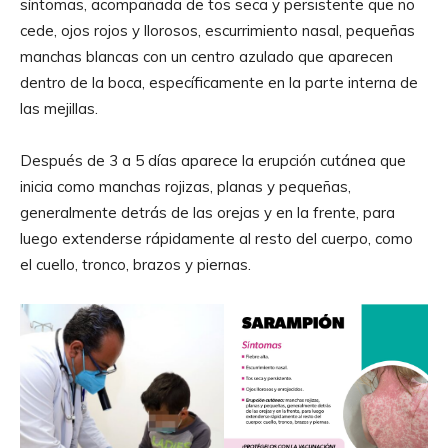
síntomas, acompañada de tos seca y persistente que no
cede, ojos rojos y llorosos, escurrimiento nasal, pequeñas
manchas blancas con un centro azulado que aparecen
dentro de la boca, específicamente en la parte interna de
las mejillas.
Después de 3 a 5 días aparece la erupción cutánea que
inicia como manchas rojizas, planas y pequeñas,
generalmente detrás de las orejas y en la frente, para
luego extenderse rápidamente al resto del cuerpo, como
el cuello, tronco, brazos y piernas.