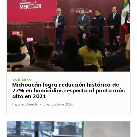
GOBIERNO
Michoacán logra reducción histórica de
77% en homicidios respecto al punto más
alto en 2021
Reportero Directo
-
5 de agosto de 2026