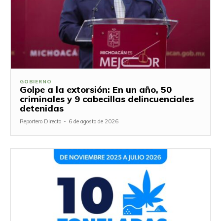
GOBIERNO
Golpe a la extorsión: En un año, 50
criminales y 9 cabecillas delincuenciales
detenidas
Reportero Directo
-
6 de agosto de 2026