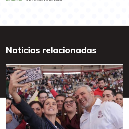
Noticias relacionadas