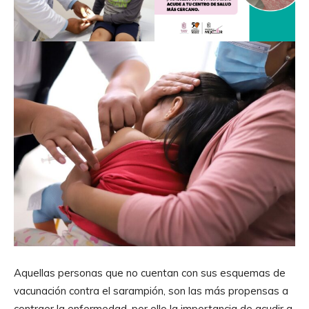
Aquellas personas que no cuentan con sus esquemas de
vacunación contra el sarampión, son las más propensas a
contraer la enfermedad, por ello la importancia de acudir a