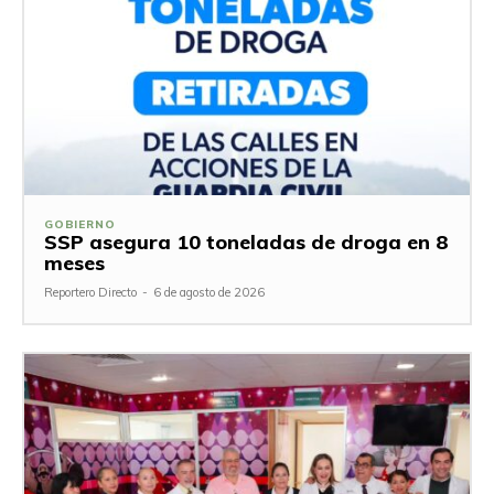
GOBIERNO
SSP asegura 10 toneladas de droga en 8
meses
Reportero Directo
-
6 de agosto de 2026