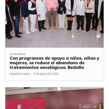
GOBIERNO
Con programas de apoyo a niños, niñas y
mujeres, se reduce el abandono de
tratamientos oncológicos: Bedolla
Reportero Directo
-
6 de agosto de 2026