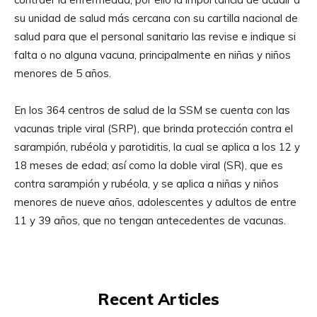
su unidad de salud más cercana con su cartilla nacional de
salud para que el personal sanitario las revise e indique si
falta o no alguna vacuna, principalmente en niñas y niños
menores de 5 años.
En los 364 centros de salud de la SSM se cuenta con las
vacunas triple viral (SRP), que brinda protección contra el
sarampión, rubéola y parotiditis, la cual se aplica a los 12 y
18 meses de edad; así como la doble viral (SR), que es
contra sarampión y rubéola, y se aplica a niñas y niños
menores de nueve años, adolescentes y adultos de entre
11 y 39 años, que no tengan antecedentes de vacunas.
Recent Articles