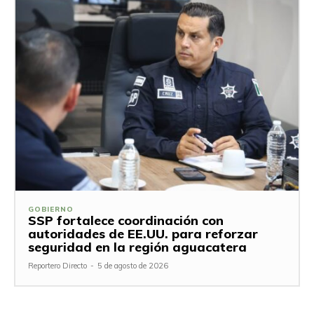
GOBIERNO
SSP fortalece coordinación con
autoridades de EE.UU. para reforzar
seguridad en la región aguacatera
Reportero Directo
-
5 de agosto de 2026