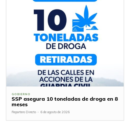
GOBIERNO
SSP asegura 10 toneladas de droga en 8
meses
Reportero Directo
-
6 de agosto de 2026