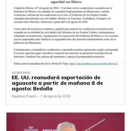
GOBIERNO
EE. UU. reanudará exportación de
aguacate a partir de mañana 8 de
agosto: Bedolla
Reportero Directo
-
7 de agosto de 2026