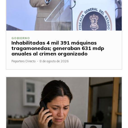
GOBIERNO
Inhabilitadas 4 mil 391 máquinas
tragamonedas; generaban 631 mdp
anuales al crimen organizado
Reportero Directo
-
8 de agosto de 2026