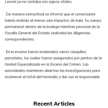
Leonel ya no contaba con signos vitales.
De manera extraoficial se informó que el comerciante
habría recibido al menos seis impactos de bala. Su cuerpo
permaneció dentro de la bodega mientras personal de la
Fiscalía General del Estado realizaba las diligencias
correspondientes.
En la escena fueron localizados varios casquillos
percutidos, los cuales fueron asegurados por peritos de la
Unidad Especializada en la Escena del Crimen. Las
autoridades mantienen abiertas las investigaciones para
esclarecer el móvil del homicidio y dar con el responsable.
Recent Articles