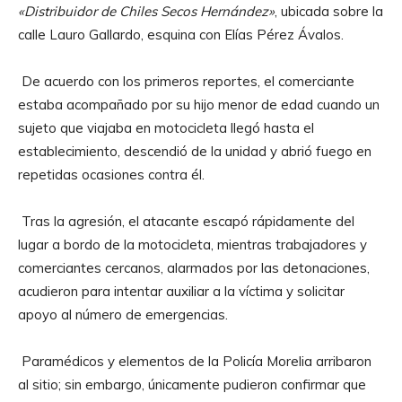
«Distribuidor de Chiles Secos Hernández»
, ubicada sobre la
calle Lauro Gallardo, esquina con Elías Pérez Ávalos.
De acuerdo con los primeros reportes, el comerciante
estaba acompañado por su hijo menor de edad cuando un
sujeto que viajaba en motocicleta llegó hasta el
establecimiento, descendió de la unidad y abrió fuego en
repetidas ocasiones contra él.
Tras la agresión, el atacante escapó rápidamente del
lugar a bordo de la motocicleta, mientras trabajadores y
comerciantes cercanos, alarmados por las detonaciones,
acudieron para intentar auxiliar a la víctima y solicitar
apoyo al número de emergencias.
Paramédicos y elementos de la Policía Morelia arribaron
al sitio; sin embargo, únicamente pudieron confirmar que