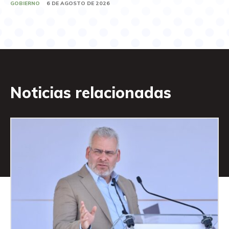
GOBIERNO
6 DE AGOSTO DE 2026
Noticias relacionadas