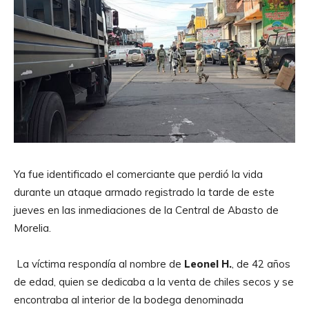
Ya fue identificado el comerciante que perdió la vida
durante un ataque armado registrado la tarde de este
jueves en las inmediaciones de la Central de Abasto de
Morelia.
La víctima respondía al nombre de
Leonel H.
, de 42 años
de edad, quien se dedicaba a la venta de chiles secos y se
encontraba al interior de la bodega denominada