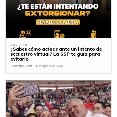
GOBIERNO
¿Sabes cómo actuar ante un intento de
secuestro virtual? La SSP te guía para
evitarlo
Reportero Directo
-
8 de agosto de 2026