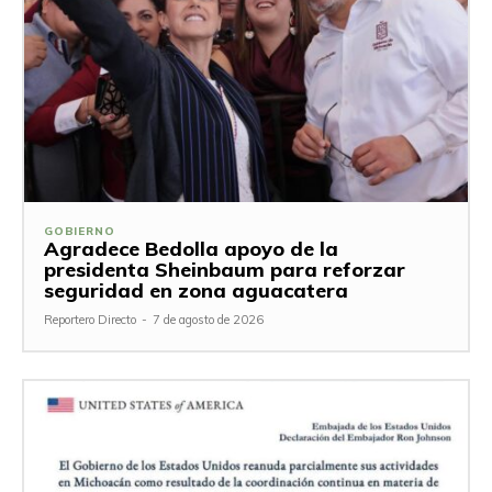
GOBIERNO
Agradece Bedolla apoyo de la
presidenta Sheinbaum para reforzar
seguridad en zona aguacatera
Reportero Directo
-
7 de agosto de 2026