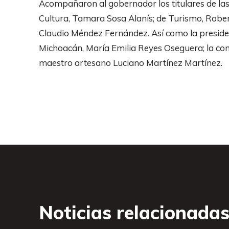
Acompañaron al gobernador los titulares de las 
Cultura, Tamara Sosa Alanís; de Turismo, Robe
Claudio Méndez Fernández. Así como la presiden
Michoacán, María Emilia Reyes Oseguera; la comi
maestro artesano Luciano Martínez Martínez.
Noticias relacionada