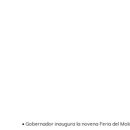
• Gobernador inaugura la novena Feria del Mol