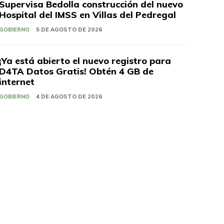
Supervisa Bedolla construcción del nuevo
Hospital del IMSS en Villas del Pedregal
GOBIERNO
5 DE AGOSTO DE 2026
¡Ya está abierto el nuevo registro para
D4TA Datos Gratis! Obtén 4 GB de
internet
GOBIERNO
4 DE AGOSTO DE 2026