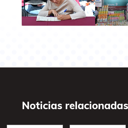
Noticias relacionada