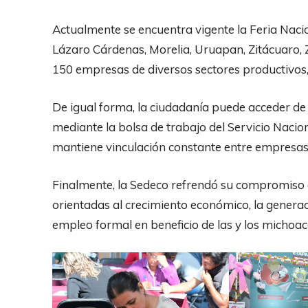
Actualmente se encuentra vigente la Feria Nacio
Lázaro Cárdenas, Morelia, Uruapan, Zitácuaro, 
150 empresas de diversos sectores productivos,
De igual forma, la ciudadanía puede acceder 
mediante la bolsa de trabajo del Servicio Nac
mantiene vinculación constante entre empresas
Finalmente, la Sedeco refrendó su compromiso 
orientadas al crecimiento económico, la generac
empleo formal en beneficio de las y los michoa