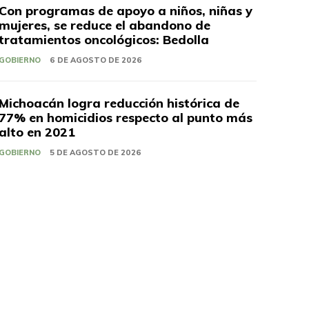
Con programas de apoyo a niños, niñas y
mujeres, se reduce el abandono de
tratamientos oncológicos: Bedolla
GOBIERNO
6 DE AGOSTO DE 2026
Michoacán logra reducción histórica de
77% en homicidios respecto al punto más
alto en 2021
GOBIERNO
5 DE AGOSTO DE 2026