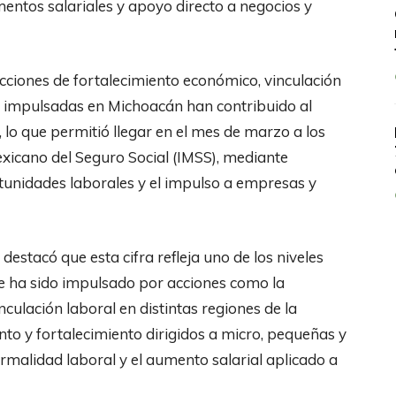
mentos salariales y apoyo directo a negocios y
cciones de fortalecimiento económico, vinculación
 impulsadas en Michoacán han contribuido al
 lo que permitió llegar en el mes de marzo a los
exicano del Seguro Social (IMSS), mediante
tunidades laborales y el impulso a empresas y
estacó que esta cifra refleja uno de los niveles
e ha sido impulsado por acciones como la
culación laboral en distintas regiones de la
 y fortalecimiento dirigidos a micro, pequeñas y
rmalidad laboral y el aumento salarial aplicado a