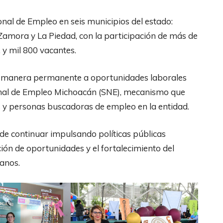
nal de Empleo en seis municipios del estado:
Zamora y La Piedad, con la participación de más de
 y mil 800 vacantes.
de manera permanente a oportunidades laborales
ional de Empleo Michoacán (SNE), mecanismo que
 y personas buscadoras de empleo en la entidad.
de continuar impulsando políticas públicas
ión de oportunidades y el fortalecimiento del
canos.