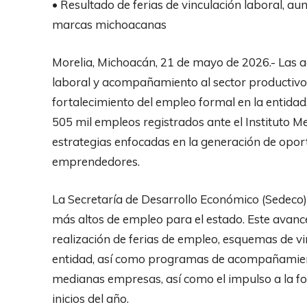
• Resultado de ferias de vinculación laboral, au
marcas michoacanas
Morelia, Michoacán, 21 de mayo de 2026.- Las a
laboral y acompañamiento al sector productivo
fortalecimiento del empleo formal en la entidad,
505 mil empleos registrados ante el Instituto M
estrategias enfocadas en la generación de opor
emprendedores.
La Secretaría de Desarrollo Económico (Sedeco) d
más altos de empleo para el estado. Este avanc
realización de ferias de empleo, esquemas de vin
entidad, así como programas de acompañamiento
medianas empresas, así como el impulso a la fo
inicios del año.