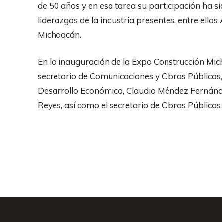
de 50 años y en esa tarea su participación ha s
liderazgos de la industria presentes, entre ello
Michoacán.
En la inauguración de la Expo Construcción Mi
secretario de Comunicaciones y Obras Públicas,
Desarrollo Económico, Claudio Méndez Fernánde
Reyes, así como el secretario de Obras Públicas