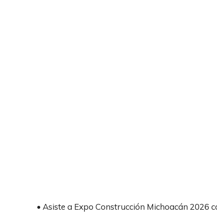
• Asiste a Expo Construcción Michoacán 2026 con