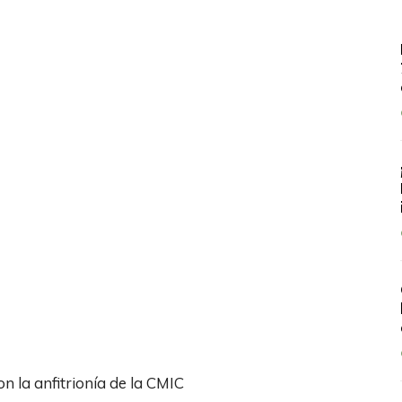
 la anfitrionía de la CMIC