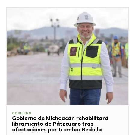
GOBIERNO
Gobierno de Michoacán rehabilitará
libramiento de Pátzcuaro tras
afectaciones por tromba: Bedolla