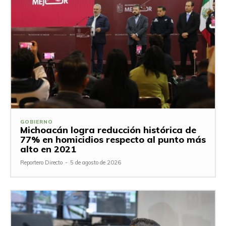
GOBIERNO
Michoacán logra reducción histórica de
77% en homicidios respecto al punto más
alto en 2021
Reportero Directo
-
5 de agosto de 2026