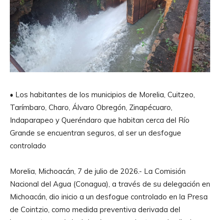
• ⁠Los habitantes de los municipios de Morelia, Cuitzeo,
Tarímbaro, Charo, Álvaro Obregón, Zinapécuaro,
Indaparapeo y Queréndaro que habitan cerca del Río
Grande se encuentran seguros, al ser un desfogue
controlado
Morelia, Michoacán, 7 de julio de 2026.- La Comisión
Nacional del Agua (Conagua), a través de su delegación en
Michoacán, dio inicio a un desfogue controlado en la Presa
de Cointzio, como medida preventiva derivada del