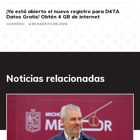
¡Ya está abierto el nuevo registro para D4TA
Datos Gratis! Obtén 4 GB de internet
GOBIERNO
4 DE AGOSTO DE 2026
Noticias relacionadas