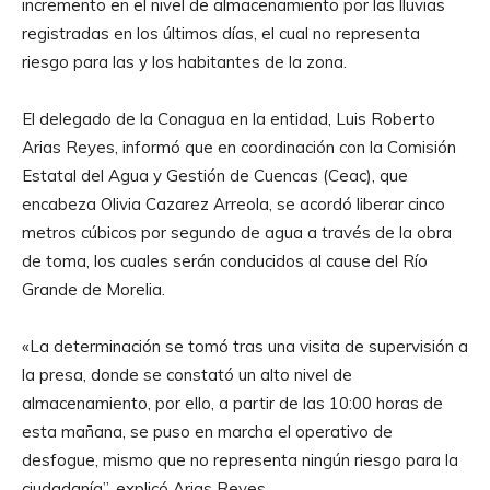
incremento en el nivel de almacenamiento por las lluvias
registradas en los últimos días, el cual no representa
riesgo para las y los habitantes de la zona.
El delegado de la Conagua en la entidad, Luis Roberto
Arias Reyes, informó que en coordinación con la Comisión
Estatal del Agua y Gestión de Cuencas (Ceac), que
encabeza Olivia Cazarez Arreola, se acordó liberar cinco
metros cúbicos por segundo de agua a través de la obra
de toma, los cuales serán conducidos al cause del Río
Grande de Morelia.
«La determinación se tomó tras una visita de supervisión a
la presa, donde se constató un alto nivel de
almacenamiento, por ello, a partir de las 10:00 horas de
esta mañana, se puso en marcha el operativo de
desfogue, mismo que no representa ningún riesgo para la
ciudadanía”, explicó Arias Reyes.