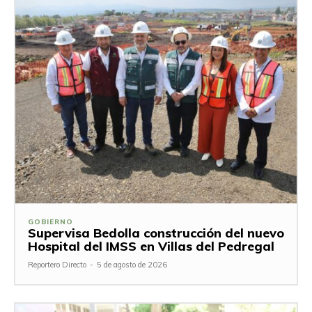
GOBIERNO
Supervisa Bedolla construcción del nuevo
Hospital del IMSS en Villas del Pedregal
Reportero Directo
-
5 de agosto de 2026