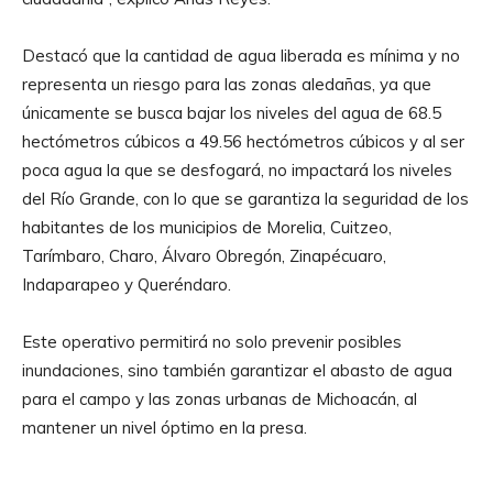
Destacó que la cantidad de agua liberada es mínima y no
representa un riesgo para las zonas aledañas, ya que
únicamente se busca bajar los niveles del agua de 68.5
hectómetros cúbicos a 49.56 hectómetros cúbicos y al ser
poca agua la que se desfogará, no impactará los niveles
del Río Grande, con lo que se garantiza la seguridad de los
habitantes de los municipios de Morelia, Cuitzeo,
Tarímbaro, Charo, Álvaro Obregón, Zinapécuaro,
Indaparapeo y Queréndaro.
Este operativo permitirá no solo prevenir posibles
inundaciones, sino también garantizar el abasto de agua
para el campo y las zonas urbanas de Michoacán, al
mantener un nivel óptimo en la presa.