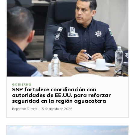
GOBIERNO
SSP fortalece coordinación con
autoridades de EE.UU. para reforzar
seguridad en la región aguacatera
Reportero Directo
-
5 de agosto de 2026