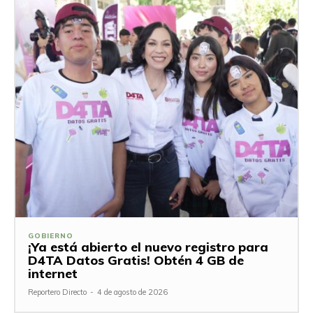
GOBIERNO
¡Ya está abierto el nuevo registro para
D4TA Datos Gratis! Obtén 4 GB de
internet
Reportero Directo
-
4 de agosto de 2026