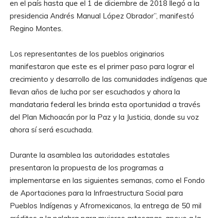
en el país hasta que el 1 de diciembre de 2018 llegó a la
presidencia Andrés Manual López Obrador”, manifestó
Regino Montes.
Los representantes de los pueblos originarios
manifestaron que este es el primer paso para lograr el
crecimiento y desarrollo de las comunidades indígenas que
llevan años de lucha por ser escuchados y ahora la
mandataria federal les brinda esta oportunidad a través
del Plan Michoacán por la Paz y la Justicia, donde su voz
ahora sí será escuchada.
Durante la asamblea las autoridades estatales
presentaron la propuesta de los programas a
implementarse en las siguientes semanas, como el Fondo
de Aportaciones para la Infraestructura Social para
Pueblos Indígenas y Afromexicanos, la entrega de 50 mil