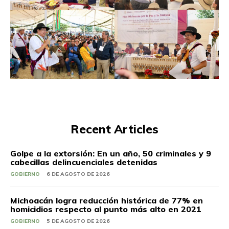
Recent Articles
Golpe a la extorsión: En un año, 50 criminales y 9
cabecillas delincuenciales detenidas
GOBIERNO
6 DE AGOSTO DE 2026
Michoacán logra reducción histórica de 77% en
homicidios respecto al punto más alto en 2021
GOBIERNO
5 DE AGOSTO DE 2026