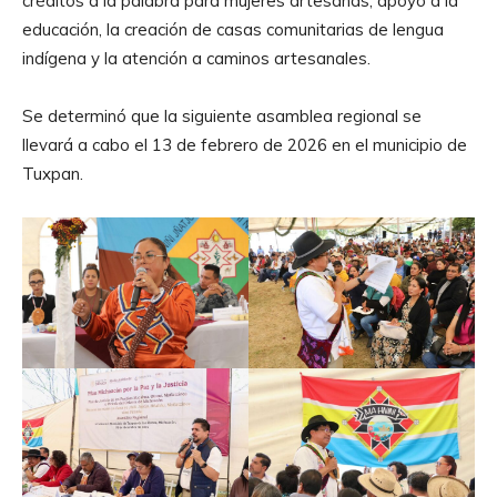
créditos a la palabra para mujeres artesanas, apoyo a la
educación, la creación de casas comunitarias de lengua
indígena y la atención a caminos artesanales.
Se determinó que la siguiente asamblea regional se
llevará a cabo el 13 de febrero de 2026 en el municipio de
Tuxpan.