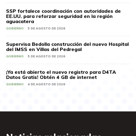
SSP fortalece coordinación con autoridades de
EE.UU. para reforzar seguridad en la región
aguacatera
GOBIERNO
5 DE AGOSTO DE 2026
Supervisa Bedolla construcción del nuevo Hospital
del IMSS en Villas del Pedregal
GOBIERNO
5 DE AGOSTO DE 2026
¡Ya está abierto el nuevo registro para D4TA
Datos Gratis! Obtén 4 GB de internet
GOBIERNO
4 DE AGOSTO DE 2026