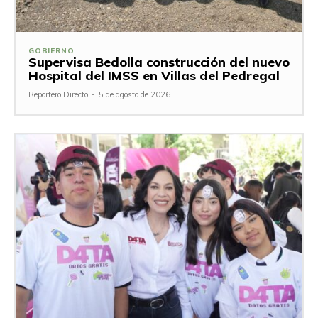
GOBIERNO
Supervisa Bedolla construcción del nuevo
Hospital del IMSS en Villas del Pedregal
Reportero Directo
-
5 de agosto de 2026