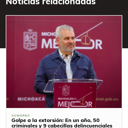
Noticias relacionadas
GOBIERNO
Golpe a la extorsión: En un año, 50
criminales y 9 cabecillas delincuenciales