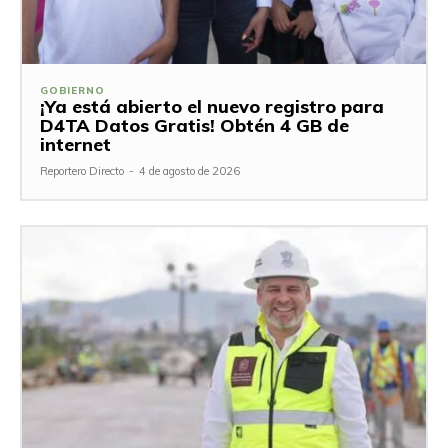
GOBIERNO
¡Ya está abierto el nuevo registro para
D4TA Datos Gratis! Obtén 4 GB de
internet
Reportero Directo
-
4 de agosto de 2026