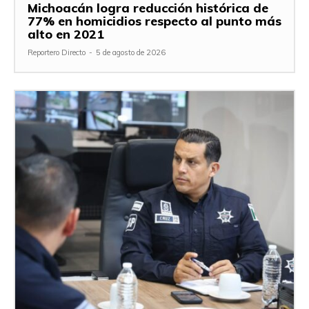
Michoacán logra reducción histórica de
77% en homicidios respecto al punto más
alto en 2021
Reportero Directo
-
5 de agosto de 2026