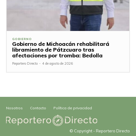
GOBIERNO
Gobierno de Michoacán rehabilitará
libramiento de Pátzcuaro tras
afectaciones por tromba: Bedolla
Reportero Directo
-
4 de agosto de 2026
Nosotros
Contacto
Política de privacidad
© Copyright - Reportero Directo