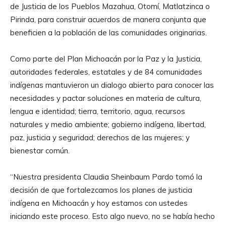
de Justicia de los Pueblos Mazahua, Otomí, Matlatzinca o
Pirinda, para construir acuerdos de manera conjunta que
beneficien a la población de las comunidades originarias.
Como parte del Plan Michoacán por la Paz y la Justicia,
autoridades federales, estatales y de 84 comunidades
indígenas mantuvieron un dialogo abierto para conocer las
necesidades y pactar soluciones en materia de cultura,
lengua e identidad; tierra, territorio, agua, recursos
naturales y medio ambiente; gobierno indígena, libertad,
paz, justicia y seguridad; derechos de las mujeres; y
bienestar común.
“Nuestra presidenta Claudia Sheinbaum Pardo tomó la
decisión de que fortalezcamos los planes de justicia
indígena en Michoacán y hoy estamos con ustedes
iniciando este proceso. Esto algo nuevo, no se había hecho