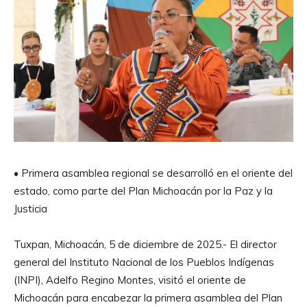
• Primera asamblea regional se desarrolló en el oriente del
estado, como parte del Plan Michoacán por la Paz y la
Justicia
Tuxpan, Michoacán, 5 de diciembre de 2025.- El director
general del Instituto Nacional de los Pueblos Indígenas
(INPI), Adelfo Regino Montes, visitó el oriente de
Michoacán para encabezar la primera asamblea del Plan