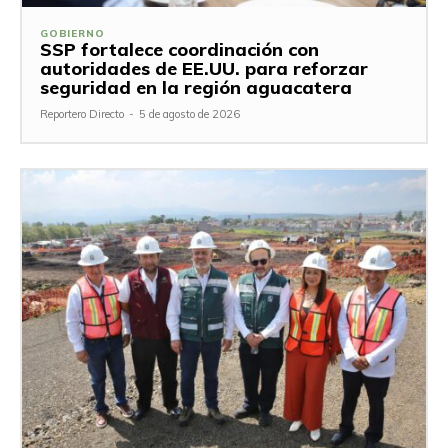
GOBIERNO
SSP fortalece coordinación con
autoridades de EE.UU. para reforzar
seguridad en la región aguacatera
Reportero Directo
-
5 de agosto de 2026