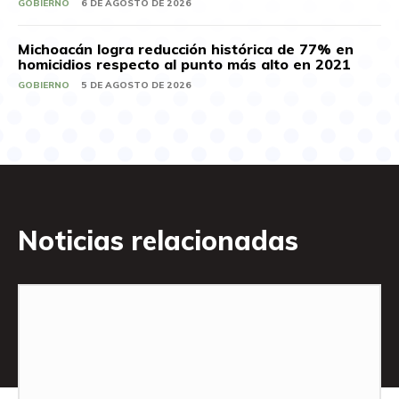
GOBIERNO
6 DE AGOSTO DE 2026
Michoacán logra reducción histórica de 77% en
homicidios respecto al punto más alto en 2021
GOBIERNO
5 DE AGOSTO DE 2026
Noticias relacionadas