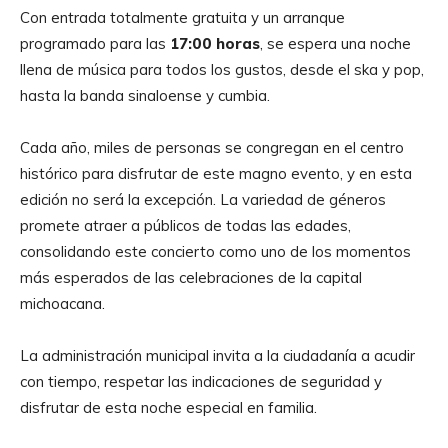
Con entrada totalmente gratuita y un arranque
programado para las
17:00 horas
, se espera una noche
llena de música para todos los gustos, desde el ska y pop,
hasta la banda sinaloense y cumbia.
Cada año, miles de personas se congregan en el centro
histórico para disfrutar de este magno evento, y en esta
edición no será la excepción. La variedad de géneros
promete atraer a públicos de todas las edades,
consolidando este concierto como uno de los momentos
más esperados de las celebraciones de la capital
michoacana.
La administración municipal invita a la ciudadanía a acudir
con tiempo, respetar las indicaciones de seguridad y
disfrutar de esta noche especial en familia.