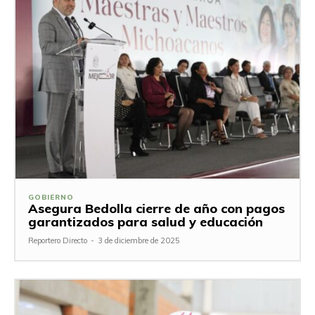
GOBIERNO
Asegura Bedolla cierre de año con pagos
garantizados para salud y educación
Reportero Directo
-
3 de diciembre de 2025