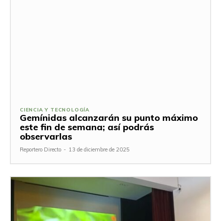
CIENCIA Y TECNOLOGÍA
Gemínidas alcanzarán su punto máximo
este fin de semana; así podrás
observarlas
Reportero Directo
-
13 de diciembre de 2025