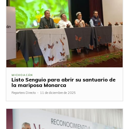
MICHOACÁN
Listo Senguio para abrir su santuario de
la mariposa Monarca
Reportero Directo
-
11 de diciembre de 2025