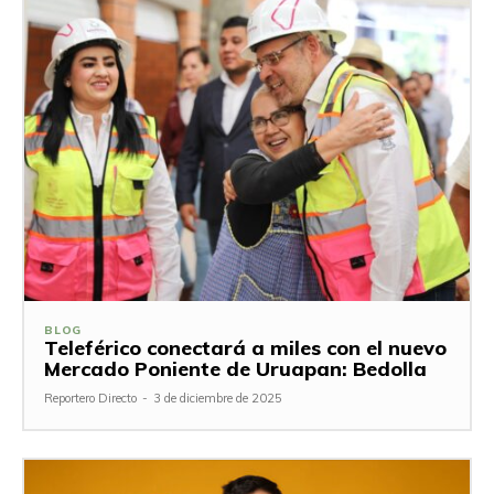
BLOG
Teleférico conectará a miles con el nuevo
Mercado Poniente de Uruapan: Bedolla
Reportero Directo
-
3 de diciembre de 2025