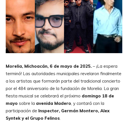
Morelia, Michoacán, 6 de mayo de 2025.
– ¡La espera
terminó! Las autoridades municipales revelaron finalmente
a los artistas que formarán parte del tradicional concierto
por el 484 aniversario de la fundación de Morelia. La gran
fiesta musical se celebrará el próximo
domingo 18 de
mayo
sobre la
avenida Madero
, y contará con la
participación de
Inspector, Germán Montero, Alex
Syntek y el Grupo Felinos
.