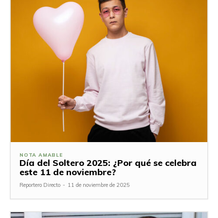
NOTA AMABLE
Día del Soltero 2025: ¿Por qué se celebra
este 11 de noviembre?
Reportero Directo
-
11 de noviembre de 2025