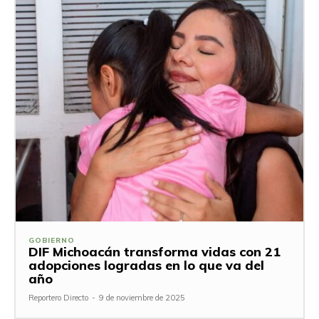
GOBIERNO
DIF Michoacán transforma vidas con 21
adopciones logradas en lo que va del
año
Reportero Directo
-
9 de noviembre de 2025