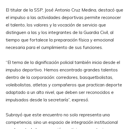
El titular de la SSP, José Antonio Cruz Medina, destacó que
el impulso a las actividades deportivas permite reconocer
el talento, los valores y la vocación de servicio que
distinguen a las y los integrantes de la Guardia Civil, al
tiempo que fortalece la preparación física y emocional
necesaria para el cumplimiento de sus funciones.
“El tema de la dignificación policial también inicia desde el
impulso deportivo. Hemos encontrado grandes talentos
dentro de la corporación: corredores, basquetbolistas,
voleibolistas, atletas y compañeros que practican deporte
adaptado a un alto nivel, que deben ser reconocidos e
impulsados desde la secretaría”, expresó.
Subrayó que este encuentro no solo representa una
competencia, sino un espacio de integración institucional