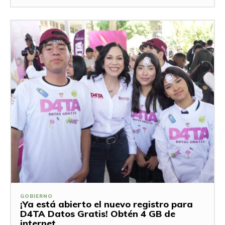
GOBIERNO
¡Ya está abierto el nuevo registro para
D4TA Datos Gratis! Obtén 4 GB de
internet