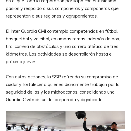
en el que toda la corporación participa con entusiasmo,
pasión y respaldo a sus compañeras y compañeros que
representan a sus regiones y agrupamientos.
El Inter Guardia Civil contempla competencias en fútbol,
básquetbol y voleibol, en ambas ramas, además de box,
tiro, carrera de obstáculos y una carrera atlética de tres
kilómetros. Las actividades se desarrollarán hasta el
próximo jueves.
Con estas acciones, la SSP refrenda su compromiso de
cuidar y fortalecer a quienes diariamente trabajan por la
seguridad de las y los michoacanos, consolidando una
Guardia Civil más unida, preparada y dignificada.