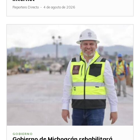
Reportero Directo
-
4 de agosto de 2026
GOBIERNO
Gobierno de Michoacán rehabilitará