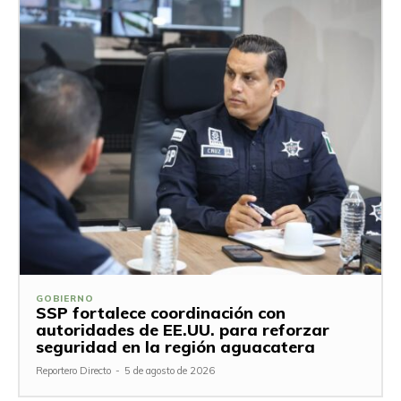
GOBIERNO
SSP fortalece coordinación con
autoridades de EE.UU. para reforzar
seguridad en la región aguacatera
Reportero Directo
-
5 de agosto de 2026