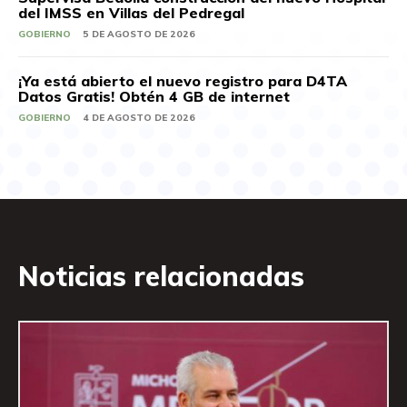
del IMSS en Villas del Pedregal
GOBIERNO
5 DE AGOSTO DE 2026
¡Ya está abierto el nuevo registro para D4TA
Datos Gratis! Obtén 4 GB de internet
GOBIERNO
4 DE AGOSTO DE 2026
Noticias relacionadas