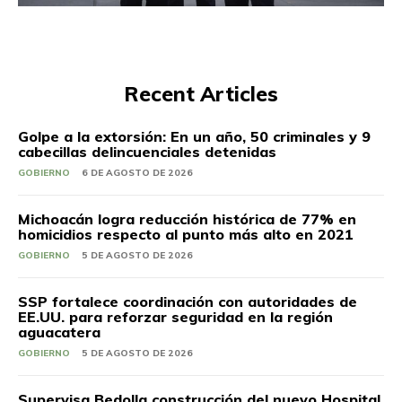
Recent Articles
Golpe a la extorsión: En un año, 50 criminales y 9
cabecillas delincuenciales detenidas
GOBIERNO
6 DE AGOSTO DE 2026
Michoacán logra reducción histórica de 77% en
homicidios respecto al punto más alto en 2021
GOBIERNO
5 DE AGOSTO DE 2026
SSP fortalece coordinación con autoridades de
EE.UU. para reforzar seguridad en la región
aguacatera
GOBIERNO
5 DE AGOSTO DE 2026
Supervisa Bedolla construcción del nuevo Hospital