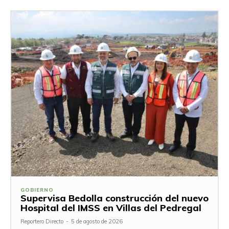
GOBIERNO
Supervisa Bedolla construcción del nuevo
Hospital del IMSS en Villas del Pedregal
Reportero Directo
-
5 de agosto de 2026