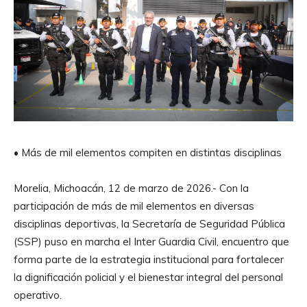
• Más de mil elementos compiten en distintas disciplinas
Morelia, Michoacán, 12 de marzo de 2026.- Con la
participación de más de mil elementos en diversas
disciplinas deportivas, la Secretaría de Seguridad Pública
(SSP) puso en marcha el Inter Guardia Civil, encuentro que
forma parte de la estrategia institucional para fortalecer
la dignificación policial y el bienestar integral del personal
operativo.