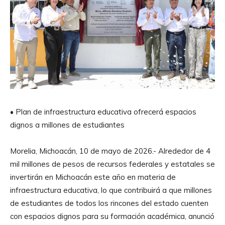
• Plan de infraestructura educativa ofrecerá espacios
dignos a millones de estudiantes
Morelia, Michoacán, 10 de mayo de 2026.- Alrededor de 4
mil millones de pesos de recursos federales y estatales se
invertirán en Michoacán este año en materia de
infraestructura educativa, lo que contribuirá a que millones
de estudiantes de todos los rincones del estado cuenten
con espacios dignos para su formación académica, anunció