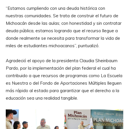
“Estamos cumpliendo con una deuda histórica con
nuestras comunidades. Se trata de construir el futuro de
Michoacán desde las aulas; con honestidad y sin contratar
deuda pública, estamos logrando que el recurso llegue a
donde realmente se necesita para transformar la vida de
miles de estudiantes michoacanos”, puntualizó.
Agradeció el apoyo de la presidenta Claudia Sheinbaum
Pardo, por la implementación del plan federal el cual ha
contribuido a que recursos de programas como La Escuela
es Nuestra o del Fondo de Aportaciones Múltiples lleguen
más rápido al estado para garantizar que el derecho a la
educación sea una realidad tangible.