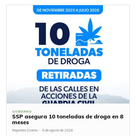
GOBIERNO
SSP asegura 10 toneladas de droga en 8
meses
Reportero Directo
-
6 de agosto de 2026