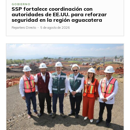
GOBIERNO
SSP fortalece coordinación con
autoridades de EE.UU. para reforzar
seguridad en la región aguacatera
Reportero Directo
-
5 de agosto de 2026