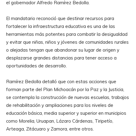
el gobernador Alfredo Ramírez Bedolla.
El mandatario reconoció que destinar recursos para
fortalecer la infraestructura educativa es una de las
herramientas más potentes para combatir la desigualdad
y evitar que niñas, niños y jóvenes de comunidades rurales
o alejadas tengan que abandonar su lugar de origen y
desplazarse grandes distancias para tener acceso a
oportunidades de desarrollo.
Ramírez Bedolla detalló que con estas acciones que
forman parte del Plan Michoacán por la Paz y la Justicia,
se contempla la construcción de nuevas escuelas, trabajos
de rehabilitación y ampliaciones para los niveles de
educación básica, media superior y superior en municipios
como Morelia, Uruapan, Lázaro Cárdenas, Tiripetío,
Arteaga, Zitácuaro y Zamora, entre otros.