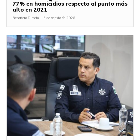
77% en homicidios respecto al punto más
alto en 2021
Reportero Directo
-
5 de agosto de 2026