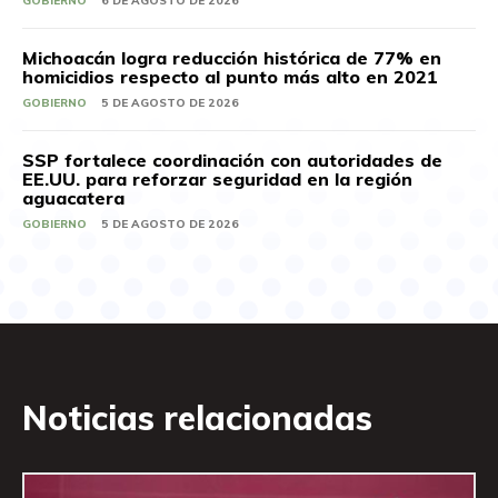
GOBIERNO
6 DE AGOSTO DE 2026
Michoacán logra reducción histórica de 77% en
homicidios respecto al punto más alto en 2021
GOBIERNO
5 DE AGOSTO DE 2026
SSP fortalece coordinación con autoridades de
EE.UU. para reforzar seguridad en la región
aguacatera
GOBIERNO
5 DE AGOSTO DE 2026
Noticias relacionadas