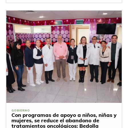
GOBIERNO
Con programas de apoyo a niños, niñas y
mujeres, se reduce el abandono de
tratamientos oncológicos: Bedolla