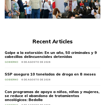
Recent Articles
Golpe a la extorsión: En un año, 50 criminales y 9
cabecillas delincuenciales detenidas
GOBIERNO
6 DE AGOSTO DE 2026
SSP asegura 10 toneladas de droga en 8 meses
GOBIERNO
6 DE AGOSTO DE 2026
Con programas de apoyo a niños, niñas y mujeres,
se reduce el abandono de tratamientos
oncológicos: Bedolla